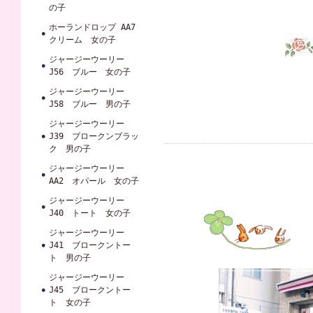
の子
ホーランドロップ AA7
クリーム 女の子
ジャージーウーリー
J56 ブルー 女の子
ジャージーウーリー
J58 ブルー 男の子
ジャージーウーリー
J39 ブロークンブラッ
ク 男の子
ジャージーウーリー
AA2 オパール 女の子
ジャージーウーリー
J40 トート 女の子
ジャージーウーリー
J41 ブロークントー
ト 男の子
ジャージーウーリー
J45 ブロークントー
ト 女の子