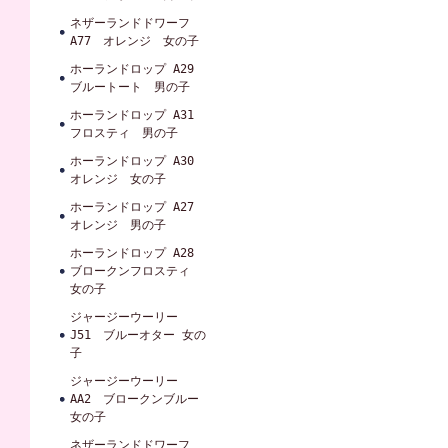
ネザーランドドワーフ
A77 オレンジ 女の子
ホーランドロップ A29
ブルートート 男の子
ホーランドロップ A31
フロスティ 男の子
ホーランドロップ A30
オレンジ 女の子
ホーランドロップ A27
オレンジ 男の子
ホーランドロップ A28
ブロークンフロスティ
女の子
ジャージーウーリー
J51 ブルーオター 女の
子
ジャージーウーリー
AA2 ブロークンブルー
女の子
ネザーランドドワーフ