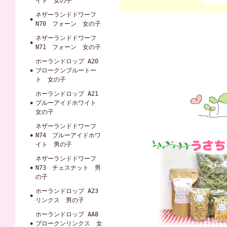
イト 女の子
ネザーランドドワーフ
N70 フォーン 女の子
ネザーランドドワーフ
N71 フォーン 女の子
ホーランドロップ A20
ブロークンブルートー
ト 女の子
ホーランドロップ A21
ブルーアイドホワイト
女の子
ネザーランドドワーフ
N74 ブルーアイドホワ
イト 男の子
ネザーランドドワーフ
N73 チェスナット 男
の子
ホーランドロップ A23
リンクス 男の子
ホーランドロップ AA8
ブロークンリンクス 女