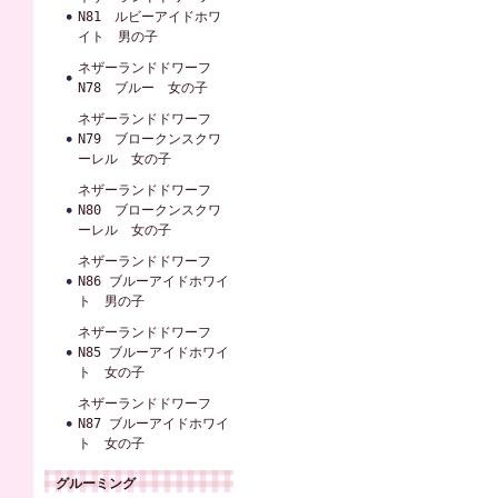
N81 ルビーアイドホワ
イト 男の子
ネザーランドドワーフ
N78 ブルー 女の子
ネザーランドドワーフ
N79 ブロークンスクワ
ーレル 女の子
ネザーランドドワーフ
N80 ブロークンスクワ
ーレル 女の子
ネザーランドドワーフ
N86 ブルーアイドホワイ
ト 男の子
ネザーランドドワーフ
N85 ブルーアイドホワイ
ト 女の子
ネザーランドドワーフ
N87 ブルーアイドホワイ
ト 女の子
グルーミング