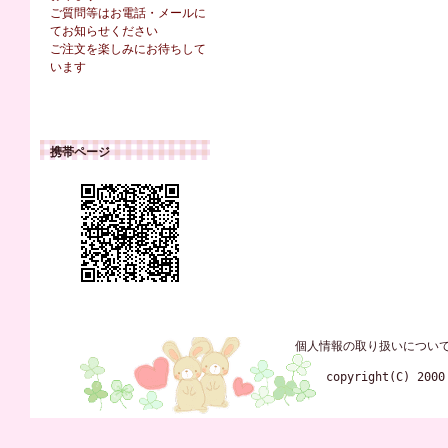
ご質問等はお電話・メールに
てお知らせください
ご注文を楽しみにお待ちして
います
携帯ページ
個人情報の取り扱いについ
copyright(C) 2000