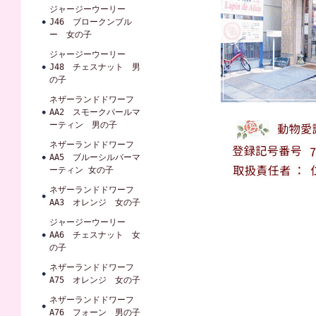
ジャージーウーリー
J46 ブロークンブル
ー 女の子
ジャージーウーリー
J48 チェスナット 男
の子
ネザーランドドワーフ
AA2 スモークパールマ
ーティン 男の子
ネザーランドドワーフ
AA5 ブルーシルバーマ
ーティン 女の子
ネザーランドドワーフ
AA3 オレンジ 女の子
ジャージーウーリー
AA6 チェスナット 女
の子
ネザーランドドワーフ
A75 オレンジ 女の子
ネザーランドドワーフ
A76 フォーン 男の子