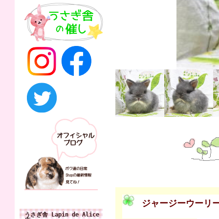
ジャージーウーリ
うさぎ舎 Lapin de Alice