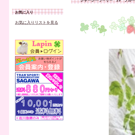
ジャージーウーリー 29 ブル
お気に入り
お気に入りリストを見る