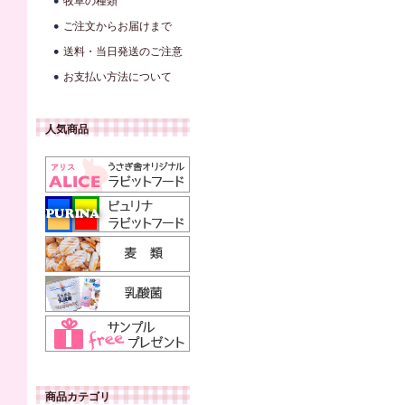
牧草の種類
ご注文からお届けまで
送料・当日発送のご注意
お支払い方法について
人気商品
商品カテゴリ