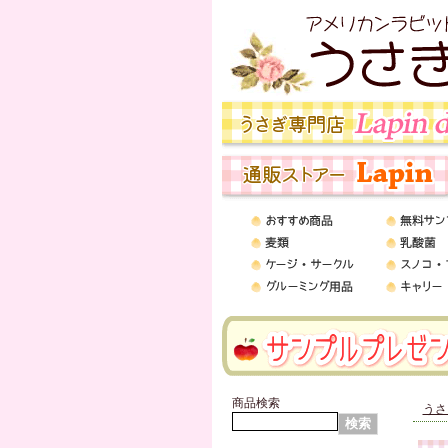
商品検索
うさ