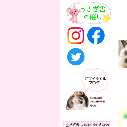
うさぎ舎 Lapin de Alice