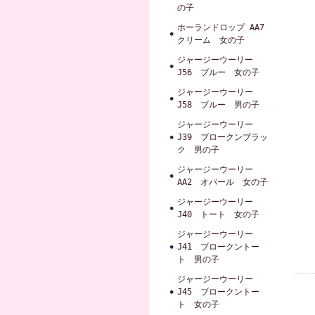
の子
ホーランドロップ AA7
クリーム 女の子
ジャージーウーリー
J56 ブルー 女の子
ジャージーウーリー
J58 ブルー 男の子
ジャージーウーリー
J39 ブロークンブラッ
ク 男の子
ジャージーウーリー
AA2 オパール 女の子
ジャージーウーリー
J40 トート 女の子
ジャージーウーリー
J41 ブロークントー
ト 男の子
ジャージーウーリー
J45 ブロークントー
ト 女の子