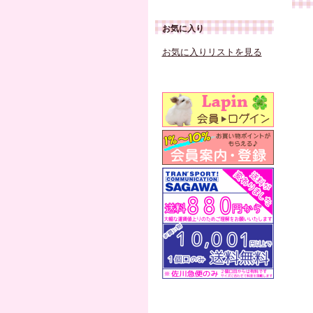
お気に入り
お気に入りリストを見る