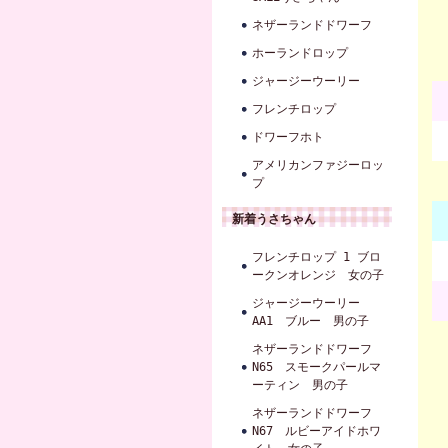
ネザーランドドワーフ
ホーランドロップ
ジャージーウーリー
フレンチロップ
ドワーフホト
アメリカンファジーロッ
プ
新着うさちゃん
フレンチロップ 1 ブロ
ークンオレンジ 女の子
ジャージーウーリー
AA1 ブルー 男の子
ネザーランドドワーフ
N65 スモークパールマ
ーティン 男の子
ネザーランドドワーフ
N67 ルビーアイドホワ