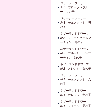
ジャージーウーリー
J46 ブロークンブル
ー 女の子
ジャージーウーリー
J48 チェスナット 男
の子
ネザーランドドワーフ
AA2 スモークパールマ
ーティン 男の子
ネザーランドドワーフ
AA5 ブルーシルバーマ
ーティン 女の子
ネザーランドドワーフ
AA3 オレンジ 女の子
ジャージーウーリー
AA6 チェスナット 女
の子
ネザーランドドワーフ
A75 オレンジ 女の子
ネザーランドドワーフ
A76 フォーン 男の子