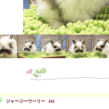
ジャージーウーリー
J41