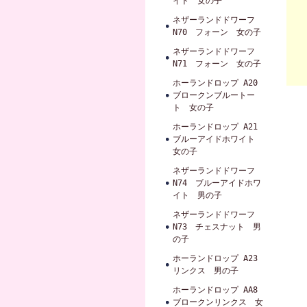
イト 女の子
ネザーランドドワーフ
N70 フォーン 女の子
ネザーランドドワーフ
N71 フォーン 女の子
ホーランドロップ A20
ブロークンブルートー
ト 女の子
ホーランドロップ A21
ブルーアイドホワイト
女の子
ネザーランドドワーフ
N74 ブルーアイドホワ
イト 男の子
ネザーランドドワーフ
N73 チェスナット 男
の子
ホーランドロップ A23
リンクス 男の子
ホーランドロップ AA8
ブロークンリンクス 女