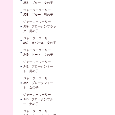
J56 ブルー 女の子
ジャージーウーリー
J58 ブルー 男の子
ジャージーウーリー
J39 ブロークンブラッ
ク 男の子
ジャージーウーリー
AA2 オパール 女の子
ジャージーウーリー
J40 トート 女の子
ジャージーウーリー
J41 ブロークントー
ト 男の子
ジャージーウーリー
J45 ブロークントー
ト 女の子
ジャージーウーリー
J46 ブロークンブル
ー 女の子
ジャージーウーリー