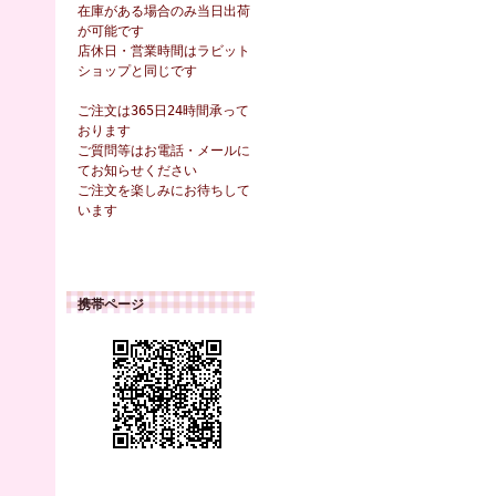
在庫がある場合のみ当日出荷
が可能です
店休日・営業時間はラビット
ショップと同じです
ご注文は365日24時間承って
おります
ご質問等はお電話・メールに
てお知らせください
ご注文を楽しみにお待ちして
います
携帯ページ