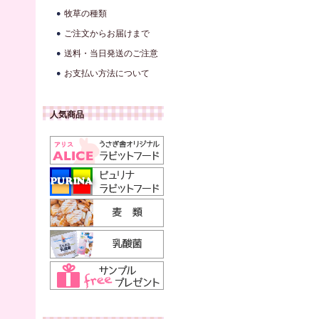
牧草の種類
ご注文からお届けまで
送料・当日発送のご注意
お支払い方法について
人気商品