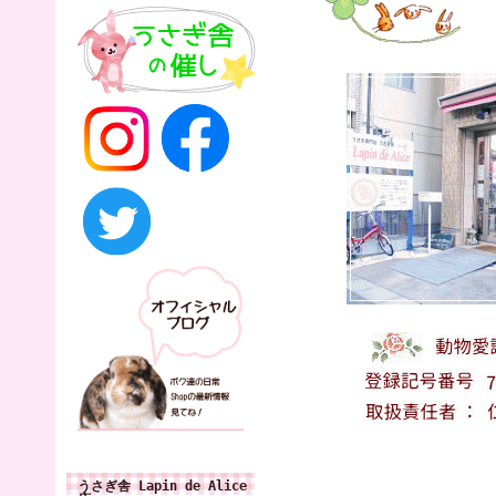
うさぎ舎 Lapin de Alice