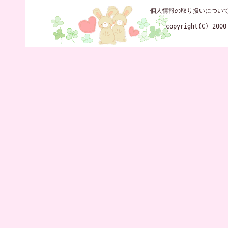
個人情報の取り扱いについ
copyright(C) 2000