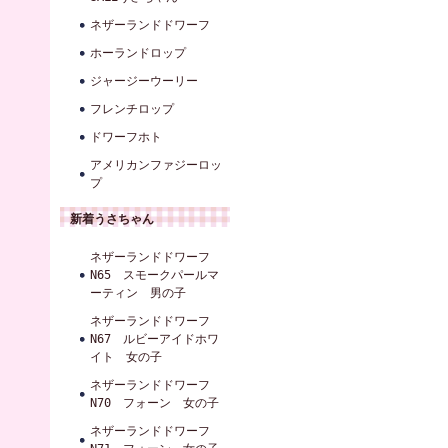
ネザーランドドワーフ
ホーランドロップ
ジャージーウーリー
フレンチロップ
ドワーフホト
アメリカンファジーロッ
プ
新着うさちゃん
ネザーランドドワーフ
N65 スモークパールマ
ーティン 男の子
ネザーランドドワーフ
N67 ルビーアイドホワ
イト 女の子
ネザーランドドワーフ
N70 フォーン 女の子
ネザーランドドワーフ