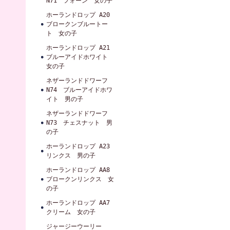
N71 フォーン 女の子
ホーランドロップ A20
ブロークンブルートー
ト 女の子
ホーランドロップ A21
ブルーアイドホワイト
女の子
ネザーランドドワーフ
N74 ブルーアイドホワ
イト 男の子
ネザーランドドワーフ
N73 チェスナット 男
の子
ホーランドロップ A23
リンクス 男の子
ホーランドロップ AA8
ブロークンリンクス 女
の子
ホーランドロップ AA7
クリーム 女の子
ジャージーウーリー