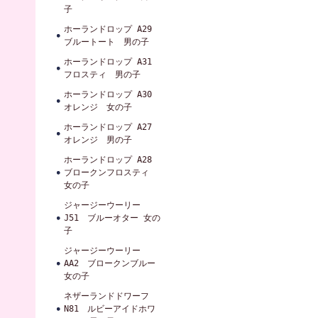
子
ホーランドロップ A29
ブルートート 男の子
ホーランドロップ A31
フロスティ 男の子
ホーランドロップ A30
オレンジ 女の子
ホーランドロップ A27
オレンジ 男の子
ホーランドロップ A28
ブロークンフロスティ
女の子
ジャージーウーリー
J51 ブルーオター 女の
子
ジャージーウーリー
AA2 ブロークンブルー
女の子
ネザーランドドワーフ
N81 ルビーアイドホワ