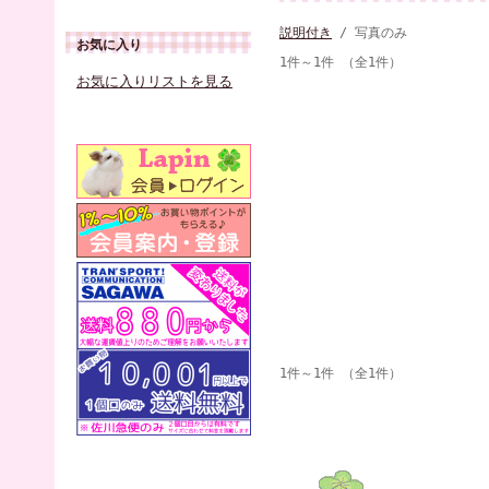
説明付き
/ 写真のみ
お気に入り
1件～1件 （全1件）
お気に入りリストを見る
1件～1件 （全1件）