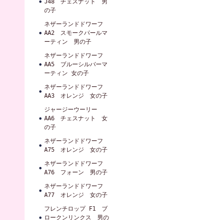
J48 チェスナット 男
の子
ネザーランドドワーフ
AA2 スモークパールマ
ーティン 男の子
ネザーランドドワーフ
AA5 ブルーシルバーマ
ーティン 女の子
ネザーランドドワーフ
AA3 オレンジ 女の子
ジャージーウーリー
AA6 チェスナット 女
の子
ネザーランドドワーフ
A75 オレンジ 女の子
ネザーランドドワーフ
A76 フォーン 男の子
ネザーランドドワーフ
A77 オレンジ 女の子
フレンチロップ F1 ブ
ロークンリンクス 男の