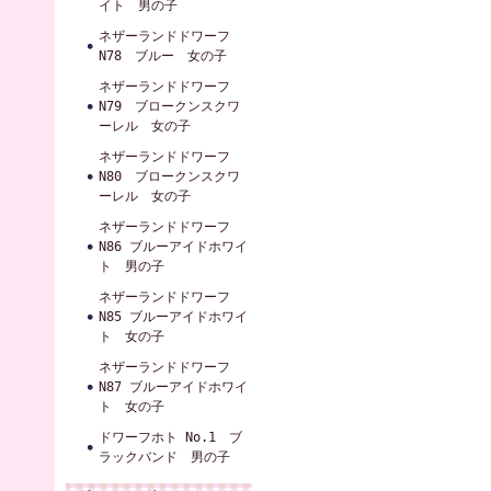
イト 男の子
ネザーランドドワーフ
N78 ブルー 女の子
ネザーランドドワーフ
N79 ブロークンスクワ
ーレル 女の子
ネザーランドドワーフ
N80 ブロークンスクワ
ーレル 女の子
ネザーランドドワーフ
N86 ブルーアイドホワイ
ト 男の子
ネザーランドドワーフ
N85 ブルーアイドホワイ
ト 女の子
ネザーランドドワーフ
N87 ブルーアイドホワイ
ト 女の子
ドワーフホト No.1 ブ
ラックバンド 男の子