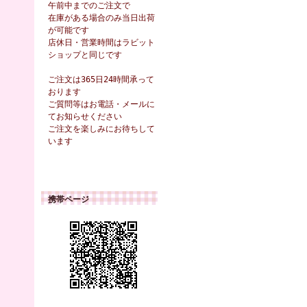
午前中までのご注文で
在庫がある場合のみ当日出荷
が可能です
店休日・営業時間はラビット
ショップと同じです
ご注文は365日24時間承って
おります
ご質問等はお電話・メールに
てお知らせください
ご注文を楽しみにお待ちして
います
携帯ページ