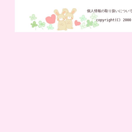
個人情報の取り扱いについ
copyright(C) 2000