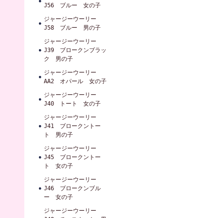
J56 ブルー 女の子
ジャージーウーリー
J58 ブルー 男の子
ジャージーウーリー
J39 ブロークンブラッ
ク 男の子
ジャージーウーリー
AA2 オパール 女の子
ジャージーウーリー
J40 トート 女の子
ジャージーウーリー
J41 ブロークントー
ト 男の子
ジャージーウーリー
J45 ブロークントー
ト 女の子
ジャージーウーリー
J46 ブロークンブル
ー 女の子
ジャージーウーリー