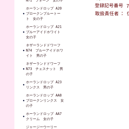
N71 フォーン 女の子
ホーランドロップ A20
ブロークンブルートー
ト 女の子
ホーランドロップ A21
ブルーアイドホワイト
女の子
ネザーランドドワーフ
N74 ブルーアイドホワ
イト 男の子
ネザーランドドワーフ
N73 チェスナット 男
の子
ホーランドロップ A23
リンクス 男の子
ホーランドロップ AA8
ブロークンリンクス 女
の子
ホーランドロップ AA7
クリーム 女の子
ジャージーウーリー