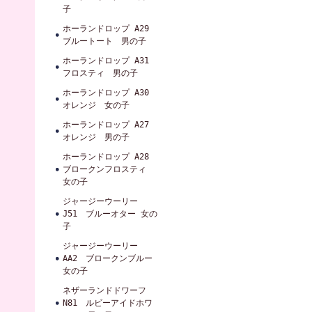
子
ホーランドロップ A29
ブルートート 男の子
ホーランドロップ A31
フロスティ 男の子
ホーランドロップ A30
オレンジ 女の子
ホーランドロップ A27
オレンジ 男の子
ホーランドロップ A28
ブロークンフロスティ
女の子
ジャージーウーリー
J51 ブルーオター 女の
子
ジャージーウーリー
AA2 ブロークンブルー
女の子
ネザーランドドワーフ
N81 ルビーアイドホワ