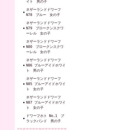
イト 男の子
ネザーランドドワーフ
N78 ブルー 女の子
ネザーランドドワーフ
N79 ブロークンスクワ
ーレル 女の子
ネザーランドドワーフ
N80 ブロークンスクワ
ーレル 女の子
ネザーランドドワーフ
N86 ブルーアイドホワイ
ト 男の子
ネザーランドドワーフ
N85 ブルーアイドホワイ
ト 女の子
ネザーランドドワーフ
N87 ブルーアイドホワイ
ト 女の子
ドワーフホト No.1 ブ
ラックバンド 男の子