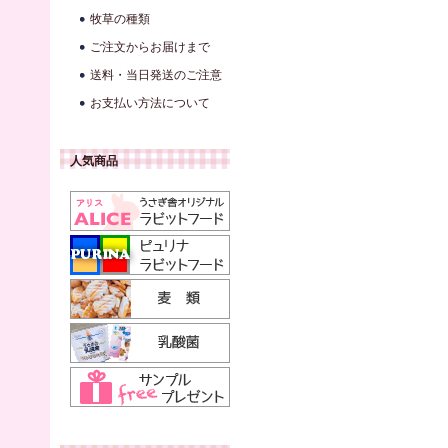
牧草の種類
ご注文からお届けまで
送料・当日発送のご注意
お支払い方法について
人気商品