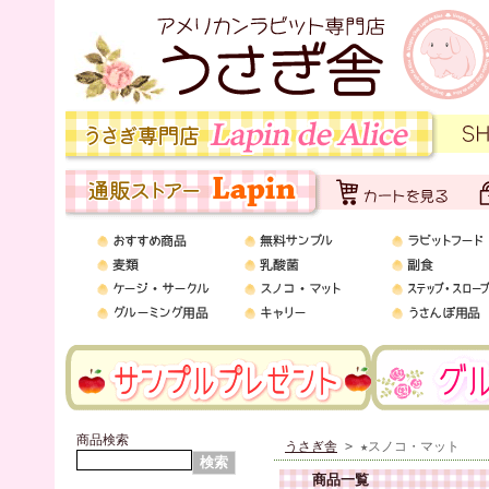
商品検索
うさぎ舎
> ★スノコ・マット
商品一覧