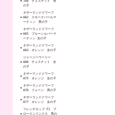
J48 チェスナット 男
の子
ネザーランドドワーフ
AA2 スモークパールマ
ーティン 男の子
ネザーランドドワーフ
AA5 ブルーシルバーマ
ーティン 女の子
ネザーランドドワーフ
AA3 オレンジ 女の子
ジャージーウーリー
AA6 チェスナット 女
の子
ネザーランドドワーフ
A75 オレンジ 女の子
ネザーランドドワーフ
A76 フォーン 男の子
ネザーランドドワーフ
A77 オレンジ 女の子
フレンチロップ F1 ブ
ロークンリンクス 男の