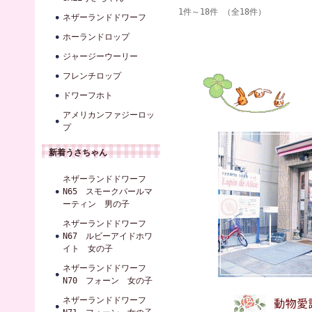
1件～18件 （全18件）
ネザーランドドワーフ
ホーランドロップ
ジャージーウーリー
フレンチロップ
ドワーフホト
アメリカンファジーロッ
プ
新着うさちゃん
ネザーランドドワーフ
N65 スモークパールマ
ーティン 男の子
ネザーランドドワーフ
N67 ルビーアイドホワ
イト 女の子
ネザーランドドワーフ
N70 フォーン 女の子
ネザーランドドワーフ