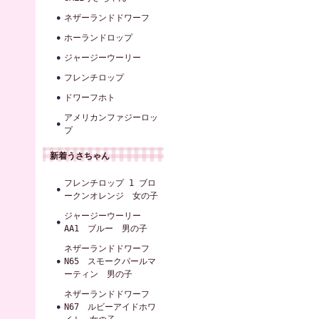
ネザーランドドワーフ
ホーランドロップ
ジャージーウーリー
フレンチロップ
ドワーフホト
アメリカンファジーロッ
プ
新着うさちゃん
フレンチロップ 1 ブロ
ークンオレンジ 女の子
ジャージーウーリー
AA1 ブルー 男の子
ネザーランドドワーフ
N65 スモークパールマ
ーティン 男の子
ネザーランドドワーフ
N67 ルビーアイドホワ