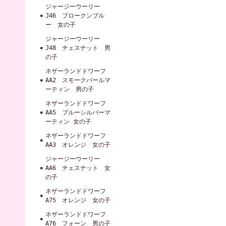
ジャージーウーリー
J46 ブロークンブル
ー 女の子
ジャージーウーリー
J48 チェスナット 男
の子
ネザーランドドワーフ
AA2 スモークパールマ
ーティン 男の子
ネザーランドドワーフ
AA5 ブルーシルバーマ
ーティン 女の子
ネザーランドドワーフ
AA3 オレンジ 女の子
ジャージーウーリー
AA6 チェスナット 女
の子
ネザーランドドワーフ
A75 オレンジ 女の子
ネザーランドドワーフ
A76 フォーン 男の子