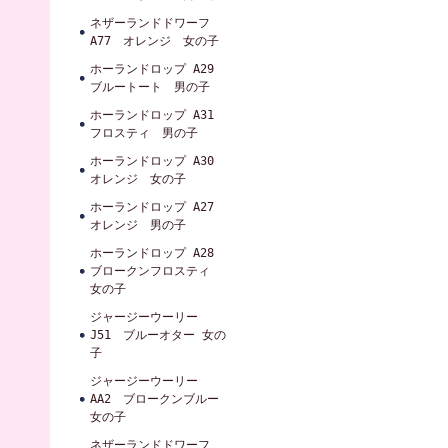
ネザーランドドワーフ
A77 オレンジ 女の子
ホーランドロップ A29
ブルートート 男の子
ホーランドロップ A31
フロスティ 男の子
ホーランドロップ A30
オレンジ 女の子
ホーランドロップ A27
オレンジ 男の子
ホーランドロップ A28
ブロークンフロスティ
女の子
ジャージーウーリー
J51 ブルーオター 女の
子
ジャージーウーリー
AA2 ブロークンブルー
女の子
ネザーランドドワーフ