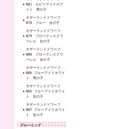
N81 ルビーアイドホワ
イト 男の子
ネザーランドドワーフ
N78 ブルー 女の子
ネザーランドドワーフ
N79 ブロークンスクワ
ーレル 女の子
ネザーランドドワーフ
N80 ブロークンスクワ
ーレル 女の子
ネザーランドドワーフ
N86 ブルーアイドホワイ
ト 男の子
ネザーランドドワーフ
N85 ブルーアイドホワイ
ト 女の子
ネザーランドドワーフ
N87 ブルーアイドホワイ
ト 女の子
グルーミング