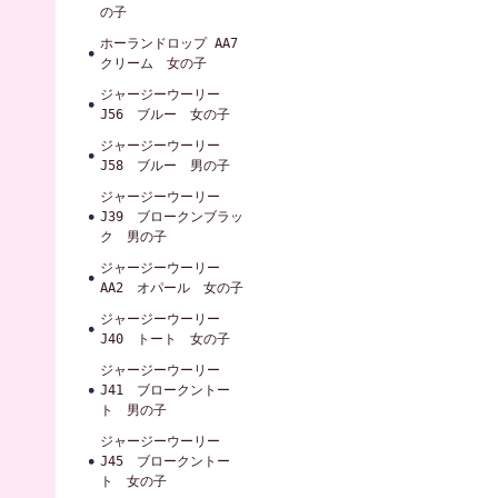
の子
ホーランドロップ AA7
クリーム 女の子
ジャージーウーリー
J56 ブルー 女の子
ジャージーウーリー
J58 ブルー 男の子
ジャージーウーリー
J39 ブロークンブラッ
ク 男の子
ジャージーウーリー
AA2 オパール 女の子
ジャージーウーリー
J40 トート 女の子
ジャージーウーリー
J41 ブロークントー
ト 男の子
ジャージーウーリー
J45 ブロークントー
ト 女の子