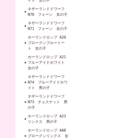
イト 女の子
ネザーランドドワーフ
N70 フォーン 女の子
ネザーランドドワーフ
N71 フォーン 女の子
ホーランドロップ A20
ブロークンブルートー
ト 女の子
ホーランドロップ A21
ブルーアイドホワイト
女の子
ネザーランドドワーフ
N74 ブルーアイドホワ
イト 男の子
ネザーランドドワーフ
N73 チェスナット 男
の子
ホーランドロップ A23
リンクス 男の子
ホーランドロップ AA8
ブロークンリンクス 女