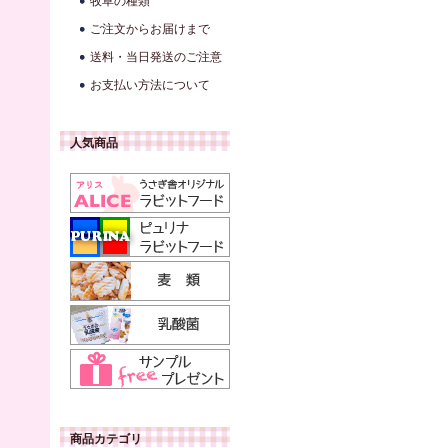
牧草の種類
ご注文からお届けまで
送料・当日発送のご注意
お支払い方法について
人気商品
商品カテゴリ