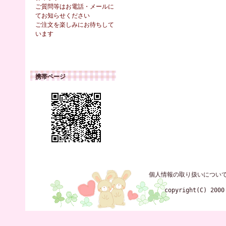
ご質問等はお電話・メールに
てお知らせください
ご注文を楽しみにお待ちして
います
携帯ページ
個人情報の取り扱いについ
copyright(C) 2000