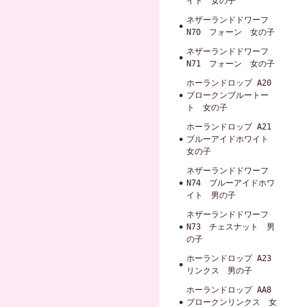
イト 女の子
ネザーランドドワーフ
N70 フォーン 女の子
ネザーランドドワーフ
N71 フォーン 女の子
ホーランドロップ A20
ブロークンブルートー
ト 女の子
ホーランドロップ A21
ブルーアイドホワイト
女の子
ネザーランドドワーフ
N74 ブルーアイドホワ
イト 男の子
ネザーランドドワーフ
N73 チェスナット 男
の子
ホーランドロップ A23
リンクス 男の子
ホーランドロップ AA8
ブロークンリンクス 女