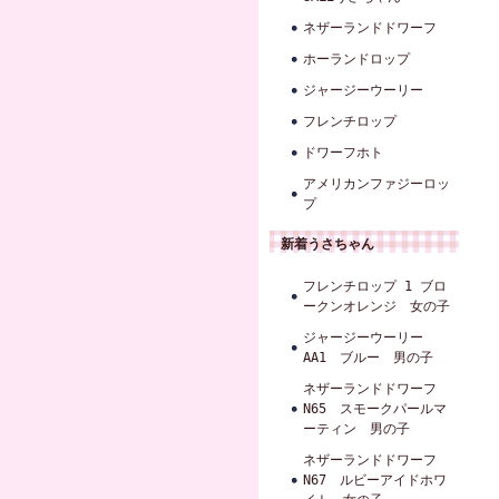
ネザーランドドワーフ
ホーランドロップ
ジャージーウーリー
フレンチロップ
ドワーフホト
アメリカンファジーロッ
プ
新着うさちゃん
フレンチロップ 1 ブロ
ークンオレンジ 女の子
ジャージーウーリー
AA1 ブルー 男の子
ネザーランドドワーフ
N65 スモークパールマ
ーティン 男の子
ネザーランドドワーフ
N67 ルビーアイドホワ