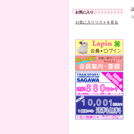
お気に入り
1
お気に入りリストを見る