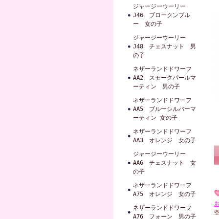
ジャージーウーリー
J46 ブロークンブル
ー 女の子
ジャージーウーリー
J48 チェスナット 男
の子
ネザーランドドワーフ
AA2 スモークパールマ
ーティン 男の子
ネザーランドドワーフ
AA5 ブルーシルバーマ
ーティン 女の子
ネザーランドドワーフ
AA3 オレンジ 女の子
ジャージーウーリー
AA6 チェスナット 女
の子
ネザーランドドワーフ
A75 オレンジ 女の子
ネザーランドドワーフ
A76 フォーン 男の子