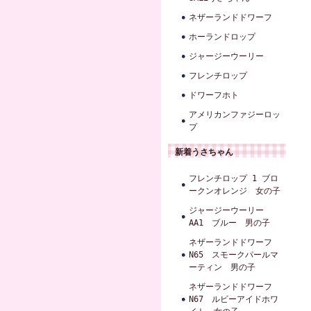
ネザーランドドワーフ
ホーランドロップ
ジャージーウーリー
フレンチロップ
ドワーフホト
アメリカンファジーロッ
プ
新着うさちゃん
フレンチロップ 1 ブロ
ークンオレンジ 女の子
ジャージーウーリー
AA1 ブルー 男の子
ネザーランドドワーフ
N65 スモークパールマ
ーティン 男の子
ネザーランドドワーフ
N67 ルビーアイドホワ