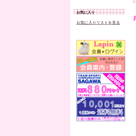
お気に入り
お気に入りリストを見る