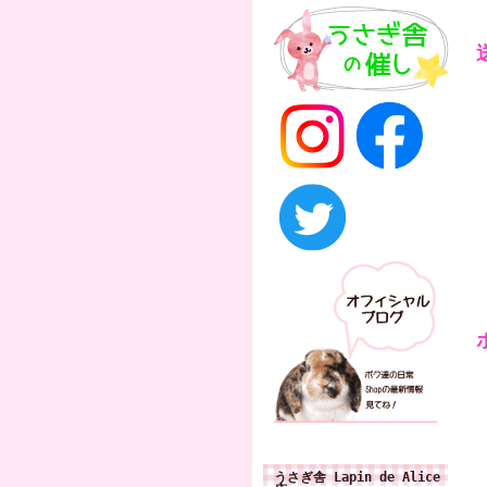
うさぎ舎 Lapin de Alice