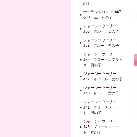
の子
ホーランドロップ AA7
クリーム 女の子
ジャージーウーリー
J56 ブルー 女の子
ジャージーウーリー
J58 ブルー 男の子
ジャージーウーリー
J39 ブロークンブラッ
ク 男の子
ジャージーウーリー
AA2 オパール 女の子
ジャージーウーリー
J40 トート 女の子
ジャージーウーリー
J41 ブロークントー
ト 男の子
ジャージーウーリー
J45 ブロークントー
ト 女の子