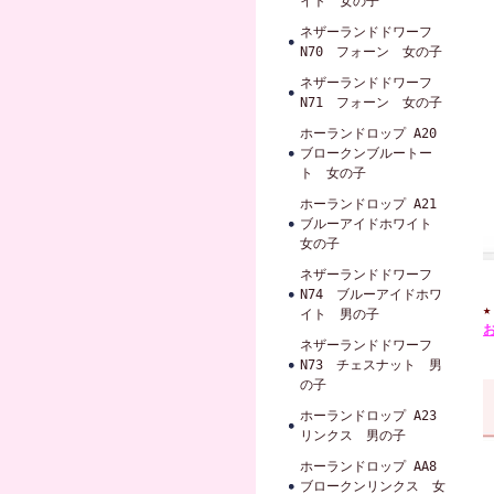
イト 女の子
ネザーランドドワーフ
N70 フォーン 女の子
ネザーランドドワーフ
N71 フォーン 女の子
ホーランドロップ A20
ブロークンブルートー
ト 女の子
ホーランドロップ A21
ブルーアイドホワイト
女の子
ネザーランドドワーフ
N74 ブルーアイドホワ
イト 男の子
ネザーランドドワーフ
N73 チェスナット 男
の子
ホーランドロップ A23
リンクス 男の子
ホーランドロップ AA8
ブロークンリンクス 女