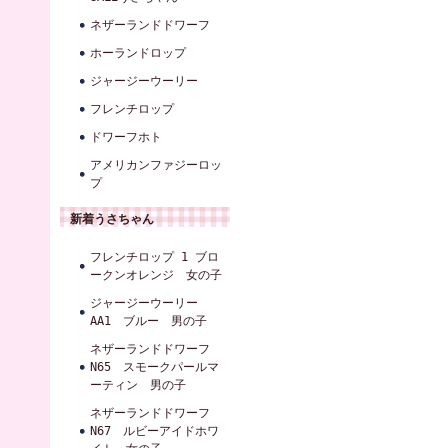
ネザーランドドワーフ
ホーランドロップ
ジャージーウーリー
フレンチロップ
ドワーフホト
アメリカンファジーロッ
プ
新着うさちゃん
フレンチロップ 1 ブロ
ークンオレンジ 女の子
ジャージーウーリー
AA1 ブルー 男の子
ネザーランドドワーフ
N65 スモークパールマ
ーティン 男の子
ネザーランドドワーフ
N67 ルビーアイドホワ