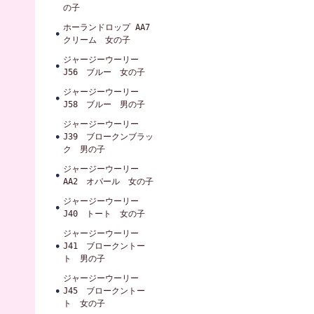
の子
ホーランドロップ AA7
クリーム 女の子
ジャージーウーリー
J56 ブルー 女の子
ジャージーウーリー
J58 ブルー 男の子
ジャージーウーリー
J39 ブロークンブラッ
ク 男の子
ジャージーウーリー
AA2 オパール 女の子
ジャージーウーリー
J40 トート 女の子
ジャージーウーリー
J41 ブロークントー
ト 男の子
ジャージーウーリー
J45 ブロークントー
ト 女の子