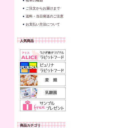
牧草の種類
ご注文からお届けまで
送料・当日発送のご注意
お支払い方法について
人気商品
商品カテゴリ