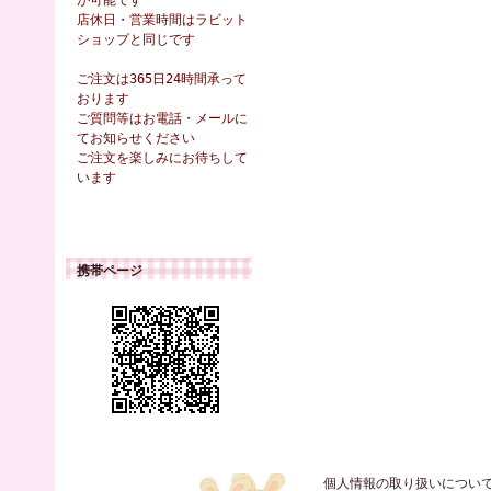
が可能です
店休日・営業時間はラビット
ショップと同じです
ご注文は365日24時間承って
おります
ご質問等はお電話・メールに
てお知らせください
ご注文を楽しみにお待ちして
います
携帯ページ
個人情報の取り扱いについ