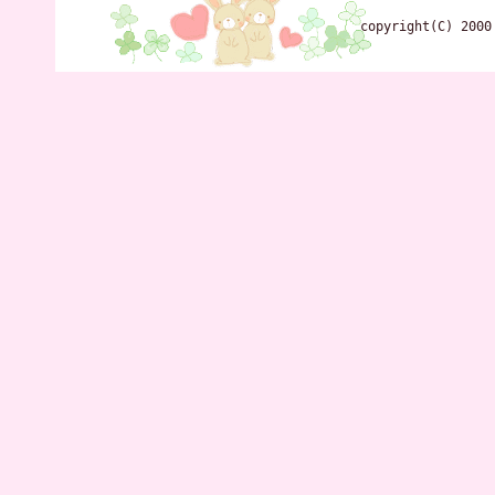
copyright(C) 2000