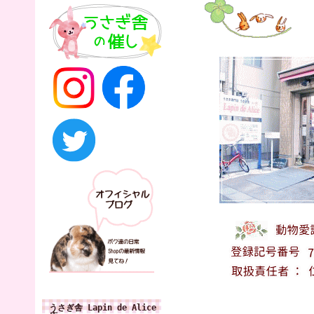
うさぎ舎 Lapin de Alice