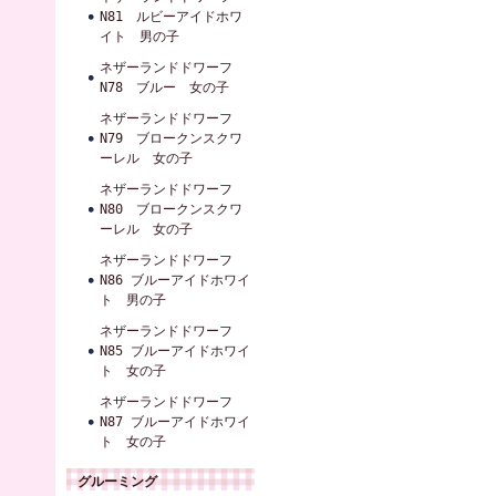
N81 ルビーアイドホワ
イト 男の子
ネザーランドドワーフ
N78 ブルー 女の子
ネザーランドドワーフ
N79 ブロークンスクワ
ーレル 女の子
ネザーランドドワーフ
N80 ブロークンスクワ
ーレル 女の子
ネザーランドドワーフ
N86 ブルーアイドホワイ
ト 男の子
ネザーランドドワーフ
N85 ブルーアイドホワイ
ト 女の子
ネザーランドドワーフ
N87 ブルーアイドホワイ
ト 女の子
グルーミング