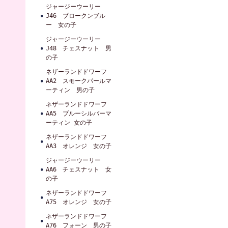
ジャージーウーリー
J46 ブロークンブル
ー 女の子
ジャージーウーリー
J48 チェスナット 男
の子
ネザーランドドワーフ
AA2 スモークパールマ
ーティン 男の子
ネザーランドドワーフ
AA5 ブルーシルバーマ
ーティン 女の子
ネザーランドドワーフ
AA3 オレンジ 女の子
ジャージーウーリー
AA6 チェスナット 女
の子
ネザーランドドワーフ
A75 オレンジ 女の子
ネザーランドドワーフ
A76 フォーン 男の子