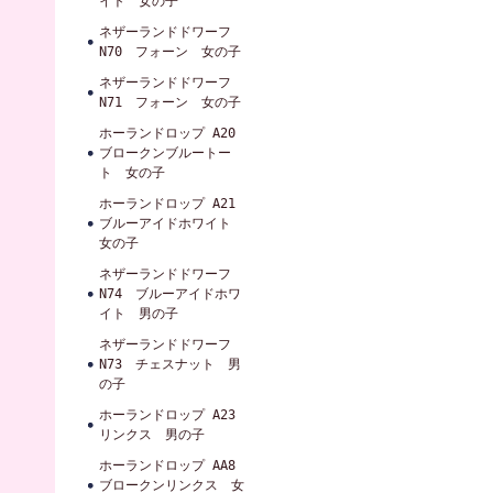
イト 女の子
ネザーランドドワーフ
N70 フォーン 女の子
ネザーランドドワーフ
N71 フォーン 女の子
ホーランドロップ A20
ブロークンブルートー
ト 女の子
ホーランドロップ A21
ブルーアイドホワイト
女の子
ネザーランドドワーフ
N74 ブルーアイドホワ
イト 男の子
ネザーランドドワーフ
N73 チェスナット 男
の子
ホーランドロップ A23
リンクス 男の子
ホーランドロップ AA8
ブロークンリンクス 女