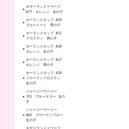
ネザーランドドワーフ
A77 オレンジ 女の子
ホーランドロップ A29
ブルートート 男の子
ホーランドロップ A31
フロスティ 男の子
ホーランドロップ A30
オレンジ 女の子
ホーランドロップ A27
オレンジ 男の子
ホーランドロップ A28
ブロークンフロスティ
女の子
ジャージーウーリー
J51 ブルーオター 女の
子
ジャージーウーリー
AA2 ブロークンブルー
女の子
ネザーランドドワーフ