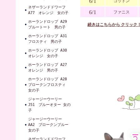
6/1
コットン
ネザーランドドワーフ
6/1
ファニス
A77 オレンジ 女の子
ホーランドロップ A29
続きはこちらから クリック
ブルートート 男の子
ホーランドロップ A31
フロスティ 男の子
ホーランドロップ A30
オレンジ 女の子
ホーランドロップ A27
オレンジ 男の子
ホーランドロップ A28
ブロークンフロスティ
女の子
ジャージーウーリー
J51 ブルーオター 女の
子
ジャージーウーリー
AA2 ブロークンブルー
女の子
ネザーランドドワーフ