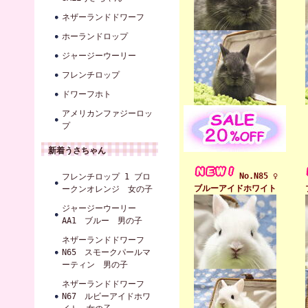
ネザーランドドワーフ
ホーランドロップ
ジャージーウーリー
フレンチロップ
ドワーフホト
アメリカンファジーロッ
プ
新着うさちゃん
No.N85 ♀
フレンチロップ 1 ブロ
ブルーアイドホワイト
ークンオレンジ 女の子
ジャージーウーリー
AA1 ブルー 男の子
ネザーランドドワーフ
N65 スモークパールマ
ーティン 男の子
ネザーランドドワーフ
N67 ルビーアイドホワ