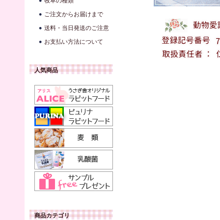
牧草の種類
ご注文からお届けまで
送料・当日発送のご注意
お支払い方法について
人気商品
商品カテゴリ