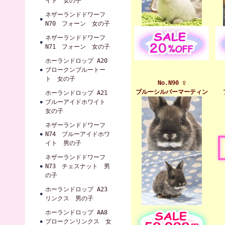
イト 女の子
ネザーランドドワーフ
N70 フォーン 女の子
ネザーランドドワーフ
N71 フォーン 女の子
ホーランドロップ A20
ブロークンブルートー
ト 女の子
No.N90 ♀
ブルーシルバーマーティン
ホーランドロップ A21
ブルーアイドホワイト
女の子
ネザーランドドワーフ
N74 ブルーアイドホワ
イト 男の子
ネザーランドドワーフ
N73 チェスナット 男
の子
ホーランドロップ A23
リンクス 男の子
ホーランドロップ AA8
ブロークンリンクス 女