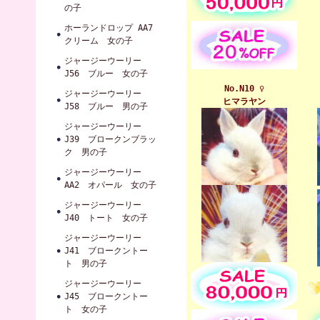
の子
ホーランドロップ AA7
クリーム 女の子
ジャージーウーリー
J56 ブルー 女の子
No.N10 ♀
ジャージーウーリー
ヒマラヤン
J58 ブルー 男の子
ジャージーウーリー
J39 ブロークンブラッ
ク 男の子
ジャージーウーリー
AA2 オパール 女の子
ジャージーウーリー
J40 トート 女の子
ジャージーウーリー
J41 ブロークントー
ト 男の子
ジャージーウーリー
J45 ブロークントー
ト 女の子