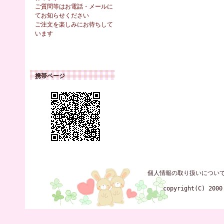
ご質問等はお電話・メールに
てお知らせください
ご注文を楽しみにお待ちして
います
携帯ページ
個人情報の取り扱いについ
copyright(C) 2000