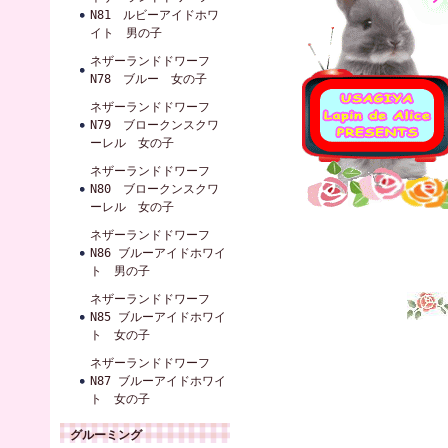
N81 ルビーアイドホワ
イト 男の子
ネザーランドドワーフ
N78 ブルー 女の子
ネザーランドドワーフ
N79 ブロークンスクワ
ーレル 女の子
ネザーランドドワーフ
N80 ブロークンスクワ
ーレル 女の子
ネザーランドドワーフ
N86 ブルーアイドホワイ
ト 男の子
ネザーランドドワーフ
N85 ブルーアイドホワイ
ト 女の子
ネザーランドドワーフ
N87 ブルーアイドホワイ
ト 女の子
グルーミング