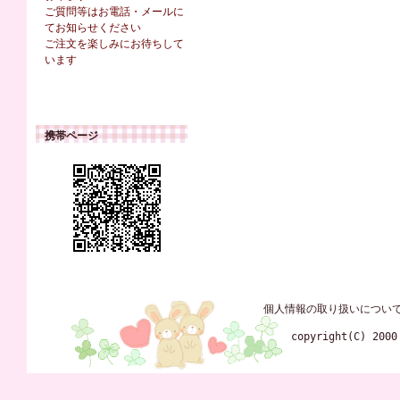
ご質問等はお電話・メールに
てお知らせください
ご注文を楽しみにお待ちして
います
携帯ページ
個人情報の取り扱いについ
copyright(C) 2000