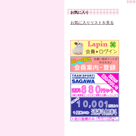
お気に入り
お気に入りリストを見る