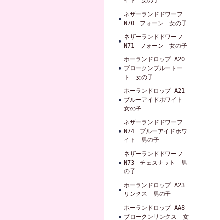
イト 女の子
ネザーランドドワーフ
N70 フォーン 女の子
ネザーランドドワーフ
N71 フォーン 女の子
ホーランドロップ A20
ブロークンブルートー
ト 女の子
ホーランドロップ A21
ブルーアイドホワイト
女の子
ネザーランドドワーフ
N74 ブルーアイドホワ
イト 男の子
ネザーランドドワーフ
N73 チェスナット 男
の子
ホーランドロップ A23
リンクス 男の子
ホーランドロップ AA8
ブロークンリンクス 女