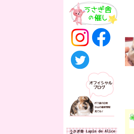
うさぎ舎 Lapin de Alice