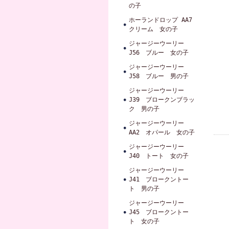
の子
ホーランドロップ AA7
クリーム 女の子
ジャージーウーリー
J56 ブルー 女の子
ジャージーウーリー
J58 ブルー 男の子
ジャージーウーリー
J39 ブロークンブラッ
ク 男の子
ジャージーウーリー
AA2 オパール 女の子
ジャージーウーリー
J40 トート 女の子
ジャージーウーリー
J41 ブロークントー
ト 男の子
ジャージーウーリー
J45 ブロークントー
ト 女の子