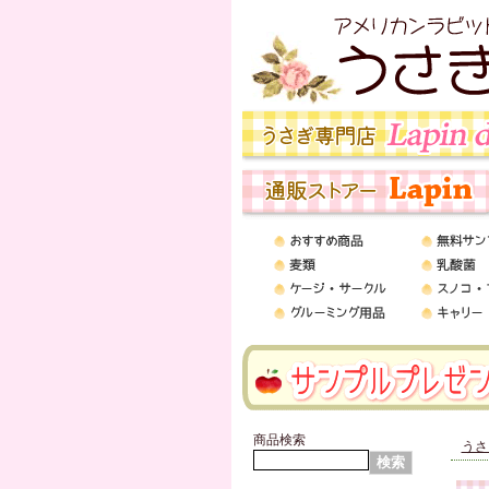
商品検索
うさ