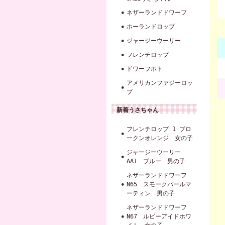
ネザーランドドワーフ
ホーランドロップ
ジャージーウーリー
フレンチロップ
ドワーフホト
アメリカンファジーロッ
プ
新着うさちゃん
フレンチロップ 1 ブロ
ークンオレンジ 女の子
ジャージーウーリー
AA1 ブルー 男の子
ネザーランドドワーフ
N65 スモークパールマ
ーティン 男の子
ネザーランドドワーフ
N67 ルビーアイドホワ