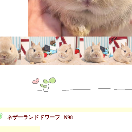
ネザーランドドワーフ
N98