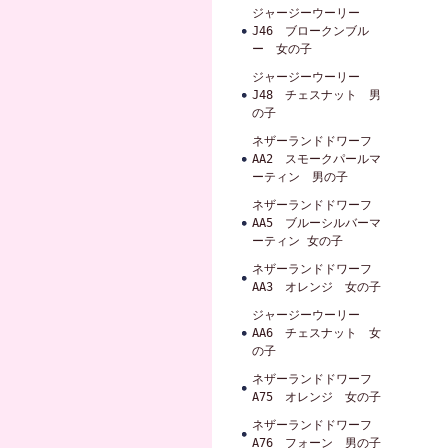
ジャージーウーリー
J46 ブロークンブル
ー 女の子
ジャージーウーリー
J48 チェスナット 男
の子
ネザーランドドワーフ
AA2 スモークパールマ
ーティン 男の子
ネザーランドドワーフ
AA5 ブルーシルバーマ
ーティン 女の子
ネザーランドドワーフ
AA3 オレンジ 女の子
ジャージーウーリー
AA6 チェスナット 女
の子
ネザーランドドワーフ
A75 オレンジ 女の子
ネザーランドドワーフ
A76 フォーン 男の子