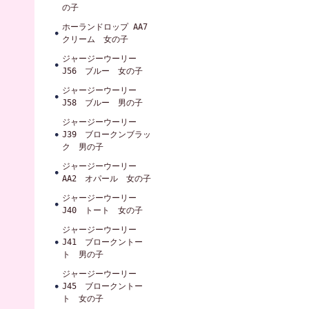
の子
ホーランドロップ AA7
クリーム 女の子
ジャージーウーリー
J56 ブルー 女の子
ジャージーウーリー
J58 ブルー 男の子
ジャージーウーリー
J39 ブロークンブラッ
ク 男の子
ジャージーウーリー
AA2 オパール 女の子
ジャージーウーリー
J40 トート 女の子
ジャージーウーリー
J41 ブロークントー
ト 男の子
ジャージーウーリー
J45 ブロークントー
ト 女の子