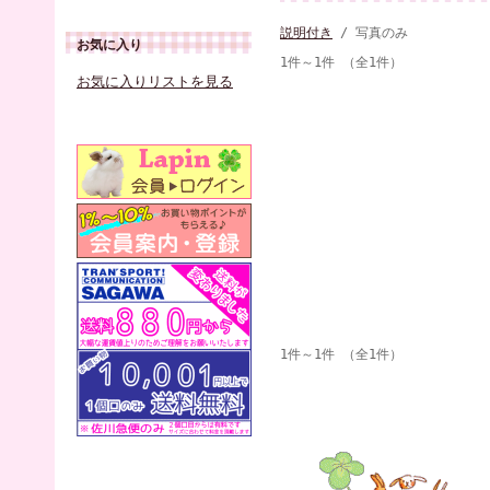
説明付き
/ 写真のみ
お気に入り
1件～1件 （全1件）
お気に入りリストを見る
1件～1件 （全1件）