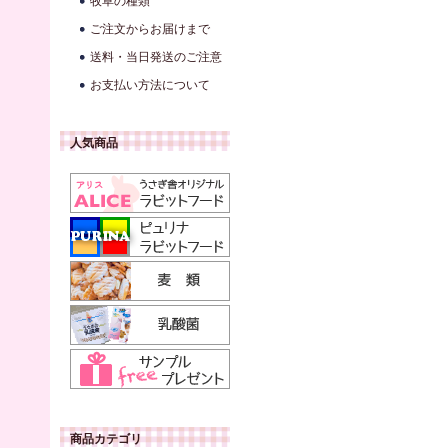
牧草の種類
ご注文からお届けまで
送料・当日発送のご注意
お支払い方法について
人気商品
商品カテゴリ