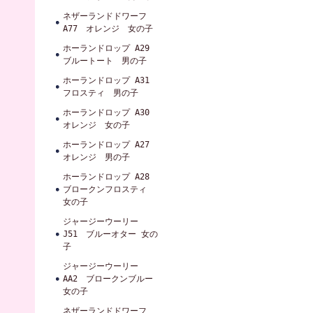
ネザーランドドワーフ
A77 オレンジ 女の子
ホーランドロップ A29
ブルートート 男の子
ホーランドロップ A31
フロスティ 男の子
ホーランドロップ A30
オレンジ 女の子
ホーランドロップ A27
オレンジ 男の子
ホーランドロップ A28
ブロークンフロスティ
女の子
ジャージーウーリー
J51 ブルーオター 女の
子
ジャージーウーリー
AA2 ブロークンブルー
女の子
ネザーランドドワーフ