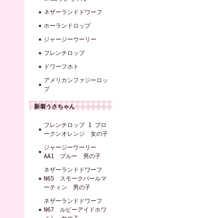
ネザーランドドワーフ
ホーランドロップ
ジャージーウーリー
フレンチロップ
ドワーフホト
アメリカンファジーロッ
プ
新着うさちゃん
フレンチロップ 1 ブロ
ークンオレンジ 女の子
ジャージーウーリー
AA1 ブルー 男の子
ネザーランドドワーフ
N65 スモークパールマ
ーティン 男の子
ネザーランドドワーフ
N67 ルビーアイドホワ