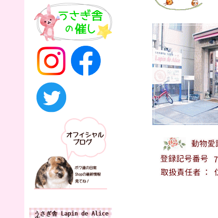
うさぎ舎 Lapin de Alice