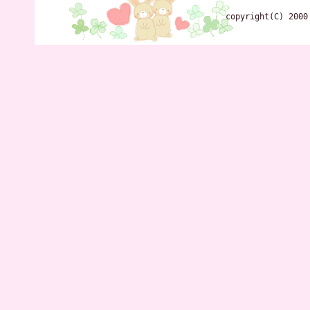
copyright(C) 2000