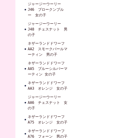
ジャージーウーリー
J46 ブロークンブル
ー 女の子
ジャージーウーリー
J48 チェスナット 男
の子
ネザーランドドワーフ
AA2 スモークパールマ
ーティン 男の子
ネザーランドドワーフ
AA5 ブルーシルバーマ
ーティン 女の子
ネザーランドドワーフ
AA3 オレンジ 女の子
ジャージーウーリー
AA6 チェスナット 女
の子
ネザーランドドワーフ
A75 オレンジ 女の子
ネザーランドドワーフ
A76 フォーン 男の子