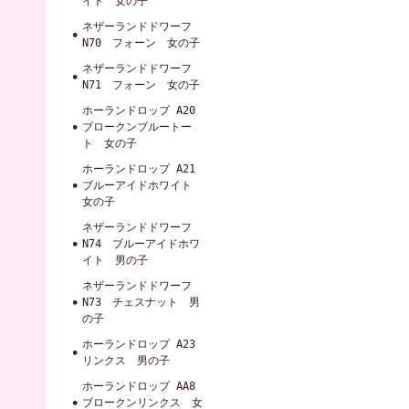
イト 女の子
ネザーランドドワーフ
N70 フォーン 女の子
ネザーランドドワーフ
N71 フォーン 女の子
ホーランドロップ A20
ブロークンブルートー
ト 女の子
ホーランドロップ A21
ブルーアイドホワイト
女の子
ネザーランドドワーフ
N74 ブルーアイドホワ
イト 男の子
ネザーランドドワーフ
N73 チェスナット 男
の子
ホーランドロップ A23
リンクス 男の子
ホーランドロップ AA8
ブロークンリンクス 女