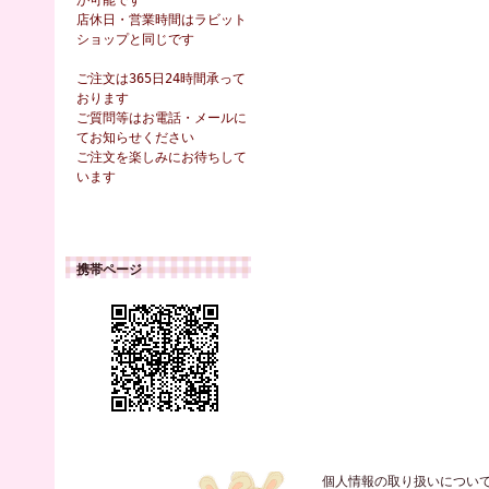
が可能です
店休日・営業時間はラビット
ショップと同じです
ご注文は365日24時間承って
おります
ご質問等はお電話・メールに
てお知らせください
ご注文を楽しみにお待ちして
います
携帯ページ
個人情報の取り扱いについ