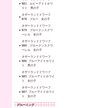
N81 ルビーアイドホワ
イト 男の子
ネザーランドドワーフ
N78 ブルー 女の子
ネザーランドドワーフ
N79 ブロークンスクワ
ーレル 女の子
ネザーランドドワーフ
N80 ブロークンスクワ
ーレル 女の子
ネザーランドドワーフ
N86 ブルーアイドホワイ
ト 男の子
ネザーランドドワーフ
N85 ブルーアイドホワイ
ト 女の子
ネザーランドドワーフ
N87 ブルーアイドホワイ
ト 女の子
グルーミング