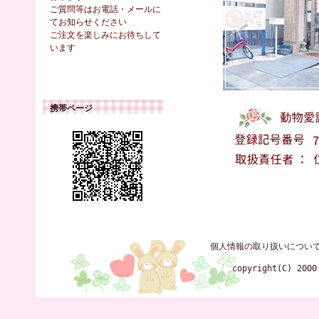
ご質問等はお電話・メールに
てお知らせください
ご注文を楽しみにお待ちして
います
携帯ページ
個人情報の取り扱いについ
copyright(C) 2000