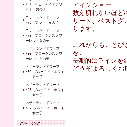
アインショー、
N81 ルビーアイドホワ
イト 男の子
数え切れないほど
ネザーランドドワーフ
リード、ベストグ
N78 ブルー 女の子
ります。
ネザーランドドワーフ
N79 ブロークンスクワ
ーレル 女の子
これからも、とび
ネザーランドドワーフ
を、
N80 ブロークンスクワ
ーレル 女の子
長期的にラインを
ネザーランドドワーフ
どうぞよろしくお
N86 ブルーアイドホワイ
ト 男の子
ネザーランドドワーフ
N85 ブルーアイドホワイ
ト 女の子
ネザーランドドワーフ
N87 ブルーアイドホワイ
ト 女の子
グルーミング