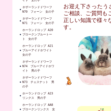
イト 女の子
お迎え下さったう
ネザーランドドワーフ
N70 フォーン 女の子
ご相談、ご質問も
ネザーランドドワーフ
正しい知識で様々
N71 フォーン 女の子
す。
ホーランドロップ A20
ブロークンブルートー
ト 女の子
ホーランドロップ A21
ブルーアイドホワイト
女の子
ネザーランドドワーフ
N74 ブルーアイドホワ
イト 男の子
ネザーランドドワーフ
N73 チェスナット 男
の子
ホーランドロップ A23
リンクス 男の子
ホーランドロップ AA8
ブロークンリンクス 女