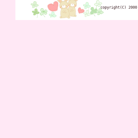
copyright(C) 2000