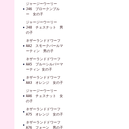
ジャージーウーリー
J46 ブロークンブル
ー 女の子
ジャージーウーリー
J48 チェスナット 男
の子
ネザーランドドワーフ
AA2 スモークパールマ
ーティン 男の子
ネザーランドドワーフ
AA5 ブルーシルバーマ
ーティン 女の子
ネザーランドドワーフ
AA3 オレンジ 女の子
ジャージーウーリー
AA6 チェスナット 女
の子
ネザーランドドワーフ
A75 オレンジ 女の子
ネザーランドドワーフ
A76 フォーン 男の子