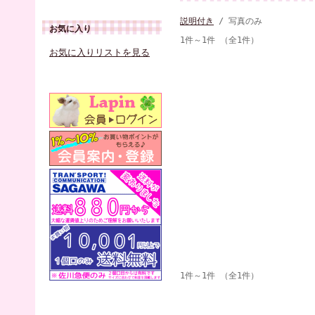
説明付き
/ 写真のみ
お気に入り
1件～1件 （全1件）
お気に入りリストを見る
1件～1件 （全1件）