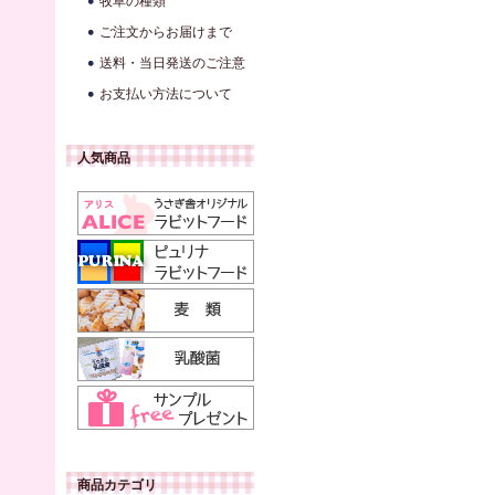
牧草の種類
ご注文からお届けまで
送料・当日発送のご注意
お支払い方法について
人気商品
商品カテゴリ