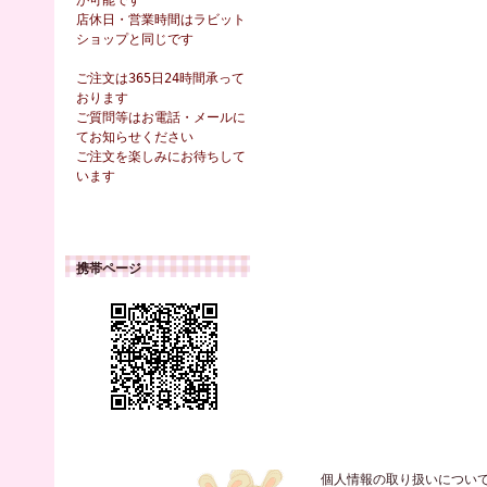
が可能です
店休日・営業時間はラビット
ショップと同じです
ご注文は365日24時間承って
おります
ご質問等はお電話・メールに
てお知らせください
ご注文を楽しみにお待ちして
います
携帯ページ
個人情報の取り扱いについ