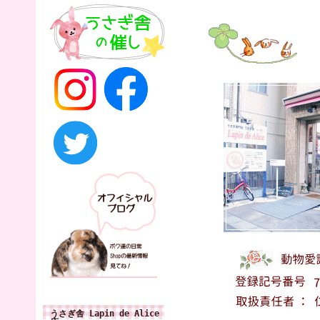
うさぎ舎 Lapin de Alice