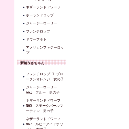
ネザーランドドワーフ
ホーランドロップ
ジャージーウーリー
フレンチロップ
ドワーフホト
アメリカンファジーロッ
プ
新着うさちゃん
フレンチロップ 1 ブロ
ークンオレンジ 女の子
ジャージーウーリー
AA1 ブルー 男の子
ネザーランドドワーフ
N65 スモークパールマ
ーティン 男の子
ネザーランドドワーフ
N67 ルビーアイドホワ