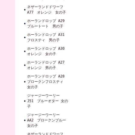
ネザーランドドワーフ
A77 オレンジ 女の子
ホーランドロップ A29
ブルートート 男の子
ホーランドロップ A31
フロスティ 男の子
ホーランドロップ A30
オレンジ 女の子
ホーランドロップ A27
オレンジ 男の子
ホーランドロップ A28
ブロークンフロスティ
女の子
ジャージーウーリー
J51 ブルーオター 女の
子
ジャージーウーリー
AA2 ブロークンブルー
女の子
ネザーランドドワーフ