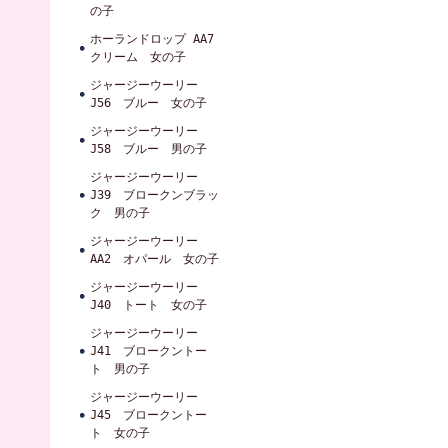
の子
ホーランドロップ AA7
クリーム 女の子
ジャージーウーリー
J56 ブルー 女の子
ジャージーウーリー
J58 ブルー 男の子
ジャージーウーリー
J39 ブロークンブラッ
ク 男の子
ジャージーウーリー
AA2 オパール 女の子
ジャージーウーリー
J40 トート 女の子
ジャージーウーリー
J41 ブロークントー
ト 男の子
ジャージーウーリー
J45 ブロークントー
ト 女の子