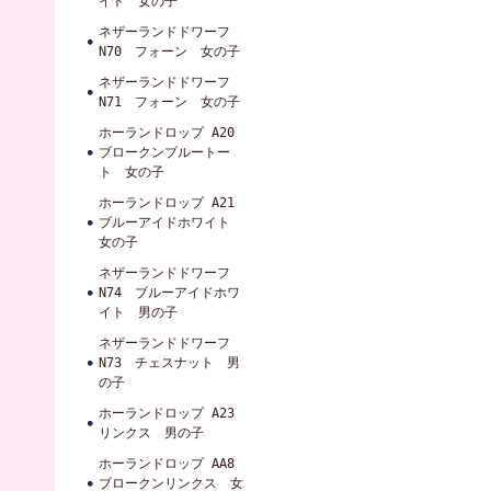
イト 女の子
ネザーランドドワーフ
N70 フォーン 女の子
ネザーランドドワーフ
N71 フォーン 女の子
ホーランドロップ A20
ブロークンブルートー
ト 女の子
ホーランドロップ A21
ブルーアイドホワイト
女の子
ネザーランドドワーフ
N74 ブルーアイドホワ
イト 男の子
ネザーランドドワーフ
N73 チェスナット 男
の子
ホーランドロップ A23
リンクス 男の子
ホーランドロップ AA8
ブロークンリンクス 女