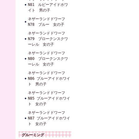
N81 ルビーアイドホワ
イト 男の子
ネザーランドドワーフ
N78 ブルー 女の子
ネザーランドドワーフ
N79 ブロークンスクワ
ーレル 女の子
ネザーランドドワーフ
N80 ブロークンスクワ
ーレル 女の子
ネザーランドドワーフ
N86 ブルーアイドホワイ
ト 男の子
ネザーランドドワーフ
N85 ブルーアイドホワイ
ト 女の子
ネザーランドドワーフ
N87 ブルーアイドホワイ
ト 女の子
グルーミング