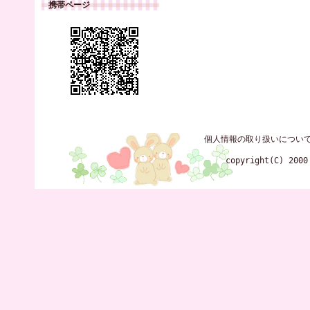
携帯ページ
個人情報の取り扱いについ
copyright(C) 2000