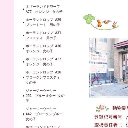
ネザーランドドワーフ
A77 オレンジ 女の子
ホーランドロップ A29
ブルートート 男の子
ホーランドロップ A31
フロスティ 男の子
ホーランドロップ A30
オレンジ 女の子
ホーランドロップ A27
オレンジ 男の子
ホーランドロップ A28
ブロークンフロスティ
女の子
ジャージーウーリー
J51 ブルーオター 女の
子
ジャージーウーリー
AA2 ブロークンブルー
女の子
ネザーランドドワーフ