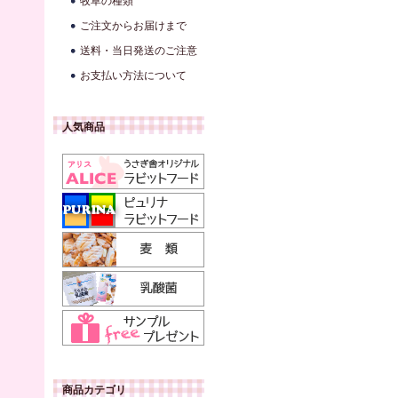
牧草の種類
ご注文からお届けまで
送料・当日発送のご注意
お支払い方法について
人気商品
商品カテゴリ