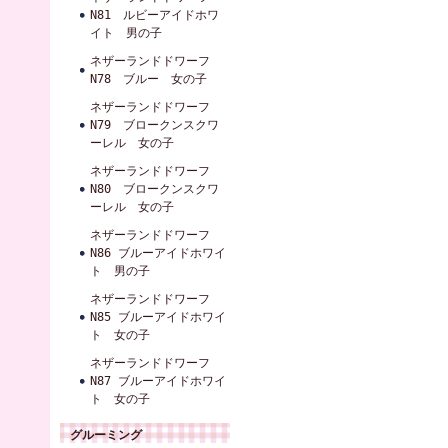
N81 ルビーアイドホワ
イト 男の子
ネザーランドドワーフ
N78 ブルー 女の子
ネザーランドドワーフ
N79 ブロークンスクワ
ーレル 女の子
ネザーランドドワーフ
N80 ブロークンスクワ
ーレル 女の子
ネザーランドドワーフ
N86 ブルーアイドホワイ
ト 男の子
ネザーランドドワーフ
N85 ブルーアイドホワイ
ト 女の子
ネザーランドドワーフ
N87 ブルーアイドホワイ
ト 女の子
グルーミング