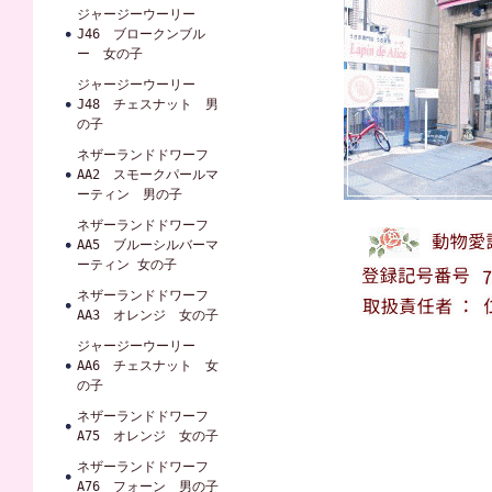
ジャージーウーリー
J46 ブロークンブル
ー 女の子
ジャージーウーリー
J48 チェスナット 男
の子
ネザーランドドワーフ
AA2 スモークパールマ
ーティン 男の子
ネザーランドドワーフ
AA5 ブルーシルバーマ
ーティン 女の子
ネザーランドドワーフ
AA3 オレンジ 女の子
ジャージーウーリー
AA6 チェスナット 女
の子
ネザーランドドワーフ
A75 オレンジ 女の子
ネザーランドドワーフ
A76 フォーン 男の子