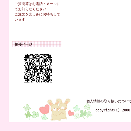
ご質問等はお電話・メールに
てお知らせください
ご注文を楽しみにお待ちして
います
携帯ページ
個人情報の取り扱いについ
copyright(C) 2000