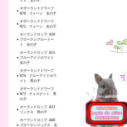
イト 女の子
ネザーランドドワーフ
N70 フォーン 女の子
ネザーランドドワーフ
N71 フォーン 女の子
ホーランドロップ A20
ブロークンブルートー
ト 女の子
ホーランドロップ A21
ブルーアイドホワイト
女の子
ネザーランドドワーフ
N74 ブルーアイドホワ
イト 男の子
ネザーランドドワーフ
N73 チェスナット 男
の子
ホーランドロップ A23
リンクス 男の子
ホーランドロップ AA8
ブロークンリンクス 女