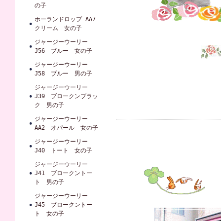
の子
ホーランドロップ AA7
クリーム 女の子
ジャージーウーリー
J56 ブルー 女の子
ジャージーウーリー
J58 ブルー 男の子
ジャージーウーリー
J39 ブロークンブラッ
ク 男の子
ジャージーウーリー
AA2 オパール 女の子
ジャージーウーリー
J40 トート 女の子
ジャージーウーリー
J41 ブロークントー
ト 男の子
ジャージーウーリー
J45 ブロークントー
ト 女の子