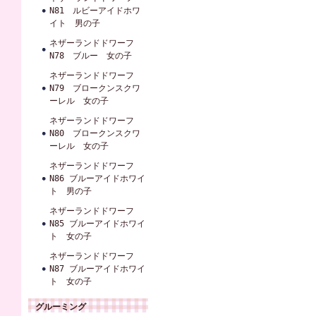
N81 ルビーアイドホワ
イト 男の子
ネザーランドドワーフ
N78 ブルー 女の子
ネザーランドドワーフ
N79 ブロークンスクワ
ーレル 女の子
ネザーランドドワーフ
N80 ブロークンスクワ
ーレル 女の子
ネザーランドドワーフ
N86 ブルーアイドホワイ
ト 男の子
ネザーランドドワーフ
N85 ブルーアイドホワイ
ト 女の子
ネザーランドドワーフ
N87 ブルーアイドホワイ
ト 女の子
グルーミング