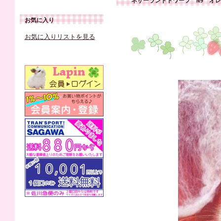
ネザーランドドワーフ N9 オ
お気に入り
お気に入りリストを見る