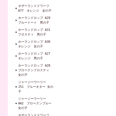
ネザーランドドワーフ
A77 オレンジ 女の子
ホーランドロップ A29
ブルートート 男の子
ホーランドロップ A31
フロスティ 男の子
ホーランドロップ A30
オレンジ 女の子
ホーランドロップ A27
オレンジ 男の子
ホーランドロップ A28
ブロークンフロスティ
女の子
ジャージーウーリー
J51 ブルーオター 女の
子
ジャージーウーリー
AA2 ブロークンブルー
女の子
ネザーランドドワーフ