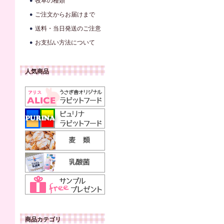
牧草の種類
ご注文からお届けまで
送料・当日発送のご注意
お支払い方法について
人気商品
商品カテゴリ