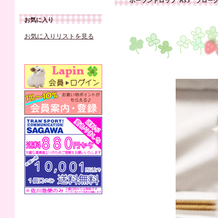
ホーランドロップ A35 ブロー
お気に入り
お気に入りリストを見る