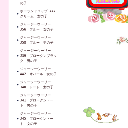
の子
ホーランドロップ AA7
クリーム 女の子
ジャージーウーリー
J56 ブルー 女の子
ジャージーウーリー
J58 ブルー 男の子
ジャージーウーリー
J39 ブロークンブラッ
ク 男の子
ジャージーウーリー
AA2 オパール 女の子
ジャージーウーリー
J40 トート 女の子
ジャージーウーリー
J41 ブロークントー
ト 男の子
ジャージーウーリー
J45 ブロークントー
ト 女の子