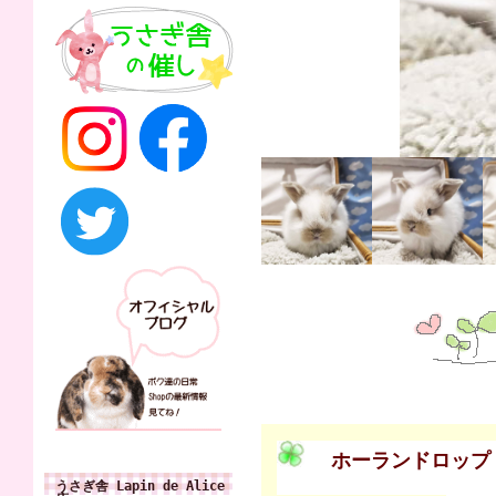
ホーランドロップ
うさぎ舎 Lapin de Alice