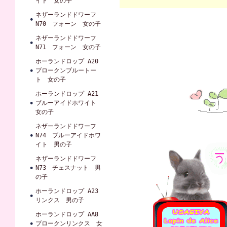
イト 女の子
ネザーランドドワーフ
N70 フォーン 女の子
ネザーランドドワーフ
N71 フォーン 女の子
ホーランドロップ A20
ブロークンブルートー
ト 女の子
ホーランドロップ A21
ブルーアイドホワイト
女の子
ネザーランドドワーフ
N74 ブルーアイドホワ
イト 男の子
ネザーランドドワーフ
N73 チェスナット 男
の子
ホーランドロップ A23
リンクス 男の子
ホーランドロップ AA8
ブロークンリンクス 女