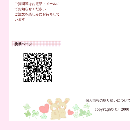
ご質問等はお電話・メールに
てお知らせください
ご注文を楽しみにお待ちして
います
携帯ページ
個人情報の取り扱いについ
copyright(C) 2000