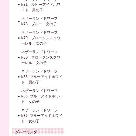
N81 ルビーアイドホワ
イト 男の子
ネザーランドドワーフ
N78 ブルー 女の子
ネザーランドドワーフ
N79 ブロークンスクワ
ーレル 女の子
ネザーランドドワーフ
N80 ブロークンスクワ
ーレル 女の子
ネザーランドドワーフ
N86 ブルーアイドホワイ
ト 男の子
ネザーランドドワーフ
N85 ブルーアイドホワイ
ト 女の子
ネザーランドドワーフ
N87 ブルーアイドホワイ
ト 女の子
グルーミング