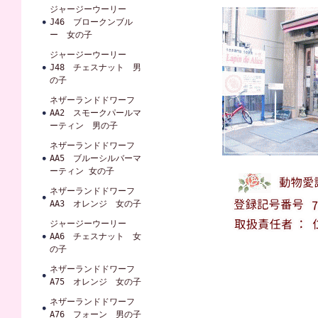
ジャージーウーリー
J46 ブロークンブル
ー 女の子
ジャージーウーリー
J48 チェスナット 男
の子
ネザーランドドワーフ
AA2 スモークパールマ
ーティン 男の子
ネザーランドドワーフ
AA5 ブルーシルバーマ
ーティン 女の子
ネザーランドドワーフ
AA3 オレンジ 女の子
ジャージーウーリー
AA6 チェスナット 女
の子
ネザーランドドワーフ
A75 オレンジ 女の子
ネザーランドドワーフ
A76 フォーン 男の子