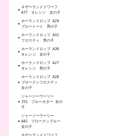
ネザーランドドワーフ
A77 オレンジ 女の子
ホーランドロップ A29
ブルートート 男の子
ホーランドロップ A31
フロスティ 男の子
ホーランドロップ A30
オレンジ 女の子
ホーランドロップ A27
オレンジ 男の子
ホーランドロップ A28
ブロークンフロスティ
女の子
ジャージーウーリー
J51 ブルーオター 女の
子
ジャージーウーリー
AA2 ブロークンブルー
女の子
ネザーランドドワーフ