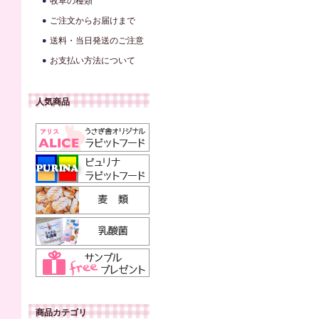
牧草の種類
ご注文からお届けまで
送料・当日発送のご注意
お支払い方法について
人気商品
商品カテゴリ