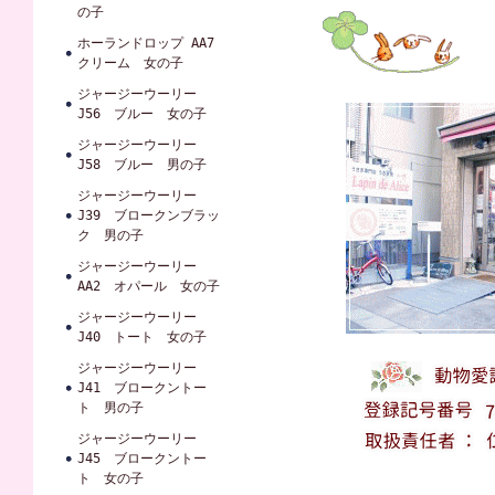
の子
ホーランドロップ AA7
クリーム 女の子
ジャージーウーリー
J56 ブルー 女の子
ジャージーウーリー
J58 ブルー 男の子
ジャージーウーリー
J39 ブロークンブラッ
ク 男の子
ジャージーウーリー
AA2 オパール 女の子
ジャージーウーリー
J40 トート 女の子
ジャージーウーリー
J41 ブロークントー
ト 男の子
ジャージーウーリー
J45 ブロークントー
ト 女の子