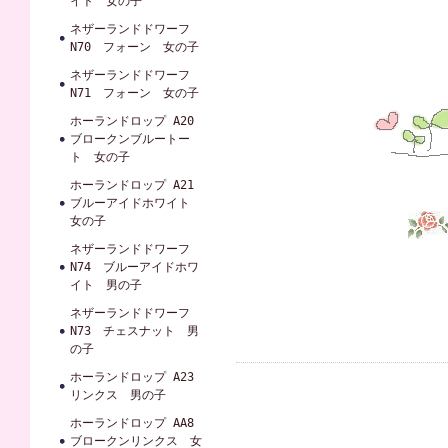
イト 女の子
ネザーランドドワーフ
N70 フォーン 女の子
ネザーランドドワーフ
N71 フォーン 女の子
ホーランドロップ A20
ブロークンブルートー
ト 女の子
ホーランドロップ A21
ブルーアイドホワイト
女の子
ネザーランドドワーフ
N74 ブルーアイドホワ
イト 男の子
ネザーランドドワーフ
N73 チェスナット 男
の子
ホーランドロップ A23
リンクス 男の子
ホーランドロップ AA8
ブロークンリンクス 女