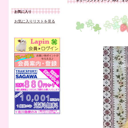
ネザーランドドワーフ AA3 オ
お気に入り
お気に入りリストを見る