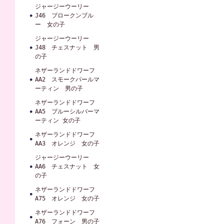
ジャージーウーリー
J46 ブロークンブル
ー 女の子
ジャージーウーリー
J48 チェスナット 男
の子
ネザーランドドワーフ
AA2 スモークパールマ
ーティン 男の子
ネザーランドドワーフ
AA5 ブルーシルバーマ
ーティン 女の子
ネザーランドドワーフ
AA3 オレンジ 女の子
ジャージーウーリー
AA6 チェスナット 女
の子
ネザーランドドワーフ
A75 オレンジ 女の子
ネザーランドドワーフ
A76 フォーン 男の子