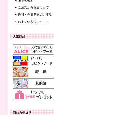
牧草の種類
ご注文からお届けまで
送料・当日発送のご注意
お支払い方法について
人気商品
商品カテゴリ