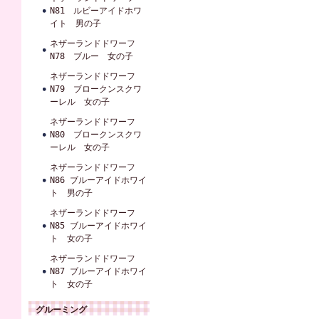
N81 ルビーアイドホワ
イト 男の子
ネザーランドドワーフ
N78 ブルー 女の子
ネザーランドドワーフ
N79 ブロークンスクワ
ーレル 女の子
ネザーランドドワーフ
N80 ブロークンスクワ
ーレル 女の子
ネザーランドドワーフ
N86 ブルーアイドホワイ
ト 男の子
ネザーランドドワーフ
N85 ブルーアイドホワイ
ト 女の子
ネザーランドドワーフ
N87 ブルーアイドホワイ
ト 女の子
グルーミング