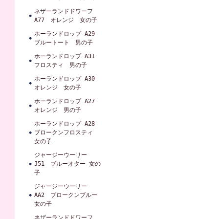
ネザーランドドワーフ
A77 オレンジ 女の子
ホーランドロップ A29
ブルートート 男の子
ホーランドロップ A31
フロスティ 男の子
ホーランドロップ A30
オレンジ 女の子
ホーランドロップ A27
オレンジ 男の子
ホーランドロップ A28
ブロークンフロスティ
女の子
ジャージーウーリー
J51 ブルーオター 女の
子
ジャージーウーリー
AA2 ブロークンブルー
女の子
ネザーランドドワーフ