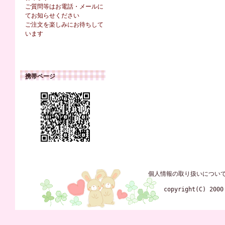
ご質問等はお電話・メールに
てお知らせください
ご注文を楽しみにお待ちして
います
携帯ページ
個人情報の取り扱いについ
copyright(C) 2000