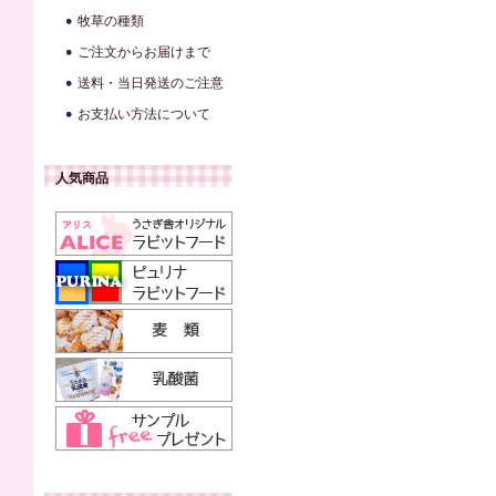
牧草の種類
ご注文からお届けまで
送料・当日発送のご注意
お支払い方法について
人気商品