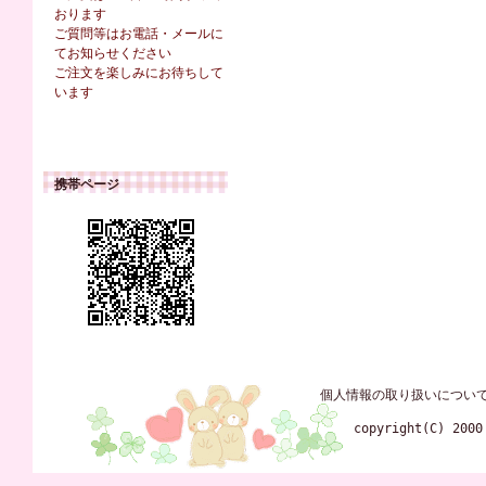
おります
ご質問等はお電話・メールに
てお知らせください
ご注文を楽しみにお待ちして
います
携帯ページ
個人情報の取り扱いについ
copyright(C) 2000