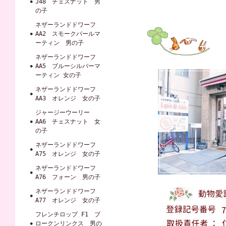
J48 チェスナット 男
の子
ネザーランドドワーフ
AA2 スモークパールマ
ーティン 男の子
ネザーランドドワーフ
AA5 ブルーシルバーマ
ーティン 女の子
ネザーランドドワーフ
AA3 オレンジ 女の子
ジャージーウーリー
AA6 チェスナット 女
の子
ネザーランドドワーフ
A75 オレンジ 女の子
ネザーランドドワーフ
A76 フォーン 男の子
ネザーランドドワーフ
A77 オレンジ 女の子
フレンチロップ F1 ブ
ロークンリンクス 男の