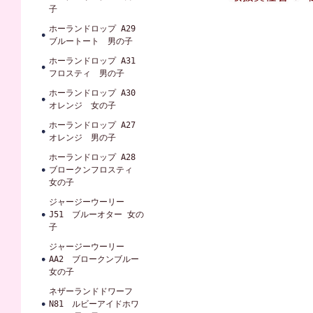
子
ホーランドロップ A29
ブルートート 男の子
ホーランドロップ A31
フロスティ 男の子
ホーランドロップ A30
オレンジ 女の子
ホーランドロップ A27
オレンジ 男の子
ホーランドロップ A28
ブロークンフロスティ
女の子
ジャージーウーリー
J51 ブルーオター 女の
子
ジャージーウーリー
AA2 ブロークンブルー
女の子
ネザーランドドワーフ
N81 ルビーアイドホワ