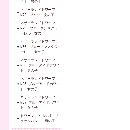
イト 男の子
ネザーランドドワーフ
N78 ブルー 女の子
ネザーランドドワーフ
N79 ブロークンスクワ
ーレル 女の子
ネザーランドドワーフ
N80 ブロークンスクワ
ーレル 女の子
ネザーランドドワーフ
N86 ブルーアイドホワイ
ト 男の子
ネザーランドドワーフ
N85 ブルーアイドホワイ
ト 女の子
ネザーランドドワーフ
N87 ブルーアイドホワイ
ト 女の子
ドワーフホト No.1 ブ
ラックバンド 男の子