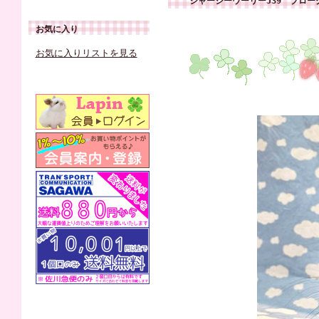
ジャージーウーリーJ39 ブロ
お気に入り
お気に入りリストを見る