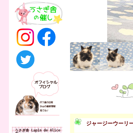
ジャージーウーリ
うさぎ舎 Lapin de Alice