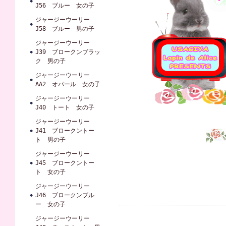
J56 ブルー 女の子
ジャージーウーリー
J58 ブルー 男の子
ジャージーウーリー
J39 ブロークンブラッ
ク 男の子
ジャージーウーリー
AA2 オパール 女の子
ジャージーウーリー
J40 トート 女の子
ジャージーウーリー
J41 ブロークントー
ト 男の子
ジャージーウーリー
J45 ブロークントー
ト 女の子
ジャージーウーリー
J46 ブロークンブル
ー 女の子
ジャージーウーリー