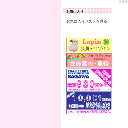
お気に入り
お気に入りリストを見る