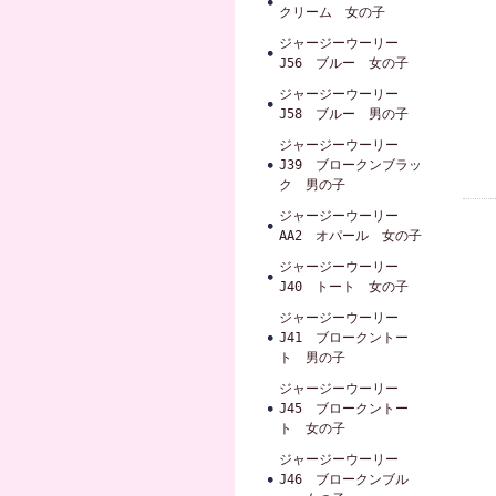
クリーム 女の子
ジャージーウーリー
J56 ブルー 女の子
ジャージーウーリー
J58 ブルー 男の子
ジャージーウーリー
J39 ブロークンブラッ
ク 男の子
ジャージーウーリー
AA2 オパール 女の子
ジャージーウーリー
J40 トート 女の子
ジャージーウーリー
J41 ブロークントー
ト 男の子
ジャージーウーリー
J45 ブロークントー
ト 女の子
ジャージーウーリー
J46 ブロークンブル