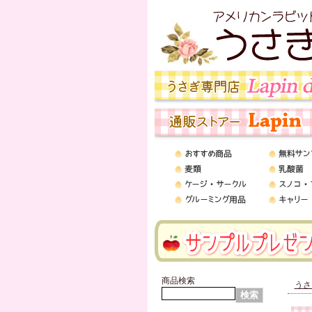
商品検索
うさ