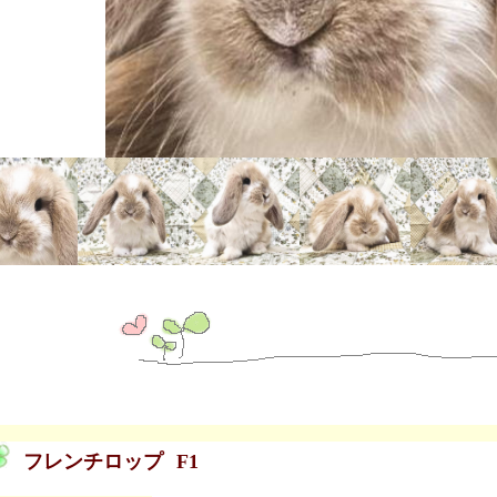
フレンチロップ
F1