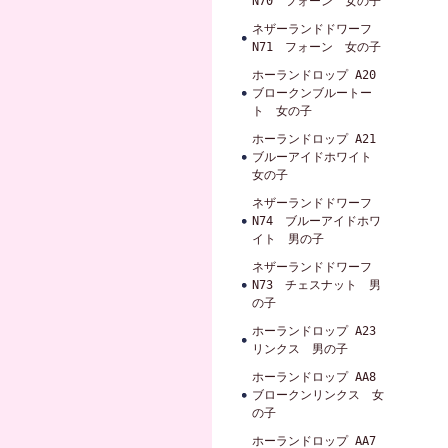
N70 フォーン 女の子
ネザーランドドワーフ
N71 フォーン 女の子
ホーランドロップ A20
ブロークンブルートー
ト 女の子
ホーランドロップ A21
ブルーアイドホワイト
女の子
ネザーランドドワーフ
N74 ブルーアイドホワ
イト 男の子
ネザーランドドワーフ
N73 チェスナット 男
の子
ホーランドロップ A23
リンクス 男の子
ホーランドロップ AA8
ブロークンリンクス 女
の子
ホーランドロップ AA7