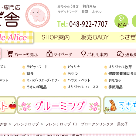
ぎ舎
>
フレンチロップ
>
フレンチロップ F1 ブロークンリンクス 男の子