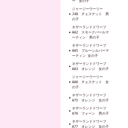
ー 女の子
ジャージーウーリー
J48 チェスナット 男
の子
ネザーランドドワーフ
AA2 スモークパールマ
ーティン 男の子
ネザーランドドワーフ
AA5 ブルーシルバーマ
ーティン 女の子
ネザーランドドワーフ
AA3 オレンジ 女の子
ジャージーウーリー
AA6 チェスナット 女
の子
ネザーランドドワーフ
A75 オレンジ 女の子
ネザーランドドワーフ
A76 フォーン 男の子
ネザーランドドワーフ
A77 オレンジ 女の子