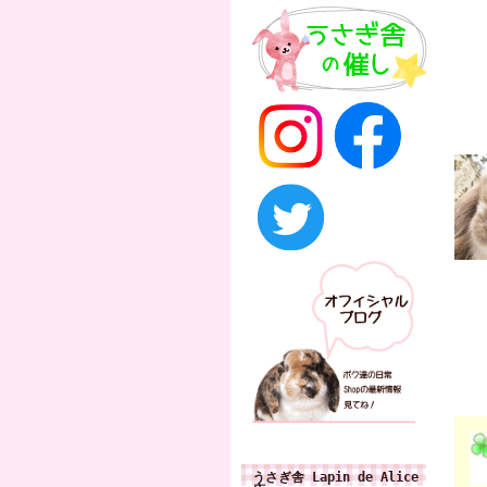
うさぎ舎 Lapin de Alice