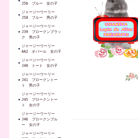
J56 ブルー 女の子
ジャージーウーリー
J58 ブルー 男の子
ジャージーウーリー
J39 ブロークンブラッ
ク 男の子
ジャージーウーリー
AA2 オパール 女の子
ジャージーウーリー
J40 トート 女の子
ジャージーウーリー
J41 ブロークントー
ト 男の子
ジャージーウーリー
J45 ブロークントー
ト 女の子
ジャージーウーリー
J46 ブロークンブル
ー 女の子
ジャージーウーリー