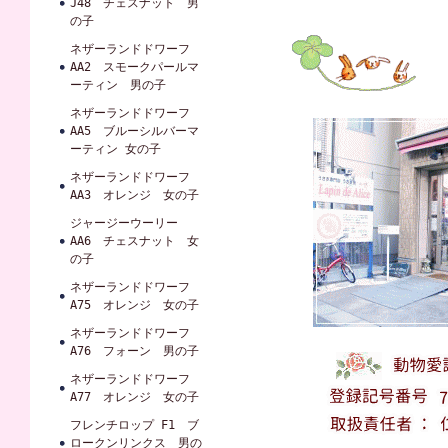
J48 チェスナット 男
の子
ネザーランドドワーフ
AA2 スモークパールマ
ーティン 男の子
ネザーランドドワーフ
AA5 ブルーシルバーマ
ーティン 女の子
ネザーランドドワーフ
AA3 オレンジ 女の子
ジャージーウーリー
AA6 チェスナット 女
の子
ネザーランドドワーフ
A75 オレンジ 女の子
ネザーランドドワーフ
A76 フォーン 男の子
ネザーランドドワーフ
A77 オレンジ 女の子
フレンチロップ F1 ブ
ロークンリンクス 男の