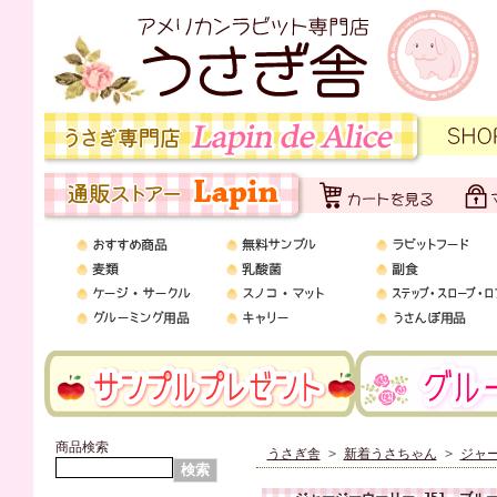
商品検索
うさぎ舎
>
新着うさちゃん
>
ジャー