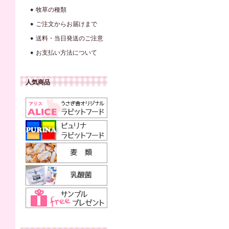
牧草の種類
ご注文からお届けまで
送料・当日発送のご注意
お支払い方法について
人気商品