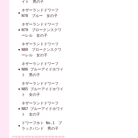
イト 男の子
ネザーランドドワーフ
N78 ブルー 女の子
ネザーランドドワーフ
N79 ブロークンスクワ
ーレル 女の子
ネザーランドドワーフ
N80 ブロークンスクワ
ーレル 女の子
ネザーランドドワーフ
N86 ブルーアイドホワイ
ト 男の子
ネザーランドドワーフ
N85 ブルーアイドホワイ
ト 女の子
ネザーランドドワーフ
N87 ブルーアイドホワイ
ト 女の子
ドワーフホト No.1 ブ
ラックバンド 男の子