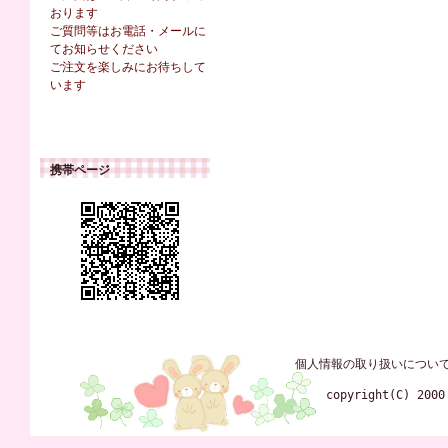
おります
ご質問等はお電話・メールに
てお知らせください
ご注文を楽しみにお待ちして
います
携帯ページ
個人情報の取り扱いについ
copyright(C) 2000