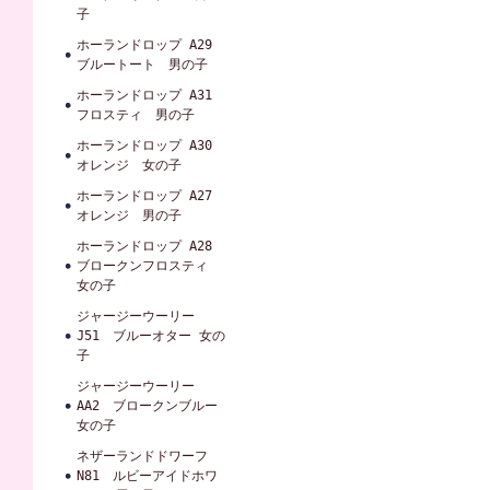
子
ホーランドロップ A29
ブルートート 男の子
ホーランドロップ A31
フロスティ 男の子
ホーランドロップ A30
オレンジ 女の子
ホーランドロップ A27
オレンジ 男の子
ホーランドロップ A28
ブロークンフロスティ
女の子
ジャージーウーリー
J51 ブルーオター 女の
子
ジャージーウーリー
AA2 ブロークンブルー
女の子
ネザーランドドワーフ
N81 ルビーアイドホワ