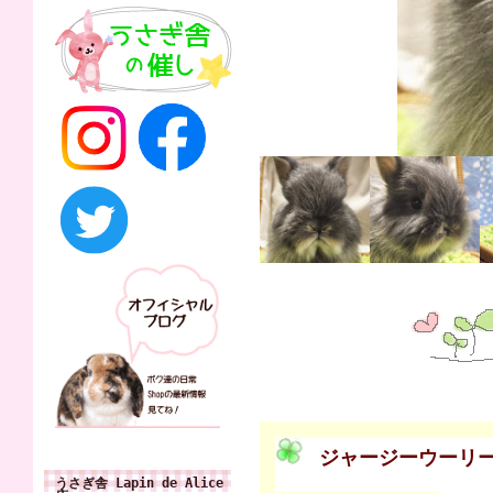
ジャージーウーリ
うさぎ舎 Lapin de Alice