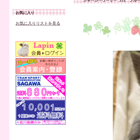
ジャージーウーリー J51 ブル
お気に入り
お気に入りリストを見る