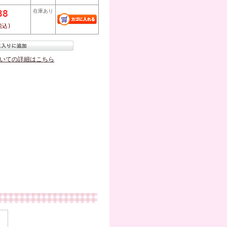
38
在庫あり
税込)
いての詳細はこちら