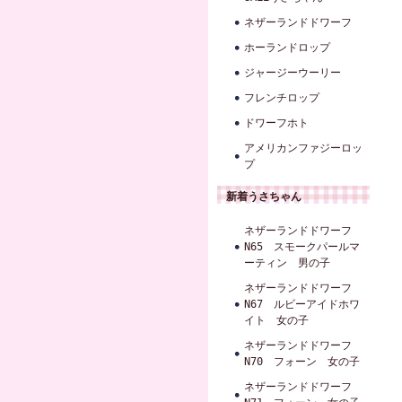
ネザーランドドワーフ
ホーランドロップ
ジャージーウーリー
フレンチロップ
ドワーフホト
アメリカンファジーロッ
プ
新着うさちゃん
ネザーランドドワーフ
N65 スモークパールマ
ーティン 男の子
ネザーランドドワーフ
N67 ルビーアイドホワ
イト 女の子
ネザーランドドワーフ
N70 フォーン 女の子
ネザーランドドワーフ