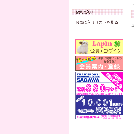
お気に入り
お気に入りリストを見る