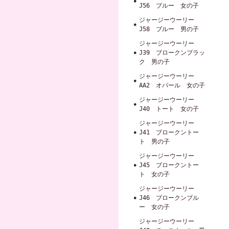
J56 ブルー 女の子
ジャージーウーリー
J58 ブルー 男の子
ジャージーウーリー
J39 ブロークンブラッ
ク 男の子
ジャージーウーリー
AA2 オパール 女の子
ジャージーウーリー
J40 トート 女の子
ジャージーウーリー
J41 ブロークントー
ト 男の子
ジャージーウーリー
J45 ブロークントー
ト 女の子
ジャージーウーリー
J46 ブロークンブル
ー 女の子
ジャージーウーリー