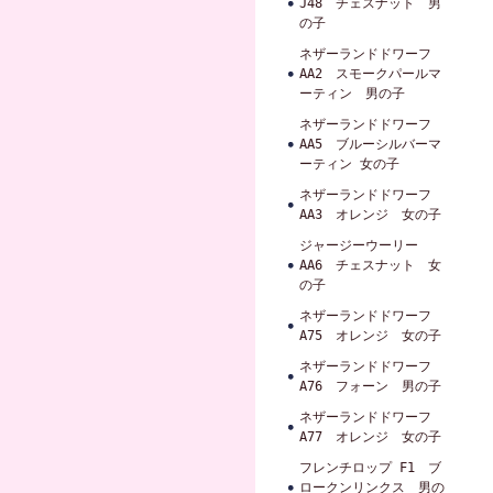
J48 チェスナット 男
の子
ネザーランドドワーフ
AA2 スモークパールマ
ーティン 男の子
ネザーランドドワーフ
AA5 ブルーシルバーマ
ーティン 女の子
ネザーランドドワーフ
AA3 オレンジ 女の子
ジャージーウーリー
AA6 チェスナット 女
の子
ネザーランドドワーフ
A75 オレンジ 女の子
ネザーランドドワーフ
A76 フォーン 男の子
ネザーランドドワーフ
A77 オレンジ 女の子
フレンチロップ F1 ブ
ロークンリンクス 男の