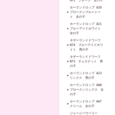
N71 フォーン 女の子
ホーランドロップ A20
ブロークンブルートー
ト 女の子
ホーランドロップ A21
ブルーアイドホワイト
女の子
ネザーランドドワーフ
N74 ブルーアイドホワ
イト 男の子
ネザーランドドワーフ
N73 チェスナット 男
の子
ホーランドロップ A23
リンクス 男の子
ホーランドロップ AA8
ブロークンリンクス 女
の子
ホーランドロップ AA7
クリーム 女の子
ジャージーウーリー