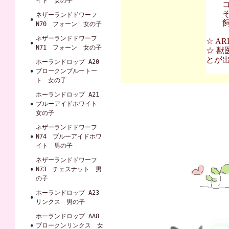
イト 女の子
コンフ
その
ネザーランドドワーフ
飼育
N70 フォーン 女の子
ネザーランドドワーフ
☆ A
N71 フォーン 女の子
☆ 獣
とが
ホーランドロップ A20
ブロークンブルートー
ト 女の子
ホーランドロップ A21
ブルーアイドホワイト
女の子
ネザーランドドワーフ
N74 ブルーアイドホワ
イト 男の子
ネザーランドドワーフ
N73 チェスナット 男
の子
ホーランドロップ A23
リンクス 男の子
ホーランドロップ AA8
ブロークンリンクス 女