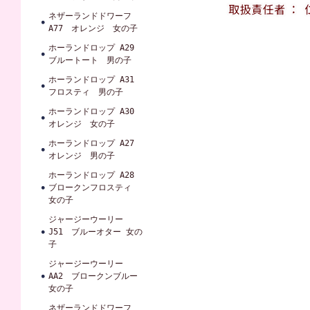
ネザーランドドワーフ
A77 オレンジ 女の子
ホーランドロップ A29
ブルートート 男の子
ホーランドロップ A31
フロスティ 男の子
ホーランドロップ A30
オレンジ 女の子
ホーランドロップ A27
オレンジ 男の子
ホーランドロップ A28
ブロークンフロスティ
女の子
ジャージーウーリー
J51 ブルーオター 女の
子
ジャージーウーリー
AA2 ブロークンブルー
女の子
ネザーランドドワーフ