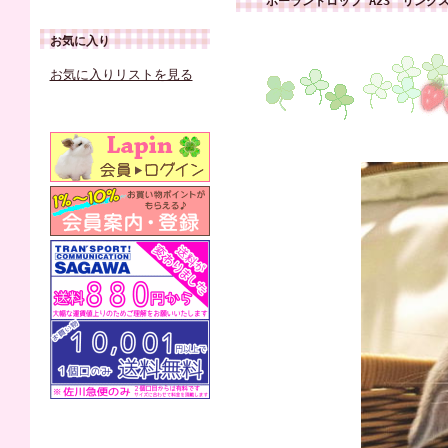
ホーランドロップ A23 リンク
お気に入り
お気に入りリストを見る