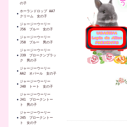
の子
ホーランドロップ AA7
クリーム 女の子
ジャージーウーリー
J56 ブルー 女の子
ジャージーウーリー
J58 ブルー 男の子
ジャージーウーリー
J39 ブロークンブラッ
ク 男の子
ジャージーウーリー
AA2 オパール 女の子
ジャージーウーリー
J40 トート 女の子
ジャージーウーリー
J41 ブロークントー
ト 男の子
ジャージーウーリー
J45 ブロークントー
ト 女の子