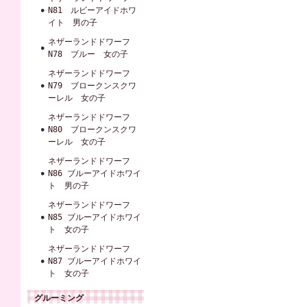
N81 ルビーアイドホワ
イト 男の子
ネザーランドドワーフ
N78 ブルー 女の子
ネザーランドドワーフ
N79 ブロークンスクワ
ーレル 女の子
ネザーランドドワーフ
N80 ブロークンスクワ
ーレル 女の子
ネザーランドドワーフ
N86 ブルーアイドホワイ
ト 男の子
ネザーランドドワーフ
N85 ブルーアイドホワイ
ト 女の子
ネザーランドドワーフ
N87 ブルーアイドホワイ
ト 女の子
グルーミング