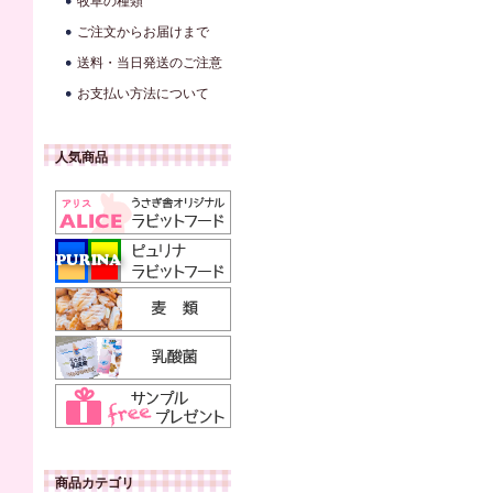
牧草の種類
ご注文からお届けまで
送料・当日発送のご注意
お支払い方法について
人気商品
商品カテゴリ