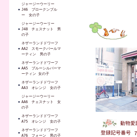
ジャージーウーリー
J46 ブロークンブル
ー 女の子
ジャージーウーリー
J48 チェスナット 男
の子
ネザーランドドワーフ
AA2 スモークパールマ
ーティン 男の子
ネザーランドドワーフ
AA5 ブルーシルバーマ
ーティン 女の子
ネザーランドドワーフ
AA3 オレンジ 女の子
ジャージーウーリー
AA6 チェスナット 女
の子
ネザーランドドワーフ
A75 オレンジ 女の子
ネザーランドドワーフ
A76 フォーン 男の子