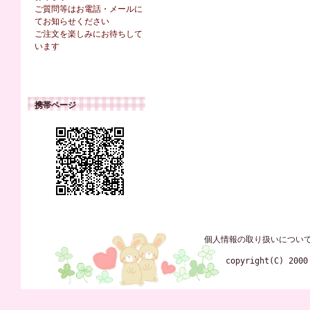
ご質問等はお電話・メールに
てお知らせください
ご注文を楽しみにお待ちして
います
携帯ページ
個人情報の取り扱いについ
copyright(C) 2000