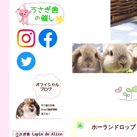
ホーランドロップ
うさぎ舎 Lapin de Alice