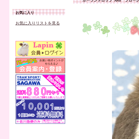
ホーランドロップ AA8 ブロー
お気に入り
お気に入りリストを見る