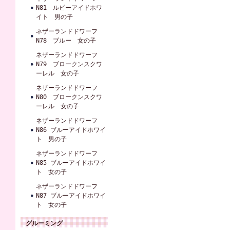
N81 ルビーアイドホワ
イト 男の子
ネザーランドドワーフ
N78 ブルー 女の子
ネザーランドドワーフ
N79 ブロークンスクワ
ーレル 女の子
ネザーランドドワーフ
N80 ブロークンスクワ
ーレル 女の子
ネザーランドドワーフ
N86 ブルーアイドホワイ
ト 男の子
ネザーランドドワーフ
N85 ブルーアイドホワイ
ト 女の子
ネザーランドドワーフ
N87 ブルーアイドホワイ
ト 女の子
グルーミング