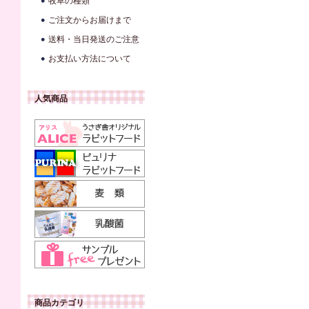
牧草の種類
ご注文からお届けまで
送料・当日発送のご注意
お支払い方法について
人気商品
商品カテゴリ