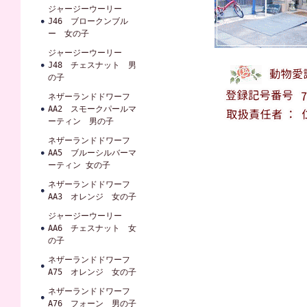
ジャージーウーリー
J46 ブロークンブル
ー 女の子
ジャージーウーリー
J48 チェスナット 男
の子
ネザーランドドワーフ
AA2 スモークパールマ
ーティン 男の子
ネザーランドドワーフ
AA5 ブルーシルバーマ
ーティン 女の子
ネザーランドドワーフ
AA3 オレンジ 女の子
ジャージーウーリー
AA6 チェスナット 女
の子
ネザーランドドワーフ
A75 オレンジ 女の子
ネザーランドドワーフ
A76 フォーン 男の子