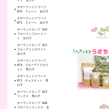
イト 女の子
ネザーランドドワーフ
N70 フォーン 女の子
ネザーランドドワーフ
N71 フォーン 女の子
ホーランドロップ A20
ブロークンブルートー
ト 女の子
ホーランドロップ A21
ブルーアイドホワイト
女の子
ネザーランドドワーフ
N74 ブルーアイドホワ
イト 男の子
ネザーランドドワーフ
N73 チェスナット 男
の子
ホーランドロップ A23
リンクス 男の子
ホーランドロップ AA8
ブロークンリンクス 女