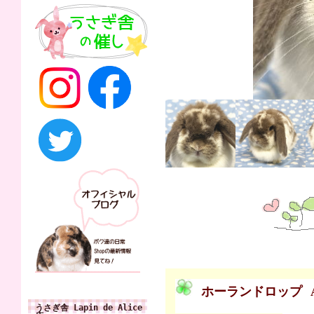
ホーランドロップ
うさぎ舎 Lapin de Alice