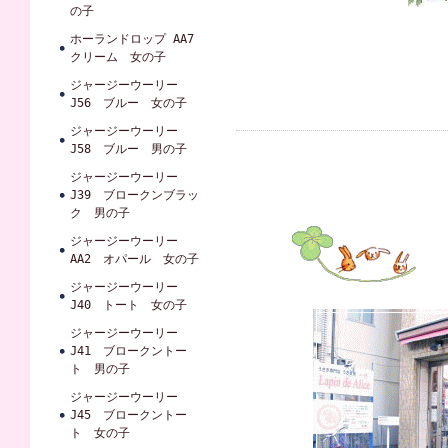
の子
ホーランドロップ AA7
クリーム 女の子
ジャージーウーリー
J56 ブルー 女の子
ジャージーウーリー
J58 ブルー 男の子
ジャージーウーリー
J39 ブロークンブラッ
ク 男の子
ジャージーウーリー
AA2 オパール 女の子
ジャージーウーリー
J40 トート 女の子
ジャージーウーリー
J41 ブロークントー
ト 男の子
ジャージーウーリー
J45 ブロークントー
ト 女の子