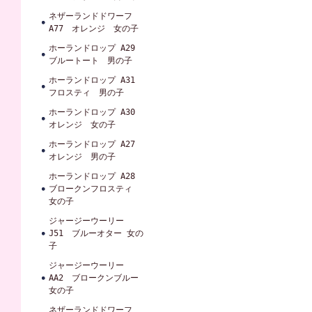
ネザーランドドワーフ
A77 オレンジ 女の子
ホーランドロップ A29
ブルートート 男の子
ホーランドロップ A31
フロスティ 男の子
ホーランドロップ A30
オレンジ 女の子
ホーランドロップ A27
オレンジ 男の子
ホーランドロップ A28
ブロークンフロスティ
女の子
ジャージーウーリー
J51 ブルーオター 女の
子
ジャージーウーリー
AA2 ブロークンブルー
女の子
ネザーランドドワーフ