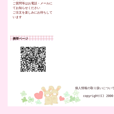
ご質問等はお電話・メールに
てお知らせください
ご注文を楽しみにお待ちして
います
携帯ページ
個人情報の取り扱いについ
copyright(C) 2000