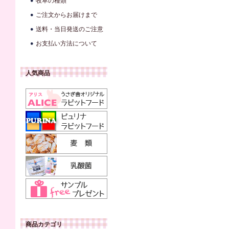
牧草の種類
ご注文からお届けまで
送料・当日発送のご注意
お支払い方法について
人気商品
商品カテゴリ