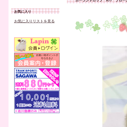
ホーランドロップ A77 ブロ
お気に入り
お気に入りリストを見る