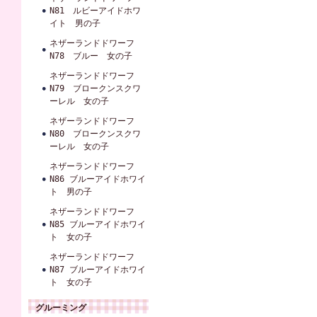
N81 ルビーアイドホワ
イト 男の子
ネザーランドドワーフ
N78 ブルー 女の子
ネザーランドドワーフ
N79 ブロークンスクワ
ーレル 女の子
ネザーランドドワーフ
N80 ブロークンスクワ
ーレル 女の子
ネザーランドドワーフ
N86 ブルーアイドホワイ
ト 男の子
ネザーランドドワーフ
N85 ブルーアイドホワイ
ト 女の子
ネザーランドドワーフ
N87 ブルーアイドホワイ
ト 女の子
グルーミング