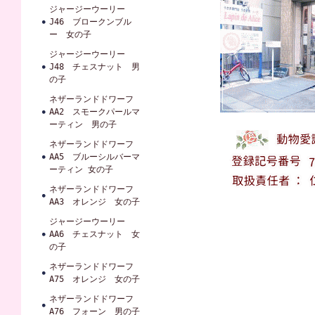
ジャージーウーリー
J46 ブロークンブル
ー 女の子
ジャージーウーリー
J48 チェスナット 男
の子
ネザーランドドワーフ
AA2 スモークパールマ
ーティン 男の子
ネザーランドドワーフ
AA5 ブルーシルバーマ
ーティン 女の子
ネザーランドドワーフ
AA3 オレンジ 女の子
ジャージーウーリー
AA6 チェスナット 女
の子
ネザーランドドワーフ
A75 オレンジ 女の子
ネザーランドドワーフ
A76 フォーン 男の子