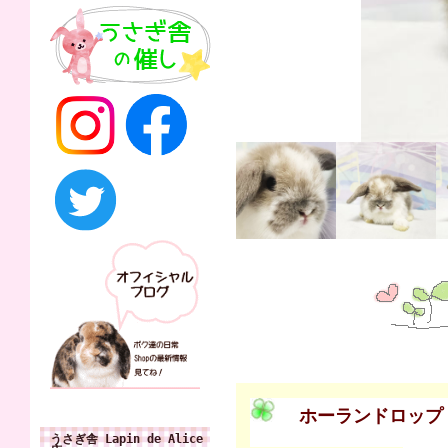
ホーランドロップ
うさぎ舎 Lapin de Alice