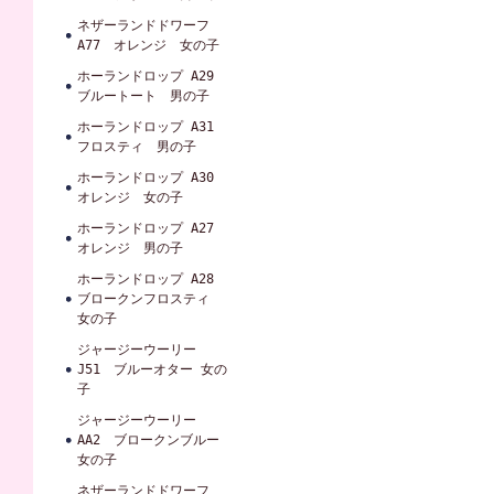
ネザーランドドワーフ
A77 オレンジ 女の子
ホーランドロップ A29
ブルートート 男の子
ホーランドロップ A31
フロスティ 男の子
ホーランドロップ A30
オレンジ 女の子
ホーランドロップ A27
オレンジ 男の子
ホーランドロップ A28
ブロークンフロスティ
女の子
ジャージーウーリー
J51 ブルーオター 女の
子
ジャージーウーリー
AA2 ブロークンブルー
女の子
ネザーランドドワーフ