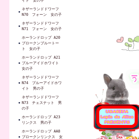
イト 女の子
ネザーランドドワーフ
N70 フォーン 女の子
ネザーランドドワーフ
N71 フォーン 女の子
ホーランドロップ A20
ブロークンブルートー
ト 女の子
ホーランドロップ A21
ブルーアイドホワイト
女の子
ネザーランドドワーフ
N74 ブルーアイドホワ
イト 男の子
ネザーランドドワーフ
N73 チェスナット 男
の子
ホーランドロップ A23
リンクス 男の子
ホーランドロップ AA8
ブロークンリンクス 女