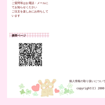
ご質問等はお電話・メールに
てお知らせください
ご注文を楽しみにお待ちして
います
携帯ページ
個人情報の取り扱いについ
copyright(C) 2000