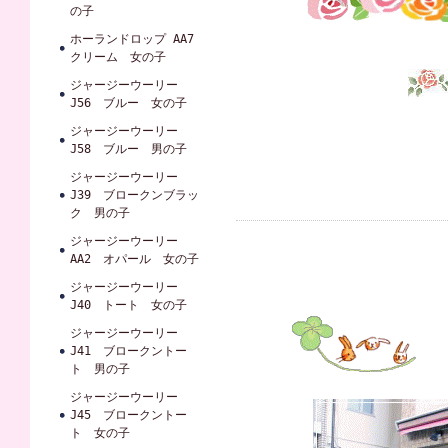
の子
ホーランドロップ AA7
クリーム 女の子
ジャージーウーリー
J56 ブルー 女の子
ジャージーウーリー
J58 ブルー 男の子
ジャージーウーリー
J39 ブロークンブラッ
ク 男の子
ジャージーウーリー
AA2 オパール 女の子
ジャージーウーリー
J40 トート 女の子
ジャージーウーリー
J41 ブロークントー
ト 男の子
ジャージーウーリー
J45 ブロークントー
ト 女の子