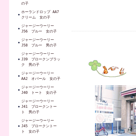
の子
ホーランドロップ AA7
クリーム 女の子
ジャージーウーリー
J56 ブルー 女の子
ジャージーウーリー
J58 ブルー 男の子
ジャージーウーリー
J39 ブロークンブラッ
ク 男の子
ジャージーウーリー
AA2 オパール 女の子
ジャージーウーリー
J40 トート 女の子
ジャージーウーリー
J41 ブロークントー
ト 男の子
ジャージーウーリー
J45 ブロークントー
ト 女の子