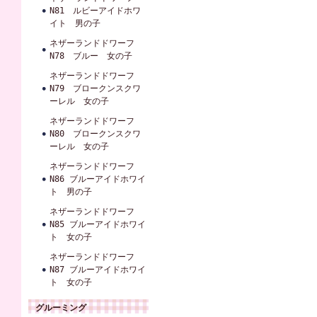
N81 ルビーアイドホワ
イト 男の子
ネザーランドドワーフ
N78 ブルー 女の子
ネザーランドドワーフ
N79 ブロークンスクワ
ーレル 女の子
ネザーランドドワーフ
N80 ブロークンスクワ
ーレル 女の子
ネザーランドドワーフ
N86 ブルーアイドホワイ
ト 男の子
ネザーランドドワーフ
N85 ブルーアイドホワイ
ト 女の子
ネザーランドドワーフ
N87 ブルーアイドホワイ
ト 女の子
グルーミング