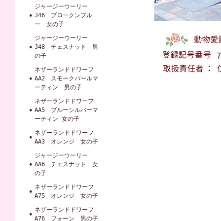
ジャージーウーリー
J46 ブロークンブル
ー 女の子
ジャージーウーリー
J48 チェスナット 男
の子
ネザーランドドワーフ
AA2 スモークパールマ
ーティン 男の子
ネザーランドドワーフ
AA5 ブルーシルバーマ
ーティン 女の子
ネザーランドドワーフ
AA3 オレンジ 女の子
ジャージーウーリー
AA6 チェスナット 女
の子
ネザーランドドワーフ
A75 オレンジ 女の子
ネザーランドドワーフ
A76 フォーン 男の子