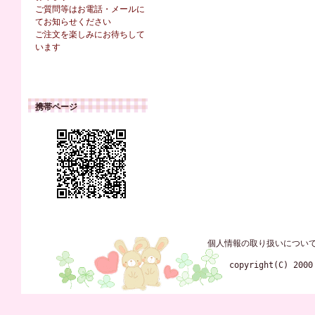
ご質問等はお電話・メールに
てお知らせください
ご注文を楽しみにお待ちして
います
携帯ページ
個人情報の取り扱いについ
copyright(C) 2000