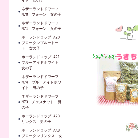
イト 女の子
ネザーランドドワーフ
N70 フォーン 女の子
ネザーランドドワーフ
N71 フォーン 女の子
ホーランドロップ A20
ブロークンブルートー
ト 女の子
ホーランドロップ A21
ブルーアイドホワイト
女の子
ネザーランドドワーフ
N74 ブルーアイドホワ
イト 男の子
ネザーランドドワーフ
N73 チェスナット 男
の子
ホーランドロップ A23
リンクス 男の子
ホーランドロップ AA8
ブロークンリンクス 女