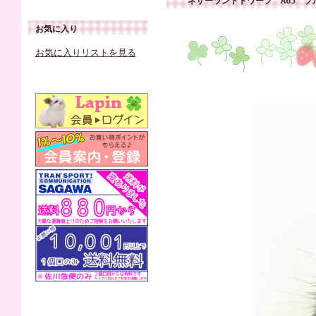
ネザーランドドワーフ A65 ブ
お気に入り
お気に入りリストを見る