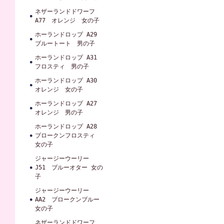
ネザーランドドワーフ
A77 オレンジ 女の子
ホーランドロップ A29
ブルートート 男の子
ホーランドロップ A31
フロスティ 男の子
ホーランドロップ A30
オレンジ 女の子
ホーランドロップ A27
オレンジ 男の子
ホーランドロップ A28
ブロークンフロスティ
女の子
ジャージーウーリー
J51 ブルーオター 女の
子
ジャージーウーリー
AA2 ブロークンブルー
女の子
ネザーランドドワーフ