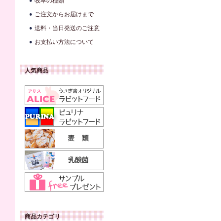
牧草の種類
ご注文からお届けまで
送料・当日発送のご注意
お支払い方法について
人気商品
商品カテゴリ