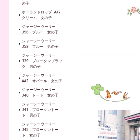
の子
ホーランドロップ AA7
クリーム 女の子
ジャージーウーリー
J56 ブルー 女の子
ジャージーウーリー
J58 ブルー 男の子
ジャージーウーリー
J39 ブロークンブラッ
ク 男の子
ジャージーウーリー
AA2 オパール 女の子
ジャージーウーリー
J40 トート 女の子
ジャージーウーリー
J41 ブロークントー
ト 男の子
ジャージーウーリー
J45 ブロークントー
ト 女の子