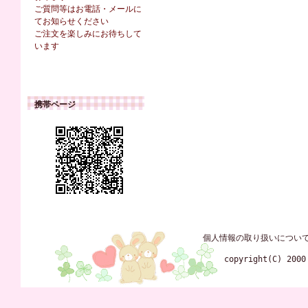
ご質問等はお電話・メールに
てお知らせください
ご注文を楽しみにお待ちして
います
携帯ページ
個人情報の取り扱いについ
copyright(C) 2000