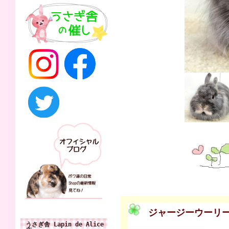
ジャージーウーリ
うさぎ舎 Lapin de Alice