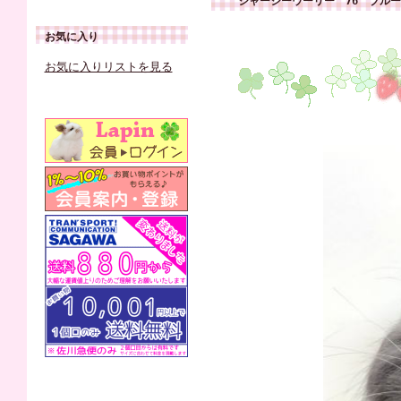
ジャージーウーリー 76 ブル
お気に入り
お気に入りリストを見る