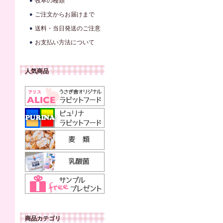
牧草の種類
ご注文からお届けまで
送料・当日発送のご注意
お支払い方法について
人気商品
商品カテゴリ