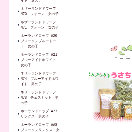
イト 女の子
ネザーランドドワーフ
N70 フォーン 女の子
ネザーランドドワーフ
N71 フォーン 女の子
ホーランドロップ A20
ブロークンブルートー
ト 女の子
ホーランドロップ A21
ブルーアイドホワイト
女の子
ネザーランドドワーフ
N74 ブルーアイドホワ
イト 男の子
ネザーランドドワーフ
N73 チェスナット 男
の子
ホーランドロップ A23
リンクス 男の子
ホーランドロップ AA8
ブロークンリンクス 女