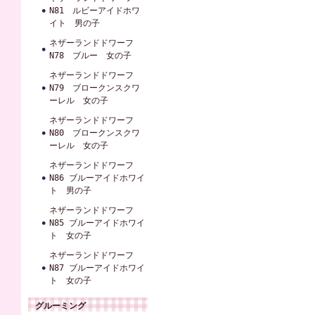
N81 ルビーアイドホワ
イト 男の子
ネザーランドドワーフ
N78 ブルー 女の子
ネザーランドドワーフ
N79 ブロークンスクワ
ーレル 女の子
ネザーランドドワーフ
N80 ブロークンスクワ
ーレル 女の子
ネザーランドドワーフ
N86 ブルーアイドホワイ
ト 男の子
ネザーランドドワーフ
N85 ブルーアイドホワイ
ト 女の子
ネザーランドドワーフ
N87 ブルーアイドホワイ
ト 女の子
グルーミング