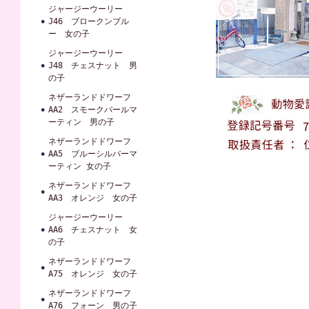
ジャージーウーリー
J46 ブロークンブル
ー 女の子
ジャージーウーリー
J48 チェスナット 男
の子
ネザーランドドワーフ
AA2 スモークパールマ
ーティン 男の子
ネザーランドドワーフ
AA5 ブルーシルバーマ
ーティン 女の子
ネザーランドドワーフ
AA3 オレンジ 女の子
ジャージーウーリー
AA6 チェスナット 女
の子
ネザーランドドワーフ
A75 オレンジ 女の子
ネザーランドドワーフ
A76 フォーン 男の子