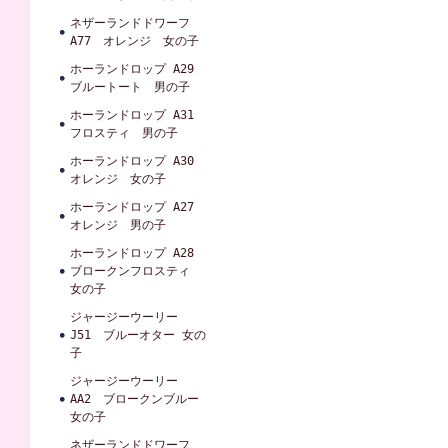
ネザーランドドワーフ
A77 オレンジ 女の子
ホーランドロップ A29
ブルートート 男の子
ホーランドロップ A31
フロスティ 男の子
ホーランドロップ A30
オレンジ 女の子
ホーランドロップ A27
オレンジ 男の子
ホーランドロップ A28
ブロークンフロスティ
女の子
ジャージーウーリー
J51 ブルーオター 女の
子
ジャージーウーリー
AA2 ブロークンブルー
女の子
ネザーランドドワーフ