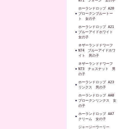
N71 フォーン 女の子
ホーランドロップ A20
ブロークンブルートー
ト 女の子
ホーランドロップ A21
ブルーアイドホワイト
女の子
ネザーランドドワーフ
N74 ブルーアイドホワ
イト 男の子
ネザーランドドワーフ
N73 チェスナット 男
の子
ホーランドロップ A23
リンクス 男の子
ホーランドロップ AA8
ブロークンリンクス 女
の子
ホーランドロップ AA7
クリーム 女の子
ジャージーウーリー