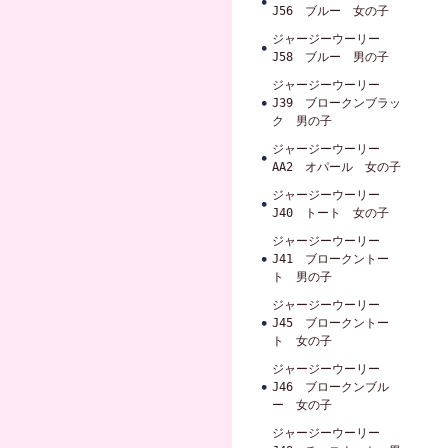
J56 ブルー 女の子
ジャージーウーリー
J58 ブルー 男の子
ジャージーウーリー
J39 ブロークンブラッ
ク 男の子
ジャージーウーリー
AA2 オパール 女の子
ジャージーウーリー
J40 トート 女の子
ジャージーウーリー
J41 ブロークントー
ト 男の子
ジャージーウーリー
J45 ブロークントー
ト 女の子
ジャージーウーリー
J46 ブロークンブル
ー 女の子
ジャージーウーリー