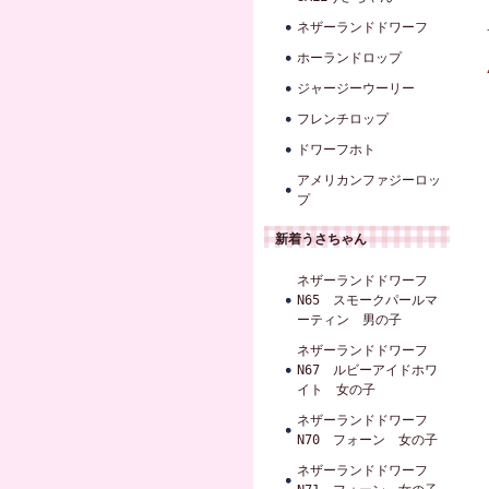
ネザーランドドワーフ
ホーランドロップ
ジャージーウーリー
フレンチロップ
ドワーフホト
アメリカンファジーロッ
プ
新着うさちゃん
ネザーランドドワーフ
N65 スモークパールマ
ーティン 男の子
ネザーランドドワーフ
N67 ルビーアイドホワ
イト 女の子
ネザーランドドワーフ
N70 フォーン 女の子
ネザーランドドワーフ