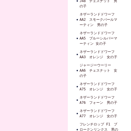
J48 チェスナット 男
の子
ネザーランドドワーフ
AA2 スモークパールマ
ーティン 男の子
ネザーランドドワーフ
AA5 ブルーシルバーマ
ーティン 女の子
ネザーランドドワーフ
AA3 オレンジ 女の子
ジャージーウーリー
AA6 チェスナット 女
の子
ネザーランドドワーフ
A75 オレンジ 女の子
ネザーランドドワーフ
A76 フォーン 男の子
ネザーランドドワーフ
A77 オレンジ 女の子
フレンチロップ F1 ブ
ロークンリンクス 男の