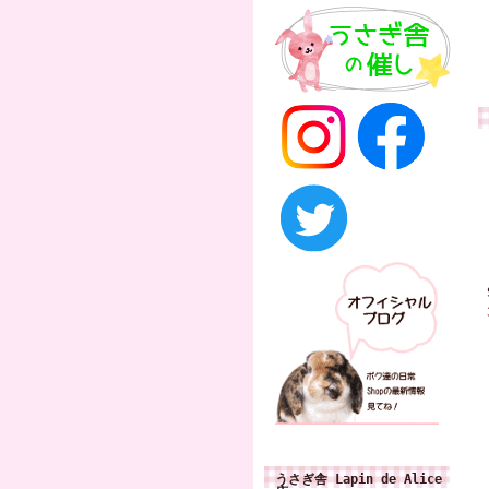
うさぎ舎 Lapin de Alice