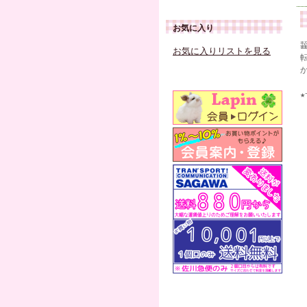
お気に入り
お気に入りリストを見る
★