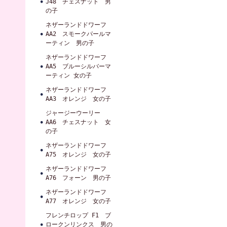
J48 チェスナット 男
の子
ネザーランドドワーフ
AA2 スモークパールマ
ーティン 男の子
ネザーランドドワーフ
AA5 ブルーシルバーマ
ーティン 女の子
ネザーランドドワーフ
AA3 オレンジ 女の子
ジャージーウーリー
AA6 チェスナット 女
の子
ネザーランドドワーフ
A75 オレンジ 女の子
ネザーランドドワーフ
A76 フォーン 男の子
ネザーランドドワーフ
A77 オレンジ 女の子
フレンチロップ F1 ブ
ロークンリンクス 男の