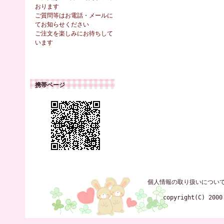
おります
ご質問等はお電話・メールに
てお知らせください
ご注文を楽しみにお待ちして
います
携帯ページ
個人情報の取り扱いについ
copyright(C) 2000