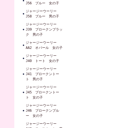
J56 ブルー 女の子
ジャージーウーリー
J58 ブルー 男の子
ジャージーウーリー
J39 ブロークンブラッ
ク 男の子
ジャージーウーリー
AA2 オパール 女の子
ジャージーウーリー
J40 トート 女の子
ジャージーウーリー
J41 ブロークントー
ト 男の子
ジャージーウーリー
J45 ブロークントー
ト 女の子
ジャージーウーリー
J46 ブロークンブル
ー 女の子
ジャージーウーリー