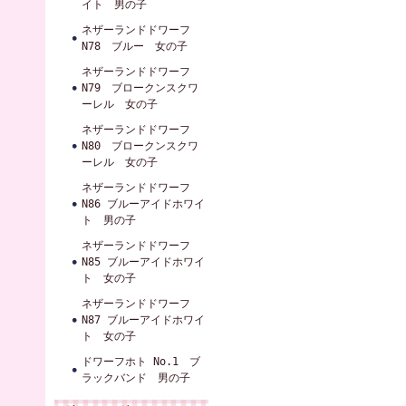
イト 男の子
ネザーランドドワーフ
N78 ブルー 女の子
ネザーランドドワーフ
N79 ブロークンスクワ
ーレル 女の子
ネザーランドドワーフ
N80 ブロークンスクワ
ーレル 女の子
ネザーランドドワーフ
N86 ブルーアイドホワイ
ト 男の子
ネザーランドドワーフ
N85 ブルーアイドホワイ
ト 女の子
ネザーランドドワーフ
N87 ブルーアイドホワイ
ト 女の子
ドワーフホト No.1 ブ
ラックバンド 男の子