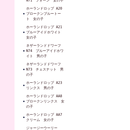
N71 フォーン 女の子
ホーランドロップ A20
ブロークンブルートー
ト 女の子
ホーランドロップ A21
ブルーアイドホワイト
女の子
ネザーランドドワーフ
N74 ブルーアイドホワ
イト 男の子
ネザーランドドワーフ
N73 チェスナット 男
の子
ホーランドロップ A23
リンクス 男の子
ホーランドロップ AA8
ブロークンリンクス 女
の子
ホーランドロップ AA7
クリーム 女の子
ジャージーウーリー