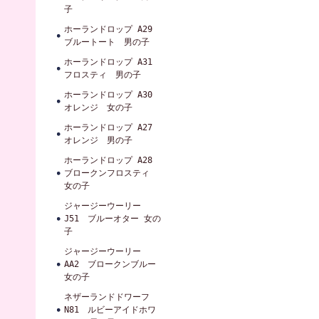
子
ホーランドロップ A29
ブルートート 男の子
ホーランドロップ A31
フロスティ 男の子
ホーランドロップ A30
オレンジ 女の子
ホーランドロップ A27
オレンジ 男の子
ホーランドロップ A28
ブロークンフロスティ
女の子
ジャージーウーリー
J51 ブルーオター 女の
子
ジャージーウーリー
AA2 ブロークンブルー
女の子
ネザーランドドワーフ
N81 ルビーアイドホワ