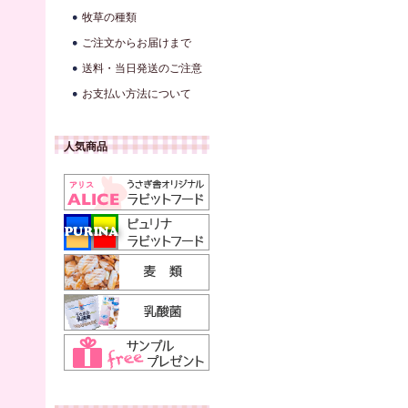
牧草の種類
ご注文からお届けまで
送料・当日発送のご注意
お支払い方法について
人気商品