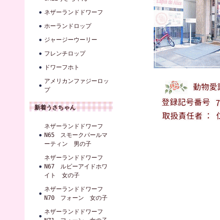
ネザーランドドワーフ
ホーランドロップ
ジャージーウーリー
フレンチロップ
ドワーフホト
アメリカンファジーロッ
プ
新着うさちゃん
ネザーランドドワーフ
N65 スモークパールマ
ーティン 男の子
ネザーランドドワーフ
N67 ルビーアイドホワ
イト 女の子
ネザーランドドワーフ
N70 フォーン 女の子
ネザーランドドワーフ