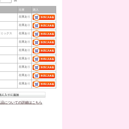
個
在庫
購入
在庫あり
在庫あり
草ミックス
在庫あり
在庫あり
在庫あり
在庫あり
在庫あり
在庫あり
在庫あり
返品についての詳細はこちら