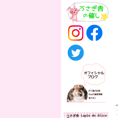
うさぎ舎 Lapin de Alice