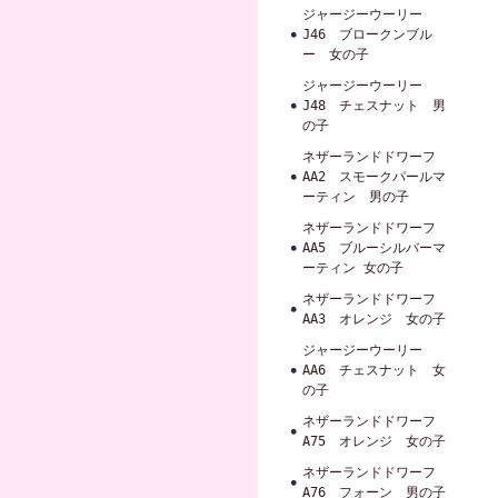
ジャージーウーリー
J46 ブロークンブル
ー 女の子
ジャージーウーリー
J48 チェスナット 男
の子
ネザーランドドワーフ
AA2 スモークパールマ
ーティン 男の子
ネザーランドドワーフ
AA5 ブルーシルバーマ
ーティン 女の子
ネザーランドドワーフ
AA3 オレンジ 女の子
ジャージーウーリー
AA6 チェスナット 女
の子
ネザーランドドワーフ
A75 オレンジ 女の子
ネザーランドドワーフ
A76 フォーン 男の子