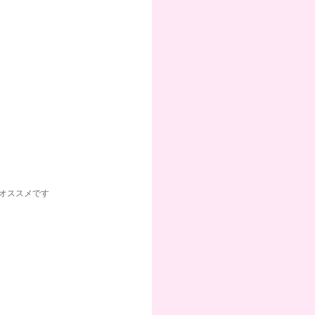
オススメです