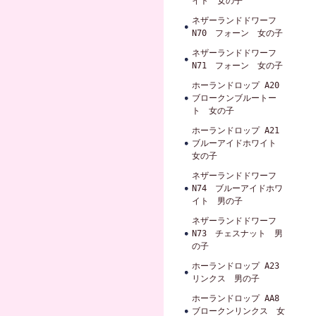
イト 女の子
ネザーランドドワーフ
N70 フォーン 女の子
ネザーランドドワーフ
N71 フォーン 女の子
ホーランドロップ A20
ブロークンブルートー
ト 女の子
ホーランドロップ A21
ブルーアイドホワイト
女の子
ネザーランドドワーフ
N74 ブルーアイドホワ
イト 男の子
ネザーランドドワーフ
N73 チェスナット 男
の子
ホーランドロップ A23
リンクス 男の子
ホーランドロップ AA8
ブロークンリンクス 女