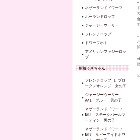
★
ネザーランドドワーフ
ホーランドロップ
ジャージーウーリー
フレンチロップ
ドワーフホト
アメリカンファジーロッ
プ
★
新着うさちゃん
フレンチロップ 1 ブロ
ークンオレンジ 女の子
ジャージーウーリー
AA1 ブルー 男の子
ネザーランドドワーフ
N65 スモークパールマ
ーティン 男の子
ネザーランドドワーフ
N67 ルビーアイドホワ