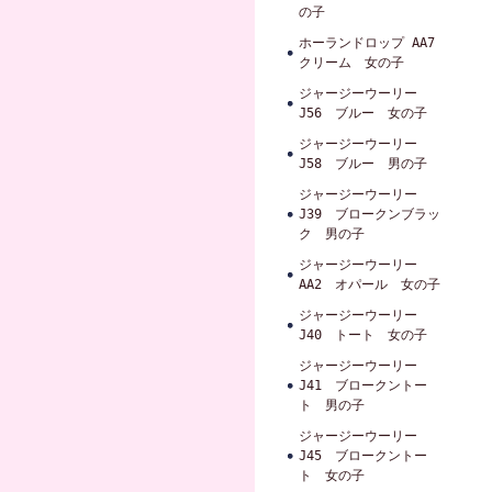
の子
ホーランドロップ AA7
クリーム 女の子
ジャージーウーリー
J56 ブルー 女の子
ジャージーウーリー
J58 ブルー 男の子
ジャージーウーリー
J39 ブロークンブラッ
ク 男の子
ジャージーウーリー
AA2 オパール 女の子
ジャージーウーリー
J40 トート 女の子
ジャージーウーリー
J41 ブロークントー
ト 男の子
ジャージーウーリー
J45 ブロークントー
ト 女の子