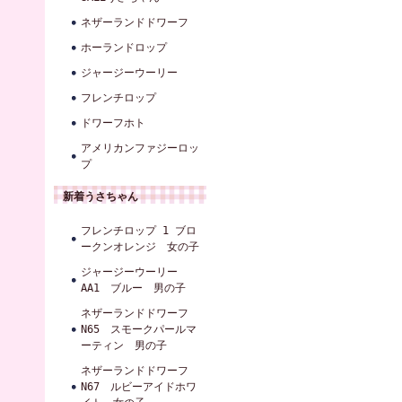
ネザーランドドワーフ
ホーランドロップ
ジャージーウーリー
フレンチロップ
ドワーフホト
アメリカンファジーロッ
プ
新着うさちゃん
フレンチロップ 1 ブロ
ークンオレンジ 女の子
ジャージーウーリー
AA1 ブルー 男の子
ネザーランドドワーフ
N65 スモークパールマ
ーティン 男の子
ネザーランドドワーフ
N67 ルビーアイドホワ