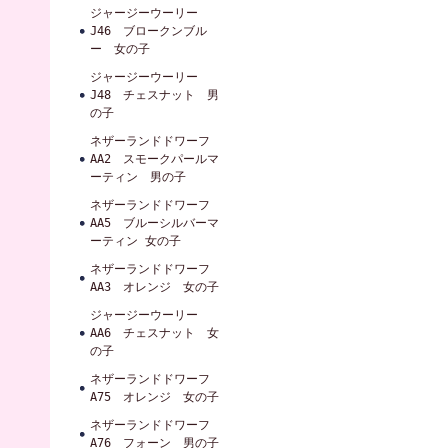
ジャージーウーリー
J46 ブロークンブル
ー 女の子
ジャージーウーリー
J48 チェスナット 男
の子
ネザーランドドワーフ
AA2 スモークパールマ
ーティン 男の子
ネザーランドドワーフ
AA5 ブルーシルバーマ
ーティン 女の子
ネザーランドドワーフ
AA3 オレンジ 女の子
ジャージーウーリー
AA6 チェスナット 女
の子
ネザーランドドワーフ
A75 オレンジ 女の子
ネザーランドドワーフ
A76 フォーン 男の子