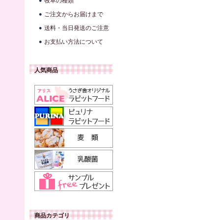
牧草の種類
ご注文からお届けまで
送料・当日発送のご注意
お支払い方法について
人気商品
商品カテゴリ