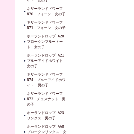
イト 女の子
ネザーランドドワーフ
N70 フォーン 女の子
ネザーランドドワーフ
N71 フォーン 女の子
ホーランドロップ A20
ブロークンブルートー
ト 女の子
ホーランドロップ A21
ブルーアイドホワイト
女の子
ネザーランドドワーフ
N74 ブルーアイドホワ
イト 男の子
ネザーランドドワーフ
N73 チェスナット 男
の子
ホーランドロップ A23
リンクス 男の子
ホーランドロップ AA8
ブロークンリンクス 女