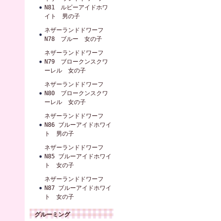
N81 ルビーアイドホワ
イト 男の子
ネザーランドドワーフ
N78 ブルー 女の子
ネザーランドドワーフ
N79 ブロークンスクワ
ーレル 女の子
ネザーランドドワーフ
N80 ブロークンスクワ
ーレル 女の子
ネザーランドドワーフ
N86 ブルーアイドホワイ
ト 男の子
ネザーランドドワーフ
N85 ブルーアイドホワイ
ト 女の子
ネザーランドドワーフ
N87 ブルーアイドホワイ
ト 女の子
グルーミング