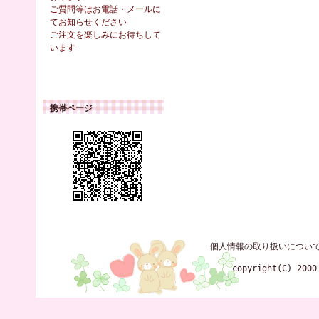
ご質問等はお電話・メールに
てお知らせください
ご注文を楽しみにお待ちして
います
携帯ページ
個人情報の取り扱いについ
copyright(C) 2000