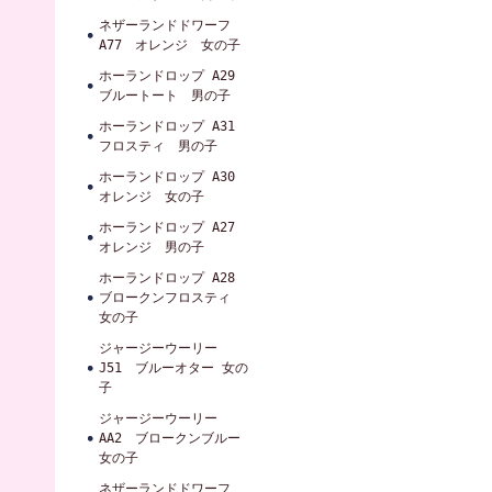
ネザーランドドワーフ
A77 オレンジ 女の子
ホーランドロップ A29
ブルートート 男の子
ホーランドロップ A31
フロスティ 男の子
ホーランドロップ A30
オレンジ 女の子
ホーランドロップ A27
オレンジ 男の子
ホーランドロップ A28
ブロークンフロスティ
女の子
ジャージーウーリー
J51 ブルーオター 女の
子
ジャージーウーリー
AA2 ブロークンブルー
女の子
ネザーランドドワーフ