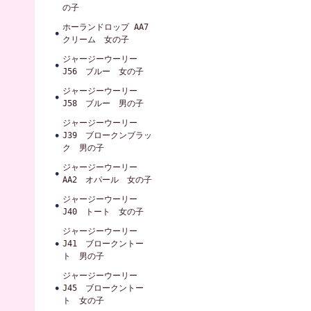
の子
ホーランドロップ AA7
クリーム 女の子
ジャージーウーリー
J56 ブルー 女の子
ジャージーウーリー
J58 ブルー 男の子
ジャージーウーリー
J39 ブロークンブラッ
ク 男の子
ジャージーウーリー
AA2 オパール 女の子
ジャージーウーリー
J40 トート 女の子
ジャージーウーリー
J41 ブロークントー
ト 男の子
ジャージーウーリー
J45 ブロークントー
ト 女の子