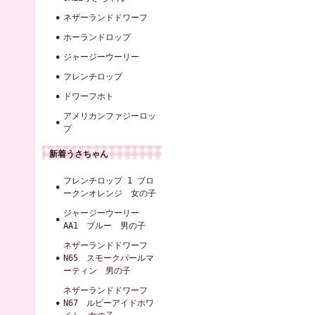
ネザーランドドワーフ
ホーランドロップ
ジャージーウーリー
フレンチロップ
ドワーフホト
アメリカンファジーロッ
プ
新着うさちゃん
フレンチロップ 1 ブロ
ークンオレンジ 女の子
ジャージーウーリー
AA1 ブルー 男の子
ネザーランドドワーフ
N65 スモークパールマ
ーティン 男の子
ネザーランドドワーフ
N67 ルビーアイドホワ