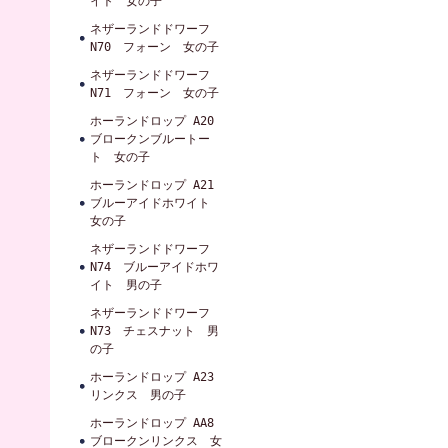
イト 女の子
ネザーランドドワーフ
N70 フォーン 女の子
ネザーランドドワーフ
N71 フォーン 女の子
ホーランドロップ A20
ブロークンブルートー
ト 女の子
ホーランドロップ A21
ブルーアイドホワイト
女の子
ネザーランドドワーフ
N74 ブルーアイドホワ
イト 男の子
ネザーランドドワーフ
N73 チェスナット 男
の子
ホーランドロップ A23
リンクス 男の子
ホーランドロップ AA8
ブロークンリンクス 女