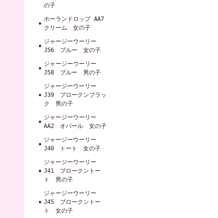
の子
ホーランドロップ AA7
クリーム 女の子
ジャージーウーリー
J56 ブルー 女の子
ジャージーウーリー
J58 ブルー 男の子
ジャージーウーリー
J39 ブロークンブラッ
ク 男の子
ジャージーウーリー
AA2 オパール 女の子
ジャージーウーリー
J40 トート 女の子
ジャージーウーリー
J41 ブロークントー
ト 男の子
ジャージーウーリー
J45 ブロークントー
ト 女の子