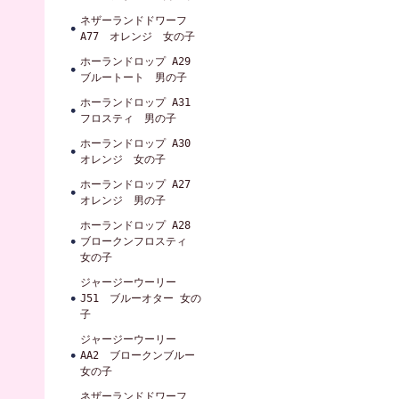
ネザーランドドワーフ
A77 オレンジ 女の子
ホーランドロップ A29
ブルートート 男の子
ホーランドロップ A31
フロスティ 男の子
ホーランドロップ A30
オレンジ 女の子
ホーランドロップ A27
オレンジ 男の子
ホーランドロップ A28
ブロークンフロスティ
女の子
ジャージーウーリー
J51 ブルーオター 女の
子
ジャージーウーリー
AA2 ブロークンブルー
女の子
ネザーランドドワーフ