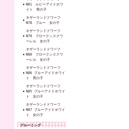
N81 ルビーアイドホワ
イト 男の子
ネザーランドドワーフ
N78 ブルー 女の子
ネザーランドドワーフ
N79 ブロークンスクワ
ーレル 女の子
ネザーランドドワーフ
N80 ブロークンスクワ
ーレル 女の子
ネザーランドドワーフ
N86 ブルーアイドホワイ
ト 男の子
ネザーランドドワーフ
N85 ブルーアイドホワイ
ト 女の子
ネザーランドドワーフ
N87 ブルーアイドホワイ
ト 女の子
グルーミング