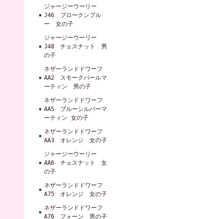
ジャージーウーリー
J46 ブロークンブル
ー 女の子
ジャージーウーリー
J48 チェスナット 男
の子
ネザーランドドワーフ
AA2 スモークパールマ
ーティン 男の子
ネザーランドドワーフ
AA5 ブルーシルバーマ
ーティン 女の子
ネザーランドドワーフ
AA3 オレンジ 女の子
ジャージーウーリー
AA6 チェスナット 女
の子
ネザーランドドワーフ
A75 オレンジ 女の子
ネザーランドドワーフ
A76 フォーン 男の子