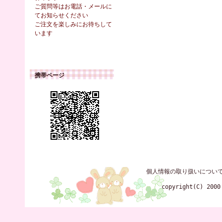
ご質問等はお電話・メールに
てお知らせください
ご注文を楽しみにお待ちして
います
携帯ページ
個人情報の取り扱いについ
copyright(C) 2000