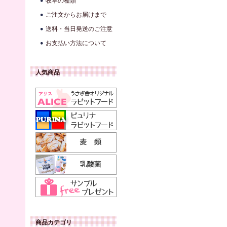
牧草の種類
ご注文からお届けまで
送料・当日発送のご注意
お支払い方法について
人気商品
商品カテゴリ