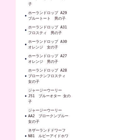
子
ホーランドロップ A29
ブルートート 男の子
ホーランドロップ A31
フロスティ 男の子
ホーランドロップ A30
オレンジ 女の子
ホーランドロップ A27
オレンジ 男の子
ホーランドロップ A28
ブロークンフロスティ
女の子
ジャージーウーリー
J51 ブルーオター 女の
子
ジャージーウーリー
AA2 ブロークンブルー
女の子
ネザーランドドワーフ
N81 ルビーアイドホワ