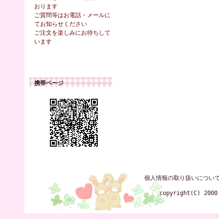
おります
ご質問等はお電話・メールに
てお知らせください
ご注文を楽しみにお待ちして
います
携帯ページ
個人情報の取り扱いについ
copyright(C) 2000