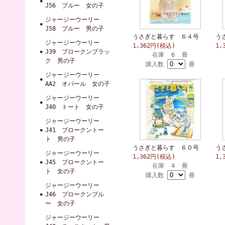
J56 ブルー 女の子
ジャージーウーリー
J58 ブルー 男の子
うさぎと暮らす ６４号
う
ジャージーウーリー
1,362円(税込)
1,
J39 ブロークンブラッ
在庫 6 冊
ク 男の子
購入数
冊
ジャージーウーリー
AA2 オパール 女の子
ジャージーウーリー
J40 トート 女の子
ジャージーウーリー
J41 ブロークントー
ト 男の子
うさぎと暮らす ６０号
う
ジャージーウーリー
1,362円(税込)
1,
J45 ブロークントー
在庫 4 冊
ト 女の子
購入数
冊
ジャージーウーリー
J46 ブロークンブル
ー 女の子
ジャージーウーリー