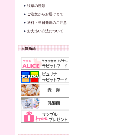
牧草の種類
ご注文からお届けまで
送料・当日発送のご注意
お支払い方法について
人気商品