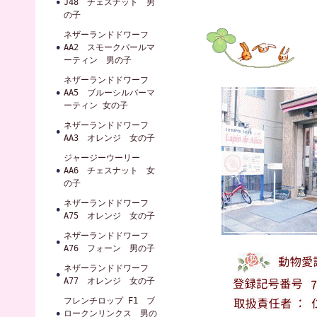
J48 チェスナット 男
の子
ネザーランドドワーフ
AA2 スモークパールマ
ーティン 男の子
ネザーランドドワーフ
AA5 ブルーシルバーマ
ーティン 女の子
ネザーランドドワーフ
AA3 オレンジ 女の子
ジャージーウーリー
AA6 チェスナット 女
の子
ネザーランドドワーフ
A75 オレンジ 女の子
ネザーランドドワーフ
A76 フォーン 男の子
ネザーランドドワーフ
A77 オレンジ 女の子
フレンチロップ F1 ブ
ロークンリンクス 男の