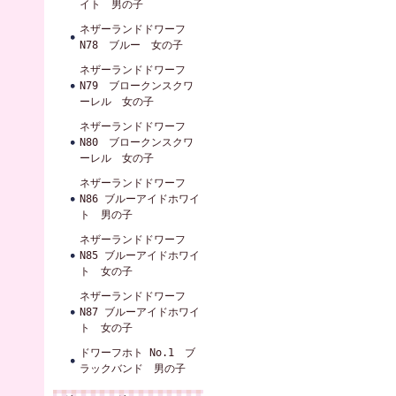
イト 男の子
ネザーランドドワーフ
N78 ブルー 女の子
ネザーランドドワーフ
N79 ブロークンスクワ
ーレル 女の子
ネザーランドドワーフ
N80 ブロークンスクワ
ーレル 女の子
ネザーランドドワーフ
N86 ブルーアイドホワイ
ト 男の子
ネザーランドドワーフ
N85 ブルーアイドホワイ
ト 女の子
ネザーランドドワーフ
N87 ブルーアイドホワイ
ト 女の子
ドワーフホト No.1 ブ
ラックバンド 男の子