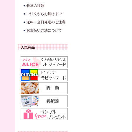
牧草の種類
ご注文からお届けまで
送料・当日発送のご注意
お支払い方法について
人気商品