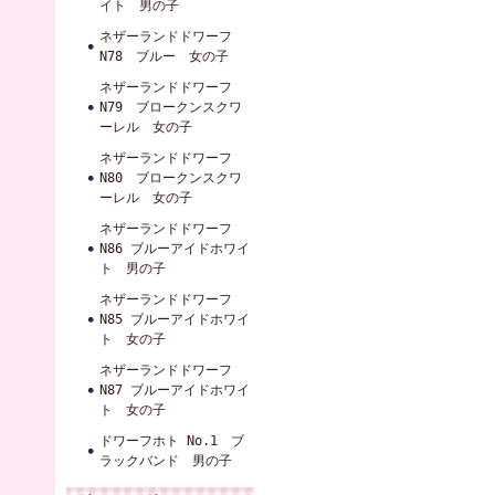
イト 男の子
ネザーランドドワーフ
N78 ブルー 女の子
ネザーランドドワーフ
N79 ブロークンスクワ
ーレル 女の子
ネザーランドドワーフ
N80 ブロークンスクワ
ーレル 女の子
ネザーランドドワーフ
N86 ブルーアイドホワイ
ト 男の子
ネザーランドドワーフ
N85 ブルーアイドホワイ
ト 女の子
ネザーランドドワーフ
N87 ブルーアイドホワイ
ト 女の子
ドワーフホト No.1 ブ
ラックバンド 男の子