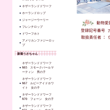
ネザーランドドワーフ
ホーランドロップ
ジャージーウーリー
フレンチロップ
ドワーフホト
アメリカンファジーロッ
プ
新着うさちゃん
ネザーランドドワーフ
N65 スモークパールマ
ーティン 男の子
ネザーランドドワーフ
N67 ルビーアイドホワ
イト 女の子
ネザーランドドワーフ
N70 フォーン 女の子
ネザーランドドワーフ