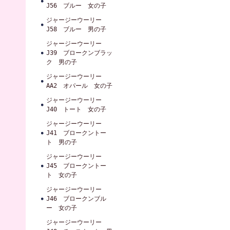
J56 ブルー 女の子
ジャージーウーリー
J58 ブルー 男の子
ジャージーウーリー
J39 ブロークンブラッ
ク 男の子
ジャージーウーリー
AA2 オパール 女の子
ジャージーウーリー
J40 トート 女の子
ジャージーウーリー
J41 ブロークントー
ト 男の子
ジャージーウーリー
J45 ブロークントー
ト 女の子
ジャージーウーリー
J46 ブロークンブル
ー 女の子
ジャージーウーリー