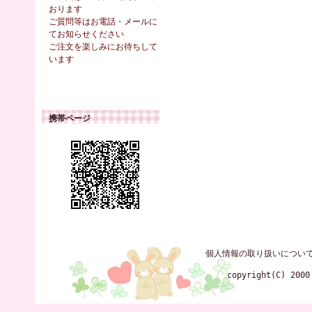
おります
ご質問等はお電話・メールに
てお知らせください
ご注文を楽しみにお待ちして
います
携帯ページ
個人情報の取り扱いについ
copyright(C) 2000