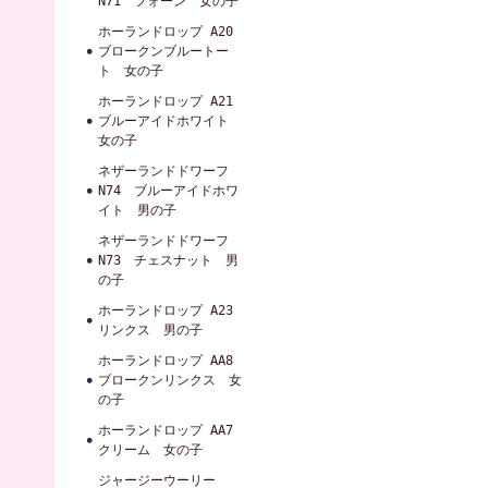
N71 フォーン 女の子
ホーランドロップ A20
ブロークンブルートー
ト 女の子
ホーランドロップ A21
ブルーアイドホワイト
女の子
ネザーランドドワーフ
N74 ブルーアイドホワ
イト 男の子
ネザーランドドワーフ
N73 チェスナット 男
の子
ホーランドロップ A23
リンクス 男の子
ホーランドロップ AA8
ブロークンリンクス 女
の子
ホーランドロップ AA7
クリーム 女の子
ジャージーウーリー