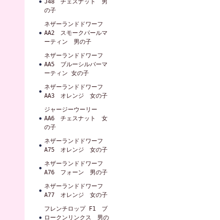
J48 チェスナット 男
の子
ネザーランドドワーフ
AA2 スモークパールマ
ーティン 男の子
ネザーランドドワーフ
AA5 ブルーシルバーマ
ーティン 女の子
ネザーランドドワーフ
AA3 オレンジ 女の子
ジャージーウーリー
AA6 チェスナット 女
の子
ネザーランドドワーフ
A75 オレンジ 女の子
ネザーランドドワーフ
A76 フォーン 男の子
ネザーランドドワーフ
A77 オレンジ 女の子
フレンチロップ F1 ブ
ロークンリンクス 男の