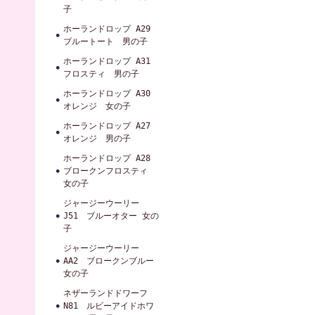
子
ホーランドロップ A29
ブルートート 男の子
ホーランドロップ A31
フロスティ 男の子
ホーランドロップ A30
オレンジ 女の子
ホーランドロップ A27
オレンジ 男の子
ホーランドロップ A28
ブロークンフロスティ
女の子
ジャージーウーリー
J51 ブルーオター 女の
子
ジャージーウーリー
AA2 ブロークンブルー
女の子
ネザーランドドワーフ
N81 ルビーアイドホワ