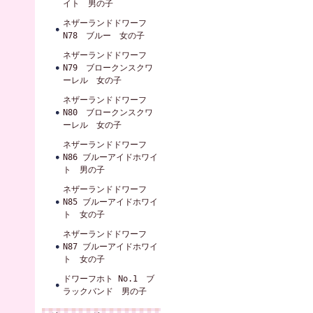
イト 男の子
ネザーランドドワーフ
N78 ブルー 女の子
ネザーランドドワーフ
N79 ブロークンスクワ
ーレル 女の子
ネザーランドドワーフ
N80 ブロークンスクワ
ーレル 女の子
ネザーランドドワーフ
N86 ブルーアイドホワイ
ト 男の子
ネザーランドドワーフ
N85 ブルーアイドホワイ
ト 女の子
ネザーランドドワーフ
N87 ブルーアイドホワイ
ト 女の子
ドワーフホト No.1 ブ
ラックバンド 男の子