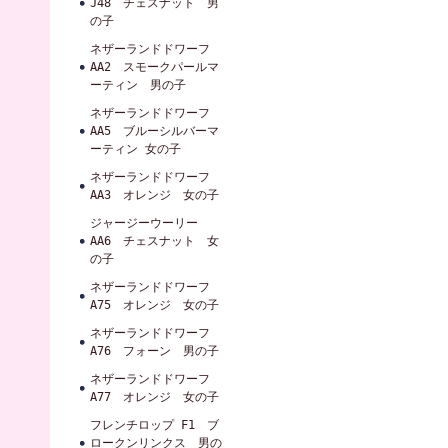
J48 チェスナット 男
の子
ネザーランドドワーフ
AA2 スモークパールマ
ーティン 男の子
ネザーランドドワーフ
AA5 ブルーシルバーマ
ーティン 女の子
ネザーランドドワーフ
AA3 オレンジ 女の子
ジャージーウーリー
AA6 チェスナット 女
の子
ネザーランドドワーフ
A75 オレンジ 女の子
ネザーランドドワーフ
A76 フォーン 男の子
ネザーランドドワーフ
A77 オレンジ 女の子
フレンチロップ F1 ブ
ロークンリンクス 男の