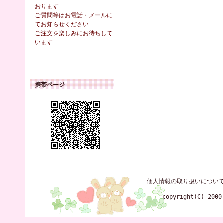
おります
ご質問等はお電話・メールに
てお知らせください
ご注文を楽しみにお待ちして
います
携帯ページ
個人情報の取り扱いについ
copyright(C) 2000