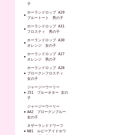
子
ホーランドロップ A29
ブルートート 男の子
ホーランドロップ A31
フロスティ 男の子
ホーランドロップ A30
オレンジ 女の子
ホーランドロップ A27
オレンジ 男の子
ホーランドロップ A28
ブロークンフロスティ
女の子
ジャージーウーリー
J51 ブルーオター 女の
子
ジャージーウーリー
AA2 ブロークンブルー
女の子
ネザーランドドワーフ
N81 ルビーアイドホワ