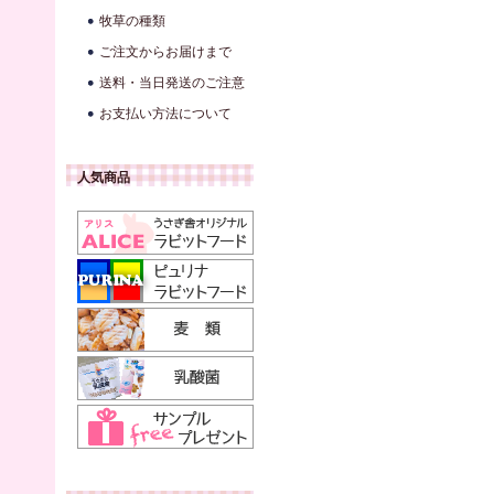
牧草の種類
ご注文からお届けまで
送料・当日発送のご注意
お支払い方法について
人気商品