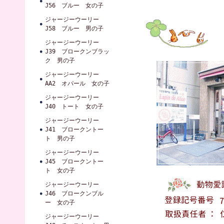
J56 ブルー 女の子
ジャージーウーリー
J58 ブルー 男の子
ジャージーウーリー
J39 ブロークンブラッ
ク 男の子
ジャージーウーリー
AA2 オパール 女の子
ジャージーウーリー
J40 トート 女の子
ジャージーウーリー
J41 ブロークントー
ト 男の子
ジャージーウーリー
J45 ブロークントー
ト 女の子
ジャージーウーリー
J46 ブロークンブル
ー 女の子
ジャージーウーリー