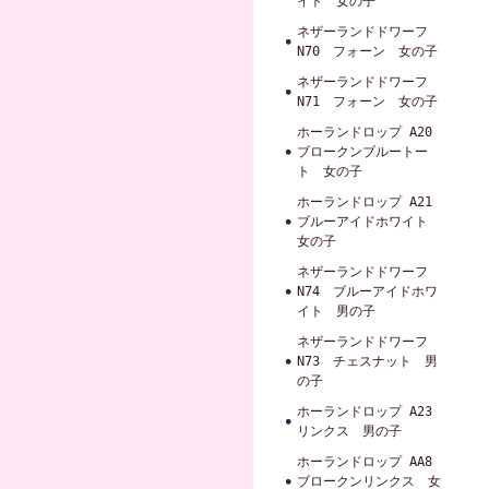
イト 女の子
ネザーランドドワーフ
N70 フォーン 女の子
ネザーランドドワーフ
N71 フォーン 女の子
ホーランドロップ A20
ブロークンブルートー
ト 女の子
ホーランドロップ A21
ブルーアイドホワイト
女の子
ネザーランドドワーフ
N74 ブルーアイドホワ
イト 男の子
ネザーランドドワーフ
N73 チェスナット 男
の子
ホーランドロップ A23
リンクス 男の子
ホーランドロップ AA8
ブロークンリンクス 女