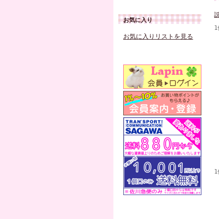
お気に入り
お気に入りリストを見る