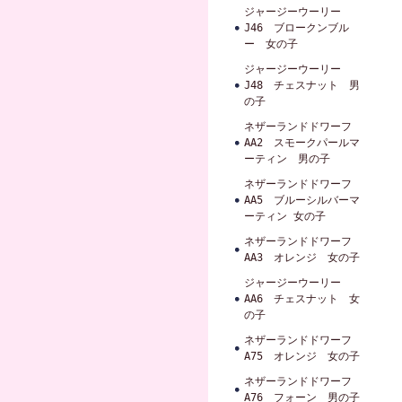
ジャージーウーリー
J46 ブロークンブル
ー 女の子
ジャージーウーリー
J48 チェスナット 男
の子
ネザーランドドワーフ
AA2 スモークパールマ
ーティン 男の子
ネザーランドドワーフ
AA5 ブルーシルバーマ
ーティン 女の子
ネザーランドドワーフ
AA3 オレンジ 女の子
ジャージーウーリー
AA6 チェスナット 女
の子
ネザーランドドワーフ
A75 オレンジ 女の子
ネザーランドドワーフ
A76 フォーン 男の子