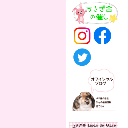
うさぎ舎 Lapin de Alice