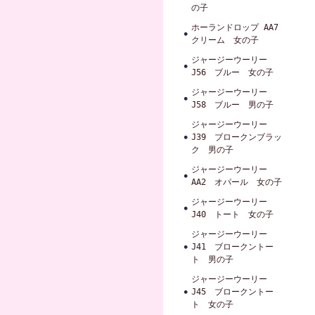
の子
ホーランドロップ AA7
クリーム 女の子
ジャージーウーリー
J56 ブルー 女の子
ジャージーウーリー
J58 ブルー 男の子
ジャージーウーリー
J39 ブロークンブラッ
ク 男の子
ジャージーウーリー
AA2 オパール 女の子
ジャージーウーリー
J40 トート 女の子
ジャージーウーリー
J41 ブロークントー
ト 男の子
ジャージーウーリー
J45 ブロークントー
ト 女の子