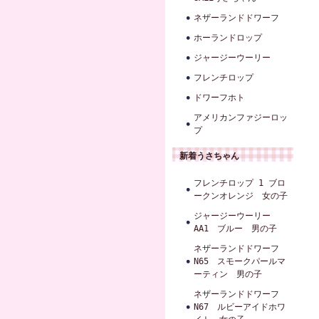
ネザーランドドワーフ
ホーランドロップ
ジャージーウーリー
フレンチロップ
ドワーフホト
アメリカンファジーロッ
プ
新着うさちゃん
フレンチロップ 1 ブロ
ークンオレンジ 女の子
ジャージーウーリー
AA1 ブルー 男の子
ネザーランドドワーフ
N65 スモークパールマ
ーティン 男の子
ネザーランドドワーフ
N67 ルビーアイドホワ