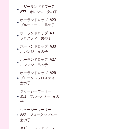
ネザーランドドワーフ
A77 オレンジ 女の子
ホーランドロップ A29
ブルートート 男の子
ホーランドロップ A31
フロスティ 男の子
ホーランドロップ A30
オレンジ 女の子
ホーランドロップ A27
オレンジ 男の子
ホーランドロップ A28
ブロークンフロスティ
女の子
ジャージーウーリー
J51 ブルーオター 女の
子
ジャージーウーリー
AA2 ブロークンブルー
女の子
ネザーランドドワーフ