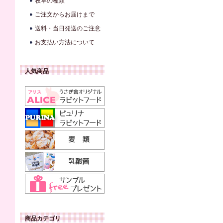
牧草の種類
ご注文からお届けまで
送料・当日発送のご注意
お支払い方法について
人気商品
商品カテゴリ