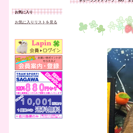
ネザーランドドワーフ AA7 オ
お気に入り
お気に入りリストを見る