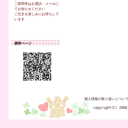
ご質問等はお電話・メールに
てお知らせください
ご注文を楽しみにお待ちして
います
携帯ページ
個人情報の取り扱いについ
copyright(C) 2000