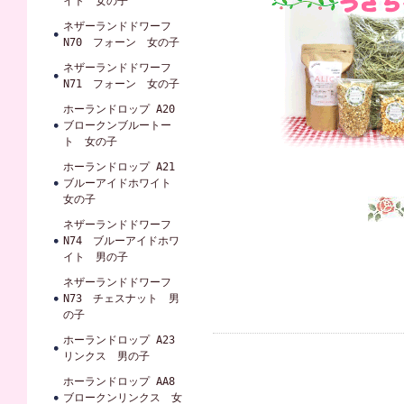
イト 女の子
ネザーランドドワーフ
N70 フォーン 女の子
ネザーランドドワーフ
N71 フォーン 女の子
ホーランドロップ A20
ブロークンブルートー
ト 女の子
ホーランドロップ A21
ブルーアイドホワイト
女の子
ネザーランドドワーフ
N74 ブルーアイドホワ
イト 男の子
ネザーランドドワーフ
N73 チェスナット 男
の子
ホーランドロップ A23
リンクス 男の子
ホーランドロップ AA8
ブロークンリンクス 女