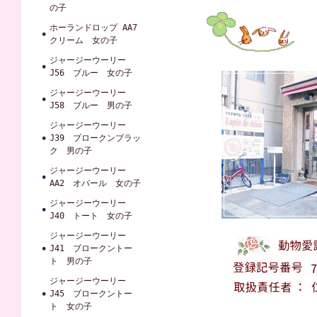
の子
ホーランドロップ AA7
クリーム 女の子
ジャージーウーリー
J56 ブルー 女の子
ジャージーウーリー
J58 ブルー 男の子
ジャージーウーリー
J39 ブロークンブラッ
ク 男の子
ジャージーウーリー
AA2 オパール 女の子
ジャージーウーリー
J40 トート 女の子
ジャージーウーリー
J41 ブロークントー
ト 男の子
ジャージーウーリー
J45 ブロークントー
ト 女の子