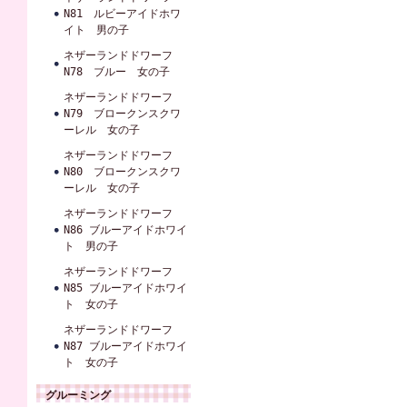
N81 ルビーアイドホワ
イト 男の子
ネザーランドドワーフ
N78 ブルー 女の子
ネザーランドドワーフ
N79 ブロークンスクワ
ーレル 女の子
ネザーランドドワーフ
N80 ブロークンスクワ
ーレル 女の子
ネザーランドドワーフ
N86 ブルーアイドホワイ
ト 男の子
ネザーランドドワーフ
N85 ブルーアイドホワイ
ト 女の子
ネザーランドドワーフ
N87 ブルーアイドホワイ
ト 女の子
グルーミング