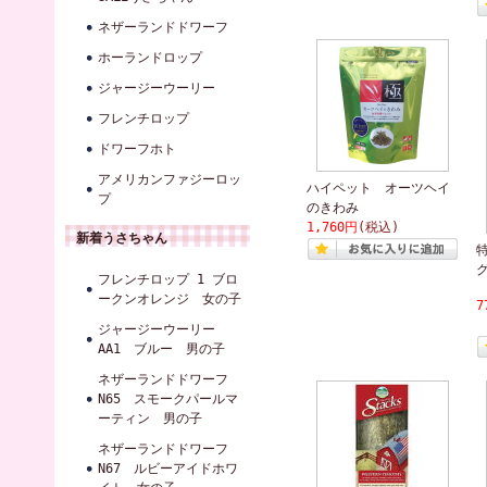
ネザーランドドワーフ
ホーランドロップ
ジャージーウーリー
フレンチロップ
ドワーフホト
アメリカンファジーロッ
ハイペット オーツヘイ
プ
のきわみ
1,760円
(税込)
新着うさちゃん
フレンチロップ 1 ブロ
ークンオレンジ 女の子
7
ジャージーウーリー
AA1 ブルー 男の子
ネザーランドドワーフ
N65 スモークパールマ
ーティン 男の子
ネザーランドドワーフ
N67 ルビーアイドホワ