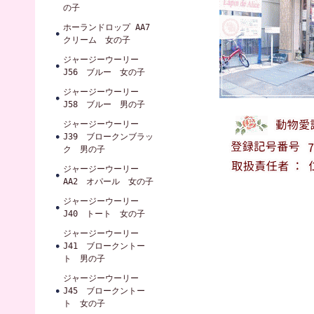
の子
ホーランドロップ AA7
クリーム 女の子
ジャージーウーリー
J56 ブルー 女の子
ジャージーウーリー
J58 ブルー 男の子
ジャージーウーリー
J39 ブロークンブラッ
ク 男の子
ジャージーウーリー
AA2 オパール 女の子
ジャージーウーリー
J40 トート 女の子
ジャージーウーリー
J41 ブロークントー
ト 男の子
ジャージーウーリー
J45 ブロークントー
ト 女の子