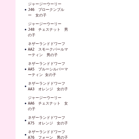
ジャージーウーリー
J46 ブロークンブル
ー 女の子
ジャージーウーリー
J48 チェスナット 男
の子
ネザーランドドワーフ
AA2 スモークパールマ
ーティン 男の子
ネザーランドドワーフ
AA5 ブルーシルバーマ
ーティン 女の子
ネザーランドドワーフ
AA3 オレンジ 女の子
ジャージーウーリー
AA6 チェスナット 女
の子
ネザーランドドワーフ
A75 オレンジ 女の子
ネザーランドドワーフ
A76 フォーン 男の子