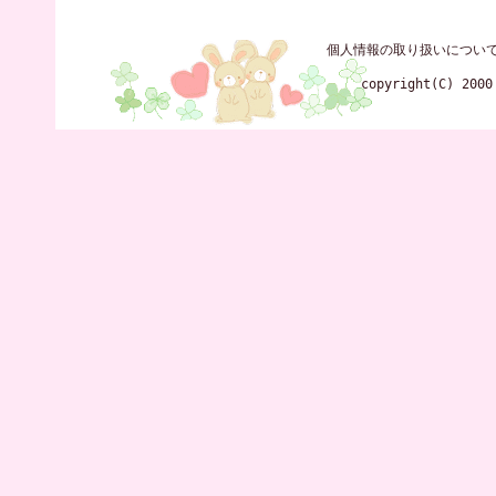
個人情報の取り扱いについ
copyright(C) 2000