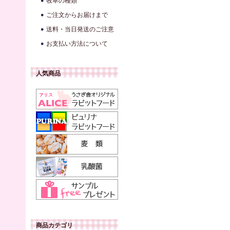
牧草の種類
ご注文からお届けまで
送料・当日発送のご注意
お支払い方法について
人気商品
商品カテゴリ