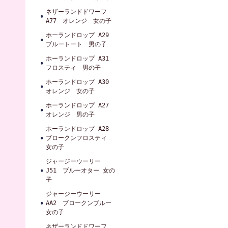
ネザーランドドワーフ
A77 オレンジ 女の子
ホーランドロップ A29
ブルートート 男の子
ホーランドロップ A31
フロスティ 男の子
ホーランドロップ A30
オレンジ 女の子
ホーランドロップ A27
オレンジ 男の子
ホーランドロップ A28
ブロークンフロスティ
女の子
ジャージーウーリー
J51 ブルーオター 女の
子
ジャージーウーリー
AA2 ブロークンブルー
女の子
ネザーランドドワーフ