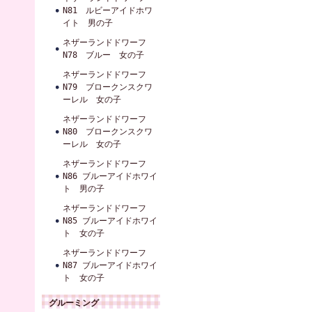
N81 ルビーアイドホワ
イト 男の子
ネザーランドドワーフ
N78 ブルー 女の子
ネザーランドドワーフ
N79 ブロークンスクワ
ーレル 女の子
ネザーランドドワーフ
N80 ブロークンスクワ
ーレル 女の子
ネザーランドドワーフ
N86 ブルーアイドホワイ
ト 男の子
ネザーランドドワーフ
N85 ブルーアイドホワイ
ト 女の子
ネザーランドドワーフ
N87 ブルーアイドホワイ
ト 女の子
グルーミング