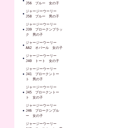
J56 ブルー 女の子
ジャージーウーリー
J58 ブルー 男の子
ジャージーウーリー
J39 ブロークンブラッ
ク 男の子
ジャージーウーリー
AA2 オパール 女の子
ジャージーウーリー
J40 トート 女の子
ジャージーウーリー
J41 ブロークントー
ト 男の子
ジャージーウーリー
J45 ブロークントー
ト 女の子
ジャージーウーリー
J46 ブロークンブル
ー 女の子
ジャージーウーリー