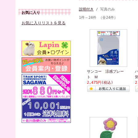
説明付き
/ 写真のみ
お気に入り
1件～24件 （全24件）
お気に入りリストを見る
サンコー 涼感プレー
ト Ｍ
2,475円
(税込)
2