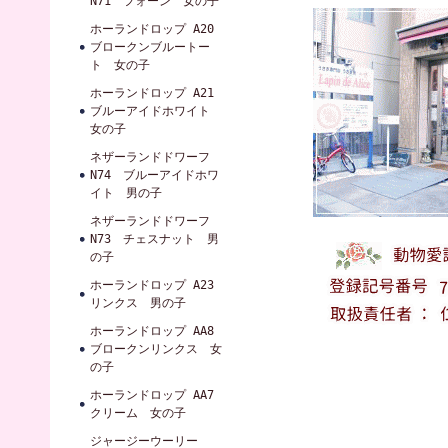
N71 フォーン 女の子
ホーランドロップ A20
ブロークンブルートー
ト 女の子
ホーランドロップ A21
ブルーアイドホワイト
女の子
ネザーランドドワーフ
N74 ブルーアイドホワ
イト 男の子
ネザーランドドワーフ
N73 チェスナット 男
の子
ホーランドロップ A23
リンクス 男の子
ホーランドロップ AA8
ブロークンリンクス 女
の子
ホーランドロップ AA7
クリーム 女の子
ジャージーウーリー