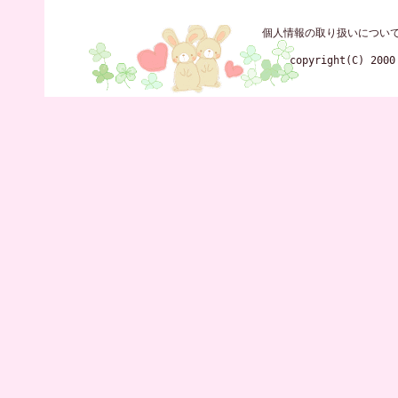
個人情報の取り扱いについ
copyright(C) 2000