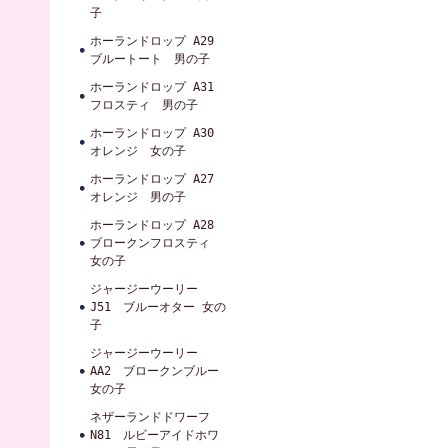
子
ホーランドロップ A29
ブルートート 男の子
ホーランドロップ A31
フロスティ 男の子
ホーランドロップ A30
オレンジ 女の子
ホーランドロップ A27
オレンジ 男の子
ホーランドロップ A28
ブロークンフロスティ
女の子
ジャージーウーリー
J51 ブルーオター 女の
子
ジャージーウーリー
AA2 ブロークンブルー
女の子
ネザーランドドワーフ
N81 ルビーアイドホワ