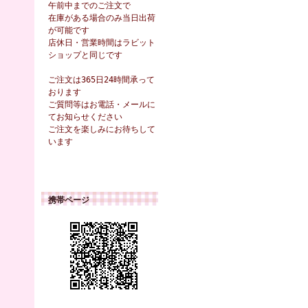
午前中までのご注文で
在庫がある場合のみ当日出荷
が可能です
店休日・営業時間はラビット
ショップと同じです
ご注文は365日24時間承って
おります
ご質問等はお電話・メールに
てお知らせください
ご注文を楽しみにお待ちして
います
携帯ページ