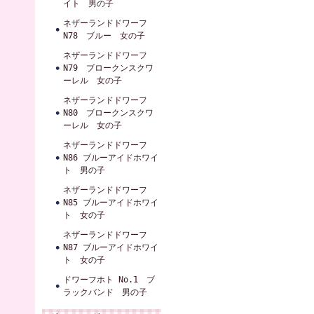
イト 男の子
ネザーランドドワーフ
N78 ブルー 女の子
ネザーランドドワーフ
N79 ブロークンスクワ
ーレル 女の子
ネザーランドドワーフ
N80 ブロークンスクワ
ーレル 女の子
ネザーランドドワーフ
N86 ブルーアイドホワイ
ト 男の子
ネザーランドドワーフ
N85 ブルーアイドホワイ
ト 女の子
ネザーランドドワーフ
N87 ブルーアイドホワイ
ト 女の子
ドワーフホト No.1 ブ
ラックバンド 男の子