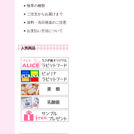
牧草の種類
ご注文からお届けまで
送料・当日発送のご注意
お支払い方法について
人気商品