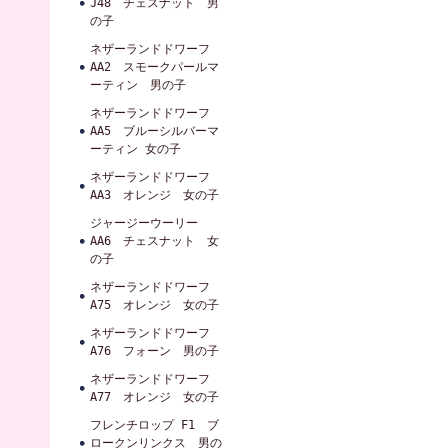
J48 チェスナット 男
の子
ネザーランドドワーフ
AA2 スモークパールマ
ーティン 男の子
ネザーランドドワーフ
AA5 ブルーシルバーマ
ーティン 女の子
ネザーランドドワーフ
AA3 オレンジ 女の子
ジャージーウーリー
AA6 チェスナット 女
の子
ネザーランドドワーフ
A75 オレンジ 女の子
ネザーランドドワーフ
A76 フォーン 男の子
ネザーランドドワーフ
A77 オレンジ 女の子
フレンチロップ F1 ブ
ロークンリンクス 男の