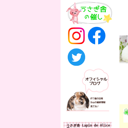
うさぎ舎 Lapin de Alice