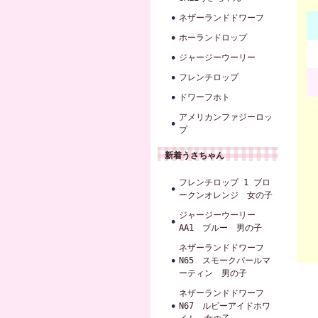
ネザーランドドワーフ
ホーランドロップ
ジャージーウーリー
フレンチロップ
ドワーフホト
アメリカンファジーロッ
プ
新着うさちゃん
フレンチロップ 1 ブロ
ークンオレンジ 女の子
ジャージーウーリー
AA1 ブルー 男の子
ネザーランドドワーフ
N65 スモークパールマ
ーティン 男の子
ネザーランドドワーフ
N67 ルビーアイドホワ