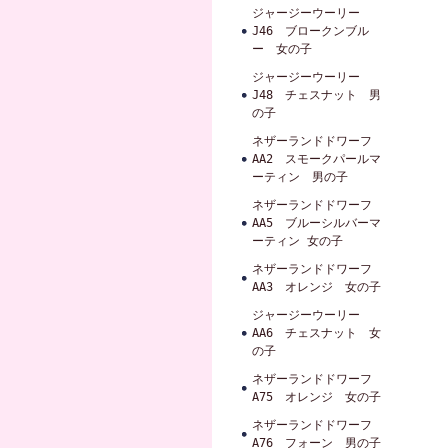
ジャージーウーリー
J46 ブロークンブル
ー 女の子
ジャージーウーリー
J48 チェスナット 男
の子
ネザーランドドワーフ
AA2 スモークパールマ
ーティン 男の子
ネザーランドドワーフ
AA5 ブルーシルバーマ
ーティン 女の子
ネザーランドドワーフ
AA3 オレンジ 女の子
ジャージーウーリー
AA6 チェスナット 女
の子
ネザーランドドワーフ
A75 オレンジ 女の子
ネザーランドドワーフ
A76 フォーン 男の子