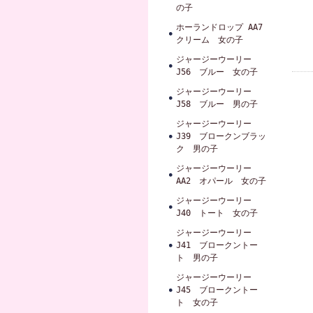
の子
ホーランドロップ AA7
クリーム 女の子
ジャージーウーリー
J56 ブルー 女の子
ジャージーウーリー
J58 ブルー 男の子
ジャージーウーリー
J39 ブロークンブラッ
ク 男の子
ジャージーウーリー
AA2 オパール 女の子
ジャージーウーリー
J40 トート 女の子
ジャージーウーリー
J41 ブロークントー
ト 男の子
ジャージーウーリー
J45 ブロークントー
ト 女の子