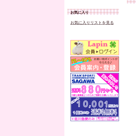
お気に入り
お気に入りリストを見る