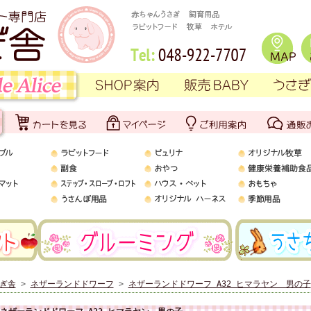
ぎ舎
>
ネザーランドドワーフ
>
ネザーランドドワーフ A32 ヒマラヤン 男の子