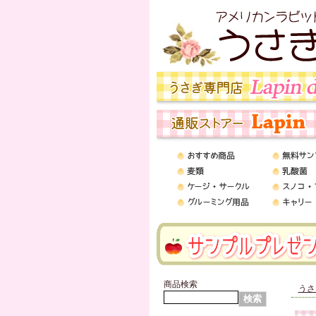
商品検索
うさ