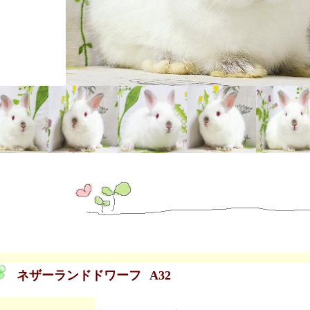
ネザーランドドワーフ
A32