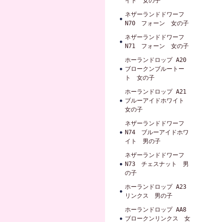
イト 女の子
ネザーランドドワーフ
N70 フォーン 女の子
ネザーランドドワーフ
N71 フォーン 女の子
ホーランドロップ A20
ブロークンブルートー
ト 女の子
ホーランドロップ A21
ブルーアイドホワイト
女の子
ネザーランドドワーフ
N74 ブルーアイドホワ
イト 男の子
ネザーランドドワーフ
N73 チェスナット 男
の子
ホーランドロップ A23
リンクス 男の子
ホーランドロップ AA8
ブロークンリンクス 女