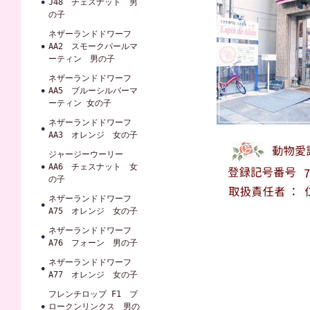
J48 チェスナット 男
の子
ネザーランドドワーフ
AA2 スモークパールマ
ーティン 男の子
ネザーランドドワーフ
AA5 ブルーシルバーマ
ーティン 女の子
ネザーランドドワーフ
AA3 オレンジ 女の子
ジャージーウーリー
AA6 チェスナット 女
の子
ネザーランドドワーフ
A75 オレンジ 女の子
ネザーランドドワーフ
A76 フォーン 男の子
ネザーランドドワーフ
A77 オレンジ 女の子
フレンチロップ F1 ブ
ロークンリンクス 男の