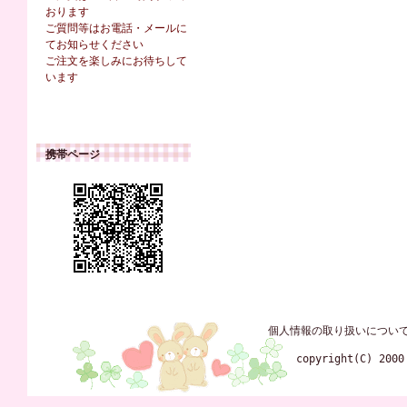
おります
ご質問等はお電話・メールに
てお知らせください
ご注文を楽しみにお待ちして
います
携帯ページ
個人情報の取り扱いについ
copyright(C) 2000