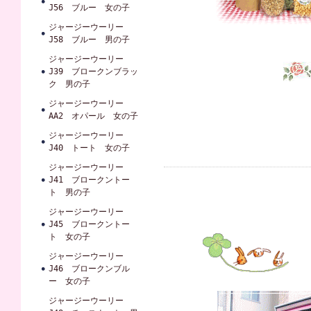
J56 ブルー 女の子
ジャージーウーリー
J58 ブルー 男の子
ジャージーウーリー
J39 ブロークンブラッ
ク 男の子
ジャージーウーリー
AA2 オパール 女の子
ジャージーウーリー
J40 トート 女の子
ジャージーウーリー
J41 ブロークントー
ト 男の子
ジャージーウーリー
J45 ブロークントー
ト 女の子
ジャージーウーリー
J46 ブロークンブル
ー 女の子
ジャージーウーリー