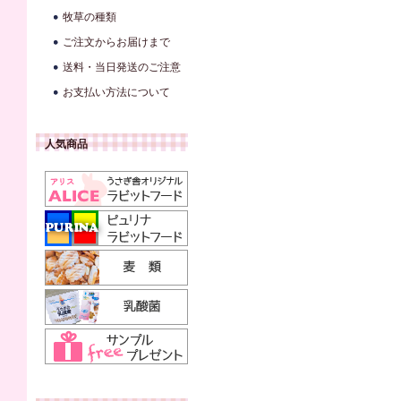
牧草の種類
ご注文からお届けまで
送料・当日発送のご注意
お支払い方法について
人気商品