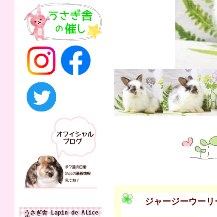
ジャージーウーリ
うさぎ舎 Lapin de Alice