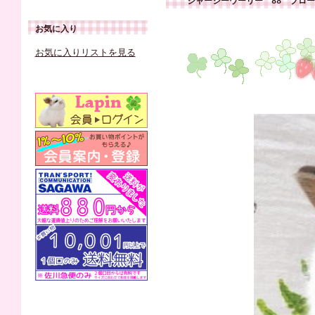
ジャージーウーリー 88 ブロ
お気に入り
お気に入りリストを見る