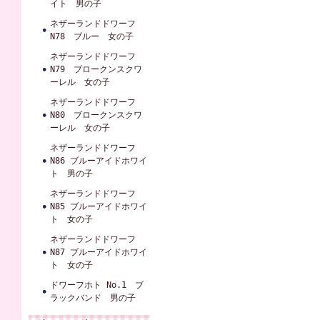
イト 男の子
ネザーランドドワーフ
N78 ブルー 女の子
ネザーランドドワーフ
N79 ブロークンスクワ
ーレル 女の子
ネザーランドドワーフ
N80 ブロークンスクワ
ーレル 女の子
ネザーランドドワーフ
N86 ブルーアイドホワイ
ト 男の子
ネザーランドドワーフ
N85 ブルーアイドホワイ
ト 女の子
ネザーランドドワーフ
N87 ブルーアイドホワイ
ト 女の子
ドワーフホト No.1 ブ
ラックバンド 男の子