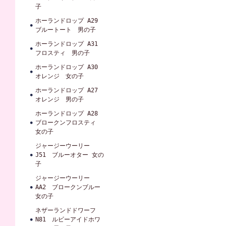
子
ホーランドロップ A29
ブルートート 男の子
ホーランドロップ A31
フロスティ 男の子
ホーランドロップ A30
オレンジ 女の子
ホーランドロップ A27
オレンジ 男の子
ホーランドロップ A28
ブロークンフロスティ
女の子
ジャージーウーリー
J51 ブルーオター 女の
子
ジャージーウーリー
AA2 ブロークンブルー
女の子
ネザーランドドワーフ
N81 ルビーアイドホワ