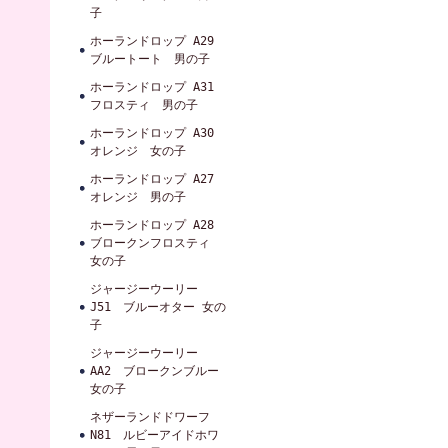
子
ホーランドロップ A29
ブルートート 男の子
ホーランドロップ A31
フロスティ 男の子
ホーランドロップ A30
オレンジ 女の子
ホーランドロップ A27
オレンジ 男の子
ホーランドロップ A28
ブロークンフロスティ
女の子
ジャージーウーリー
J51 ブルーオター 女の
子
ジャージーウーリー
AA2 ブロークンブルー
女の子
ネザーランドドワーフ
N81 ルビーアイドホワ