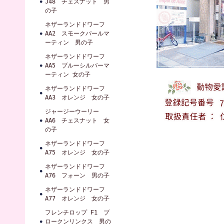
J48 チェスナット 男
の子
ネザーランドドワーフ
AA2 スモークパールマ
ーティン 男の子
ネザーランドドワーフ
AA5 ブルーシルバーマ
ーティン 女の子
ネザーランドドワーフ
AA3 オレンジ 女の子
ジャージーウーリー
AA6 チェスナット 女
の子
ネザーランドドワーフ
A75 オレンジ 女の子
ネザーランドドワーフ
A76 フォーン 男の子
ネザーランドドワーフ
A77 オレンジ 女の子
フレンチロップ F1 ブ
ロークンリンクス 男の