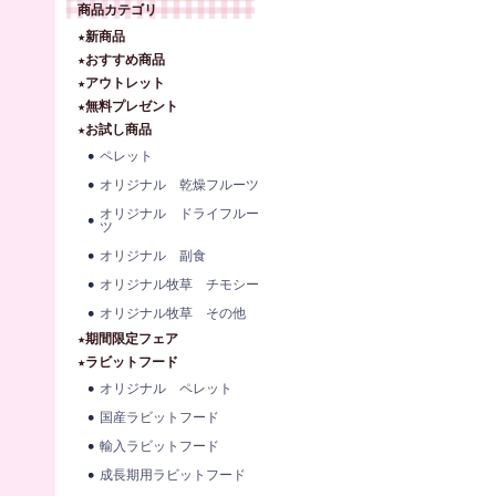
商品カテゴリ
★新商品
★おすすめ商品
★アウトレット
★無料プレゼント
★お試し商品
ペレット
オリジナル 乾燥フルーツ
オリジナル ドライフルー
ツ
オリジナル 副食
オリジナル牧草 チモシー
オリジナル牧草 その他
★期間限定フェア
★ラビットフード
オリジナル ペレット
国産ラビットフード
輸入ラビットフード
成長期用ラビットフード