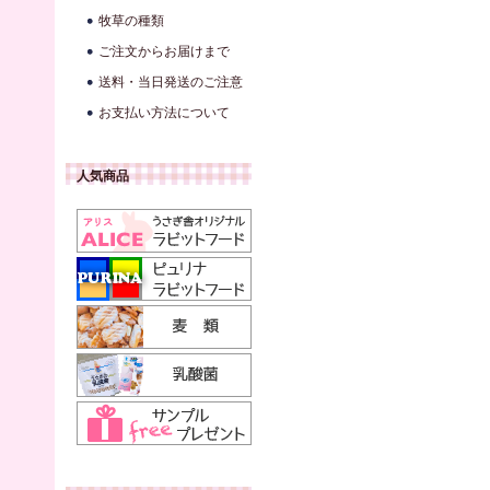
牧草の種類
ご注文からお届けまで
送料・当日発送のご注意
お支払い方法について
人気商品