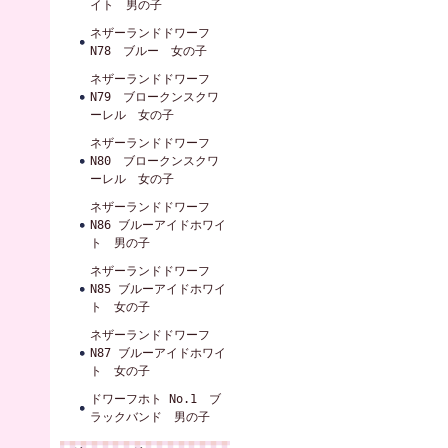
イト 男の子
ネザーランドドワーフ
N78 ブルー 女の子
ネザーランドドワーフ
N79 ブロークンスクワ
ーレル 女の子
ネザーランドドワーフ
N80 ブロークンスクワ
ーレル 女の子
ネザーランドドワーフ
N86 ブルーアイドホワイ
ト 男の子
ネザーランドドワーフ
N85 ブルーアイドホワイ
ト 女の子
ネザーランドドワーフ
N87 ブルーアイドホワイ
ト 女の子
ドワーフホト No.1 ブ
ラックバンド 男の子