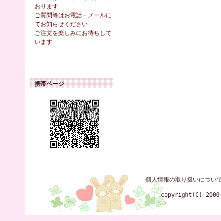
おります
ご質問等はお電話・メールに
てお知らせください
ご注文を楽しみにお待ちして
います
携帯ページ
個人情報の取り扱いについ
copyright(C) 2000