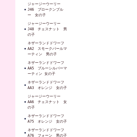
ジャージーウーリー
J46 ブロークンブル
ー 女の子
ジャージーウーリー
J48 チェスナット 男
の子
ネザーランドドワーフ
AA2 スモークパールマ
ーティン 男の子
ネザーランドドワーフ
AA5 ブルーシルバーマ
ーティン 女の子
ネザーランドドワーフ
AA3 オレンジ 女の子
ジャージーウーリー
AA6 チェスナット 女
の子
ネザーランドドワーフ
A75 オレンジ 女の子
ネザーランドドワーフ
A76 フォーン 男の子