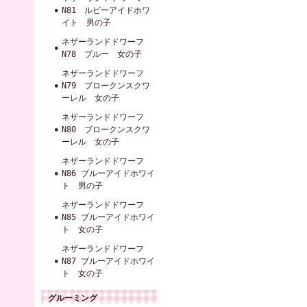
N81 ルビーアイドホワ
イト 男の子
ネザーランドドワーフ
N78 ブルー 女の子
ネザーランドドワーフ
N79 ブロークンスクワ
ーレル 女の子
ネザーランドドワーフ
N80 ブロークンスクワ
ーレル 女の子
ネザーランドドワーフ
N86 ブルーアイドホワイ
ト 男の子
ネザーランドドワーフ
N85 ブルーアイドホワイ
ト 女の子
ネザーランドドワーフ
N87 ブルーアイドホワイ
ト 女の子
グルーミング