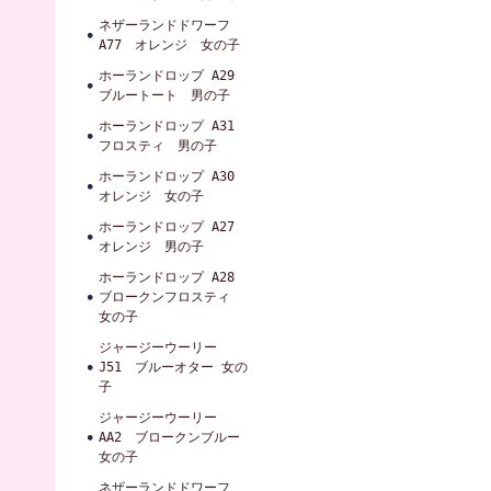
ネザーランドドワーフ
A77 オレンジ 女の子
ホーランドロップ A29
ブルートート 男の子
ホーランドロップ A31
フロスティ 男の子
ホーランドロップ A30
オレンジ 女の子
ホーランドロップ A27
オレンジ 男の子
ホーランドロップ A28
ブロークンフロスティ
女の子
ジャージーウーリー
J51 ブルーオター 女の
子
ジャージーウーリー
AA2 ブロークンブルー
女の子
ネザーランドドワーフ