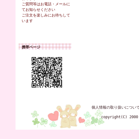
ご質問等はお電話・メールに
てお知らせください
ご注文を楽しみにお待ちして
います
携帯ページ
個人情報の取り扱いについ
copyright(C) 2000