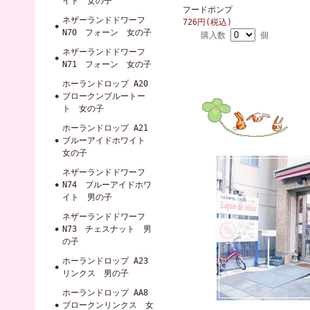
イト 女の子
フードポンプ
ネザーランドドワーフ
726円(税込)
N70 フォーン 女の子
購入数
個
ネザーランドドワーフ
N71 フォーン 女の子
ホーランドロップ A20
ブロークンブルートー
ト 女の子
ホーランドロップ A21
ブルーアイドホワイト
女の子
ネザーランドドワーフ
N74 ブルーアイドホワ
イト 男の子
ネザーランドドワーフ
N73 チェスナット 男
の子
ホーランドロップ A23
リンクス 男の子
ホーランドロップ AA8
ブロークンリンクス 女