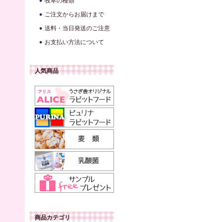
牧草の種類
ご注文からお届けまで
送料・当日発送のご注意
お支払い方法について
人気商品
商品カテゴリ