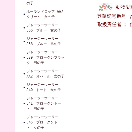
の子
ホーランドロップ AA7
クリーム 女の子
ジャージーウーリー
J56 ブルー 女の子
ジャージーウーリー
J58 ブルー 男の子
ジャージーウーリー
J39 ブロークンブラッ
ク 男の子
ジャージーウーリー
AA2 オパール 女の子
ジャージーウーリー
J40 トート 女の子
ジャージーウーリー
J41 ブロークントー
ト 男の子
ジャージーウーリー
J45 ブロークントー
ト 女の子