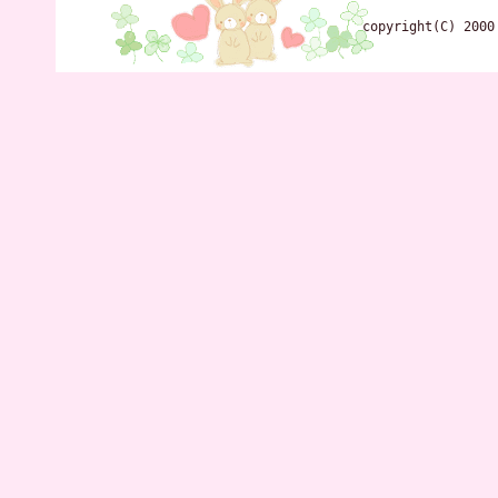
copyright(C) 2000