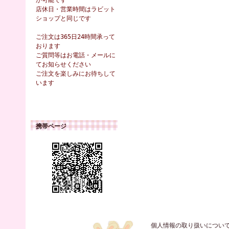
が可能です
店休日・営業時間はラビット
ショップと同じです
ご注文は365日24時間承って
おります
ご質問等はお電話・メールに
てお知らせください
ご注文を楽しみにお待ちして
います
携帯ページ
個人情報の取り扱いについ