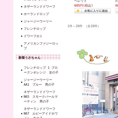
ペレット
605円
(税込)
6
ネザーランドドワーフ
ホーランドロップ
ジャージーウーリー
1件～20件 （全20件）
フレンチロップ
ドワーフホト
アメリカンファジーロッ
プ
新着うさちゃん
フレンチロップ 1 ブロ
ークンオレンジ 女の子
ジャージーウーリー
AA1 ブルー 男の子
ネザーランドドワーフ
N65 スモークパールマ
ーティン 男の子
ネザーランドドワーフ
N67 ルビーアイドホワ