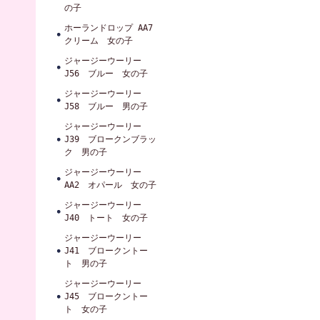
の子
ホーランドロップ AA7
クリーム 女の子
ジャージーウーリー
J56 ブルー 女の子
ジャージーウーリー
J58 ブルー 男の子
ジャージーウーリー
J39 ブロークンブラッ
ク 男の子
ジャージーウーリー
AA2 オパール 女の子
ジャージーウーリー
J40 トート 女の子
ジャージーウーリー
J41 ブロークントー
ト 男の子
ジャージーウーリー
J45 ブロークントー
ト 女の子