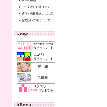
牧草の種類
ご注文からお届けまで
送料・当日発送のご注意
お支払い方法について
人気商品
商品カテゴリ