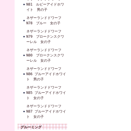
N81 ルビーアイドホワ
イト 男の子
ネザーランドドワーフ
N78 ブルー 女の子
ネザーランドドワーフ
N79 ブロークンスクワ
ーレル 女の子
ネザーランドドワーフ
N80 ブロークンスクワ
ーレル 女の子
ネザーランドドワーフ
N86 ブルーアイドホワイ
ト 男の子
ネザーランドドワーフ
N85 ブルーアイドホワイ
ト 女の子
ネザーランドドワーフ
N87 ブルーアイドホワイ
ト 女の子
グルーミング