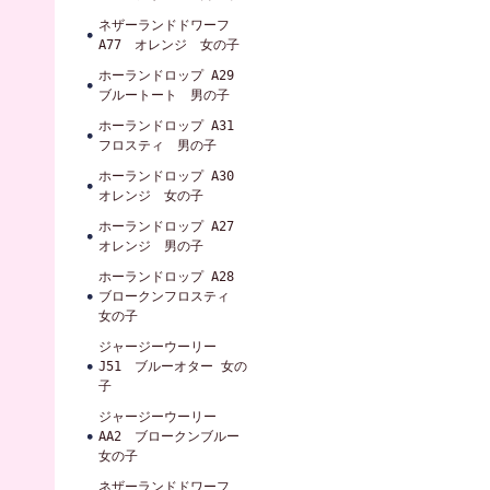
ネザーランドドワーフ
A77 オレンジ 女の子
ホーランドロップ A29
ブルートート 男の子
ホーランドロップ A31
フロスティ 男の子
ホーランドロップ A30
オレンジ 女の子
ホーランドロップ A27
オレンジ 男の子
ホーランドロップ A28
ブロークンフロスティ
女の子
ジャージーウーリー
J51 ブルーオター 女の
子
ジャージーウーリー
AA2 ブロークンブルー
女の子
ネザーランドドワーフ