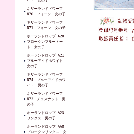
イト 女の子
ネザーランドドワーフ
N70 フォーン 女の子
ネザーランドドワーフ
N71 フォーン 女の子
ホーランドロップ A20
ブロークンブルートー
ト 女の子
ホーランドロップ A21
ブルーアイドホワイト
女の子
ネザーランドドワーフ
N74 ブルーアイドホワ
イト 男の子
ネザーランドドワーフ
N73 チェスナット 男
の子
ホーランドロップ A23
リンクス 男の子
ホーランドロップ AA8
ブロークンリンクス 女