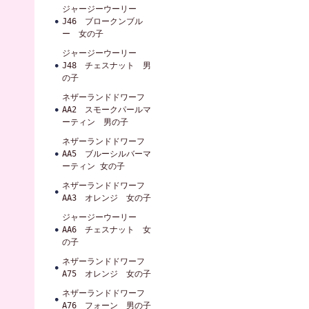
ジャージーウーリー
J46 ブロークンブル
ー 女の子
ジャージーウーリー
J48 チェスナット 男
の子
ネザーランドドワーフ
AA2 スモークパールマ
ーティン 男の子
ネザーランドドワーフ
AA5 ブルーシルバーマ
ーティン 女の子
ネザーランドドワーフ
AA3 オレンジ 女の子
ジャージーウーリー
AA6 チェスナット 女
の子
ネザーランドドワーフ
A75 オレンジ 女の子
ネザーランドドワーフ
A76 フォーン 男の子