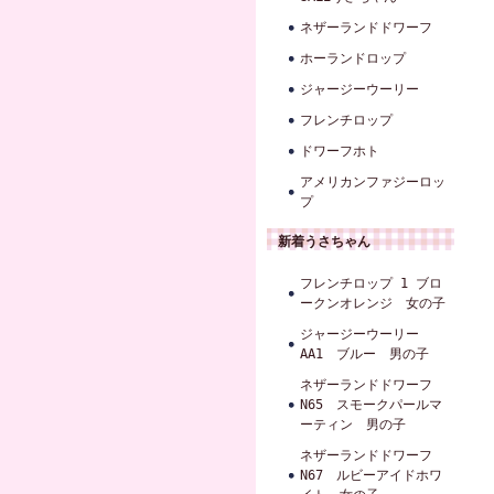
ネザーランドドワーフ
ホーランドロップ
ジャージーウーリー
フレンチロップ
ドワーフホト
アメリカンファジーロッ
プ
新着うさちゃん
フレンチロップ 1 ブロ
ークンオレンジ 女の子
ジャージーウーリー
AA1 ブルー 男の子
ネザーランドドワーフ
N65 スモークパールマ
ーティン 男の子
ネザーランドドワーフ
N67 ルビーアイドホワ