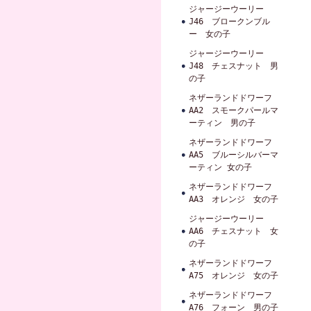
ジャージーウーリー
J46 ブロークンブル
ー 女の子
ジャージーウーリー
J48 チェスナット 男
の子
ネザーランドドワーフ
AA2 スモークパールマ
ーティン 男の子
ネザーランドドワーフ
AA5 ブルーシルバーマ
ーティン 女の子
ネザーランドドワーフ
AA3 オレンジ 女の子
ジャージーウーリー
AA6 チェスナット 女
の子
ネザーランドドワーフ
A75 オレンジ 女の子
ネザーランドドワーフ
A76 フォーン 男の子