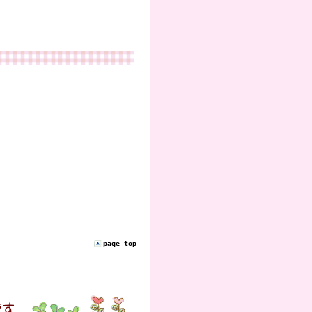
page top