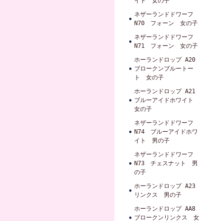
イト 女の子
ネザーランドドワーフ
N70 フォーン 女の子
ネザーランドドワーフ
N71 フォーン 女の子
ホーランドロップ A20
ブロークンブルートー
ト 女の子
ホーランドロップ A21
ブルーアイドホワイト
女の子
ネザーランドドワーフ
N74 ブルーアイドホワ
イト 男の子
ネザーランドドワーフ
N73 チェスナット 男
の子
ホーランドロップ A23
リンクス 男の子
ホーランドロップ AA8
ブロークンリンクス 女