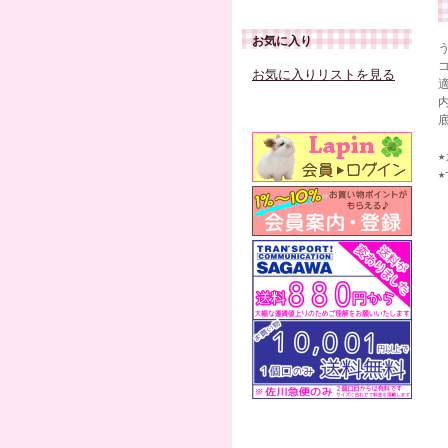
お気に入り
お気に入りリストを見る
★