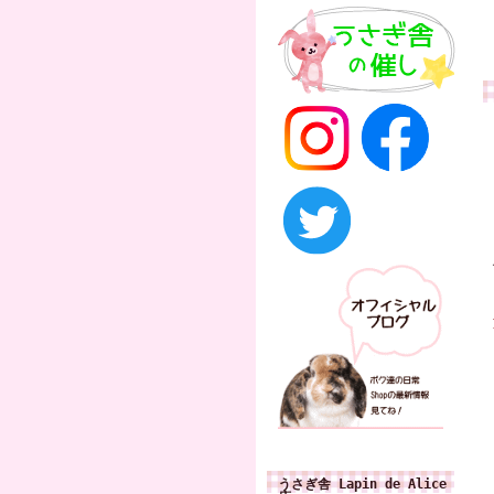
うさぎ舎 Lapin de Alice