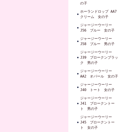
の子
ホーランドロップ AA7
クリーム 女の子
ジャージーウーリー
J56 ブルー 女の子
ジャージーウーリー
J58 ブルー 男の子
ジャージーウーリー
J39 ブロークンブラッ
ク 男の子
ジャージーウーリー
AA2 オパール 女の子
ジャージーウーリー
J40 トート 女の子
ジャージーウーリー
J41 ブロークントー
ト 男の子
ジャージーウーリー
J45 ブロークントー
ト 女の子