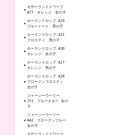
ネザーランドドワーフ
A77 オレンジ 女の子
ホーランドロップ A29
ブルートート 男の子
ホーランドロップ A31
フロスティ 男の子
ホーランドロップ A30
オレンジ 女の子
ホーランドロップ A27
オレンジ 男の子
ホーランドロップ A28
ブロークンフロスティ
女の子
ジャージーウーリー
J51 ブルーオター 女の
子
ジャージーウーリー
AA2 ブロークンブルー
女の子
ネザーランドドワーフ