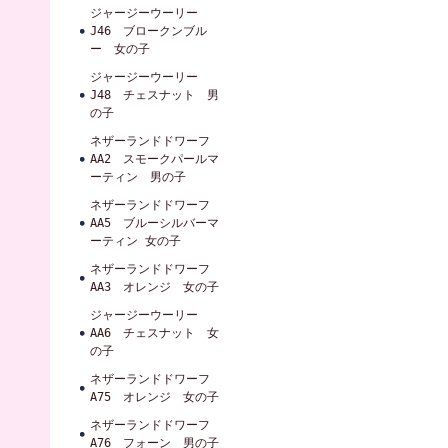
ジャージーウーリー
J46 ブロークンブル
ー 女の子
ジャージーウーリー
J48 チェスナット 男
の子
ネザーランドドワーフ
AA2 スモークパールマ
ーティン 男の子
ネザーランドドワーフ
AA5 ブルーシルバーマ
ーティン 女の子
ネザーランドドワーフ
AA3 オレンジ 女の子
ジャージーウーリー
AA6 チェスナット 女
の子
ネザーランドドワーフ
A75 オレンジ 女の子
ネザーランドドワーフ
A76 フォーン 男の子