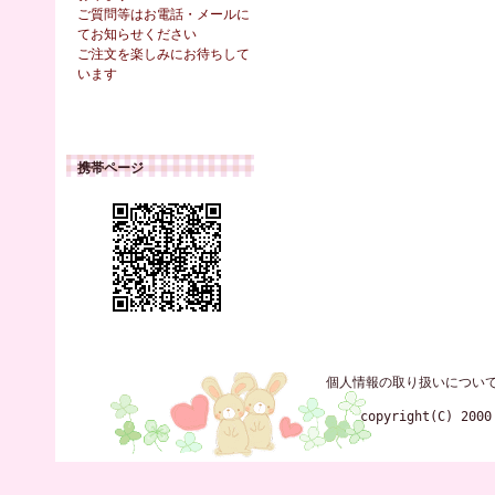
ご質問等はお電話・メールに
てお知らせください
ご注文を楽しみにお待ちして
います
携帯ページ
個人情報の取り扱いについ
copyright(C) 2000