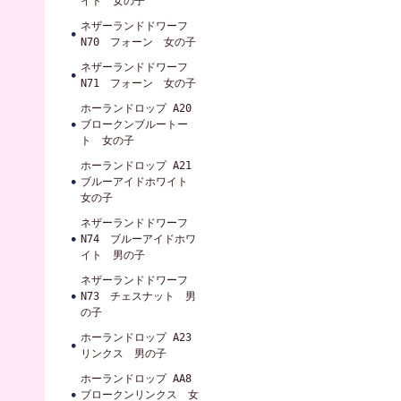
イト 女の子
ネザーランドドワーフ
N70 フォーン 女の子
ネザーランドドワーフ
N71 フォーン 女の子
ホーランドロップ A20
ブロークンブルートー
ト 女の子
ホーランドロップ A21
ブルーアイドホワイト
女の子
ネザーランドドワーフ
N74 ブルーアイドホワ
イト 男の子
ネザーランドドワーフ
N73 チェスナット 男
の子
ホーランドロップ A23
リンクス 男の子
ホーランドロップ AA8
ブロークンリンクス 女