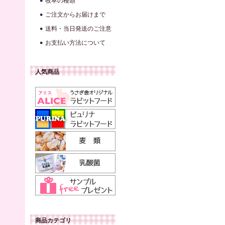
牧草の種類
ご注文からお届けまで
送料・当日発送のご注意
お支払い方法について
人気商品
商品カテゴリ