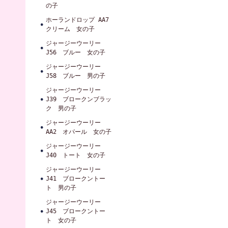
の子
ホーランドロップ AA7
クリーム 女の子
ジャージーウーリー
J56 ブルー 女の子
ジャージーウーリー
J58 ブルー 男の子
ジャージーウーリー
J39 ブロークンブラッ
ク 男の子
ジャージーウーリー
AA2 オパール 女の子
ジャージーウーリー
J40 トート 女の子
ジャージーウーリー
J41 ブロークントー
ト 男の子
ジャージーウーリー
J45 ブロークントー
ト 女の子