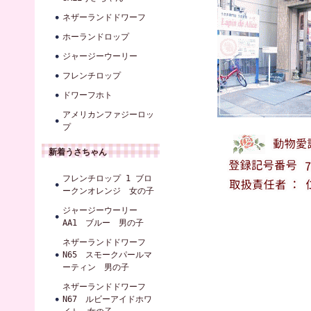
ネザーランドドワーフ
ホーランドロップ
ジャージーウーリー
フレンチロップ
ドワーフホト
アメリカンファジーロッ
プ
新着うさちゃん
フレンチロップ 1 ブロ
ークンオレンジ 女の子
ジャージーウーリー
AA1 ブルー 男の子
ネザーランドドワーフ
N65 スモークパールマ
ーティン 男の子
ネザーランドドワーフ
N67 ルビーアイドホワ