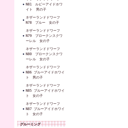
N81 ルビーアイドホワ
イト 男の子
ネザーランドドワーフ
N78 ブルー 女の子
ネザーランドドワーフ
N79 ブロークンスクワ
ーレル 女の子
ネザーランドドワーフ
N80 ブロークンスクワ
ーレル 女の子
ネザーランドドワーフ
N86 ブルーアイドホワイ
ト 男の子
ネザーランドドワーフ
N85 ブルーアイドホワイ
ト 女の子
ネザーランドドワーフ
N87 ブルーアイドホワイ
ト 女の子
グルーミング